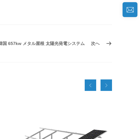
韓国 657kw メタル屋根 太陽光発電システム
次へ