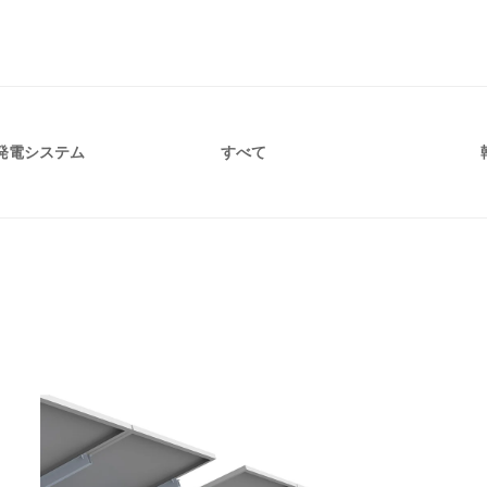
発電システム
すべて