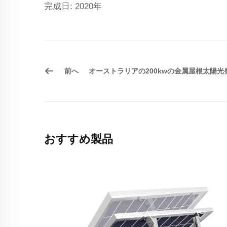
完成日: 2020年
前へ
オーストラリアの200kwの金属屋根太陽光
おすすめ製品