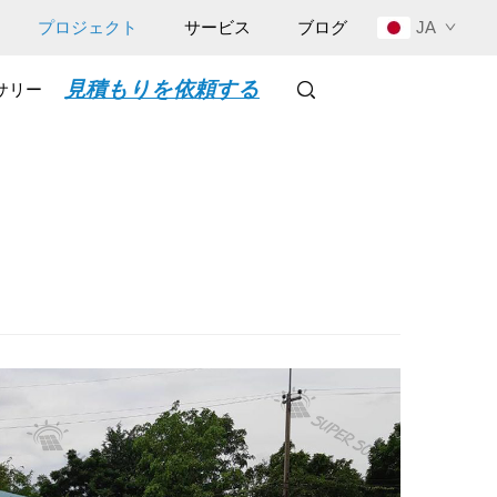
JA
プロジェクト
サービス
ブログ
見積もりを依頼する
サリー