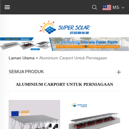
MS
Laman Utama >
Aluminium Carport Untuk Perniagaan
SEMUA PRODUK
ALUMINIUM CARPORT UNTUK PERNIAGAAN