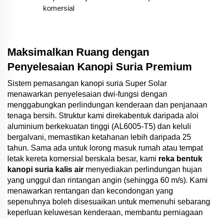
komersial
Maksimalkan Ruang dengan
Penyelesaian Kanopi Suria Premium
Sistem pemasangan kanopi suria Super Solar
menawarkan penyelesaian dwi-fungsi dengan
menggabungkan perlindungan kenderaan dan penjanaan
tenaga bersih. Struktur kami direkabentuk daripada aloi
aluminium berkekuatan tinggi (AL6005-T5) dan keluli
bergalvani, memastikan ketahanan lebih daripada 25
tahun. Sama ada untuk lorong masuk rumah atau tempat
letak kereta komersial berskala besar, kami
reka bentuk
kanopi suria kalis air
menyediakan perlindungan hujan
yang unggul dan rintangan angin (sehingga 60 m/s). Kami
menawarkan rentangan dan kecondongan yang
sepenuhnya boleh disesuaikan untuk memenuhi sebarang
keperluan keluwesan kenderaan, membantu perniagaan