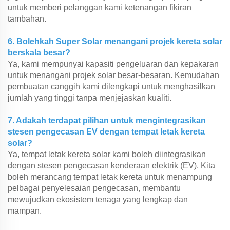
untuk memberi pelanggan kami ketenangan fikiran
tambahan.
6. Bolehkah Super Solar menangani projek kereta solar
berskala besar?
Ya, kami mempunyai kapasiti pengeluaran dan kepakaran
untuk menangani projek solar besar-besaran. Kemudahan
pembuatan canggih kami dilengkapi untuk menghasilkan
jumlah yang tinggi tanpa menjejaskan kualiti.
7. Adakah terdapat pilihan untuk mengintegrasikan
stesen pengecasan EV dengan tempat letak kereta
solar?
Ya, tempat letak kereta solar kami boleh diintegrasikan
dengan stesen pengecasan kenderaan elektrik (EV). Kita
boleh merancang tempat letak kereta untuk menampung
pelbagai penyelesaian pengecasan, membantu
mewujudkan ekosistem tenaga yang lengkap dan
mampan.