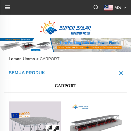
MS
Laman Utama >
CARPORT
SEMUA PRODUK
CARPORT