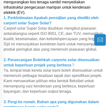
mengurangkan kos tenaga sambil menyediakan
infrastruktur pengecasan mampan untuk kenderaan
elektrik (EV).
1. Perkhidmatan Apakah pensijilan yang dimiliki oleh
carport solar Super Solar?
Carport solar Super Solar disahkan mengikut piawaian
antarabangsa seperti ISO 9001, CE, dan TUV, memastikan
kualiti, keselamatan, dan kebolehpercayaan yang tinggi.
Sijil ini menunjukkan komitmen kami untuk menyampaikan
produk peringkat atas yang memenuhi piawaian global.
2. Perancangan Bolehkah carports solar disesuaikan
untuk keperluan projek yang berbeza
?
Ya, tempat letak kereta solar kami boleh disesuaikan untuk
memenuhi pelbagai keadaan tapak dan spesifikasi projek.
Kami menawarkan pilihan reka bentuk fleksibel untuk
menampung saiz kenderaan yang berbeza, keperluan
bayangan, dan keperluan output tenaga.
3. Pergi ke rumah. Bahan apa yang digunakan dalam