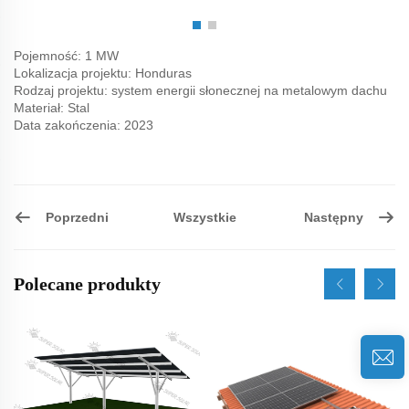
Pojemność: 1 MW
Lokalizacja projektu: Honduras
Rodzaj projektu: system energii słonecznej na metalowym dachu
Materiał: Stal
Data zakończenia: 2023
Poprzedni
Następny
Wszystkie
Polecane produkty