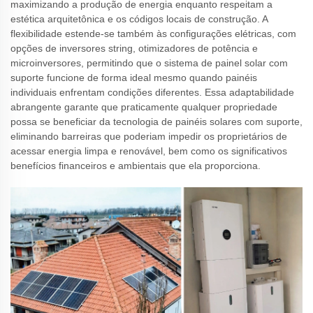
maximizando a produção de energia enquanto respeitam a
estética arquitetônica e os códigos locais de construção. A
flexibilidade estende-se também às configurações elétricas, com
opções de inversores string, otimizadores de potência e
microinversores, permitindo que o sistema de painel solar com
suporte funcione de forma ideal mesmo quando painéis
individuais enfrentam condições diferentes. Essa adaptabilidade
abrangente garante que praticamente qualquer propriedade
possa se beneficiar da tecnologia de painéis solares com suporte,
eliminando barreiras que poderiam impedir os proprietários de
acessar energia limpa e renovável, bem como os significativos
benefícios financeiros e ambientais que ela proporciona.