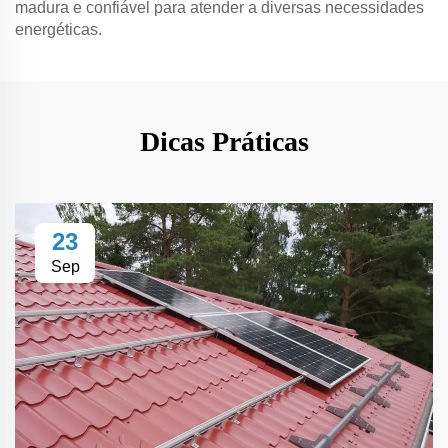
madura e confiável para atender a diversas necessidades
energéticas.
Dicas Práticas
23
Sep