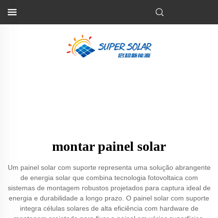
montar painel solar
Um painel solar com suporte representa uma solução abrangente
de energia solar que combina tecnologia fotovoltaica com
sistemas de montagem robustos projetados para captura ideal de
energia e durabilidade a longo prazo. O painel solar com suporte
integra células solares de alta eficiência com hardware de