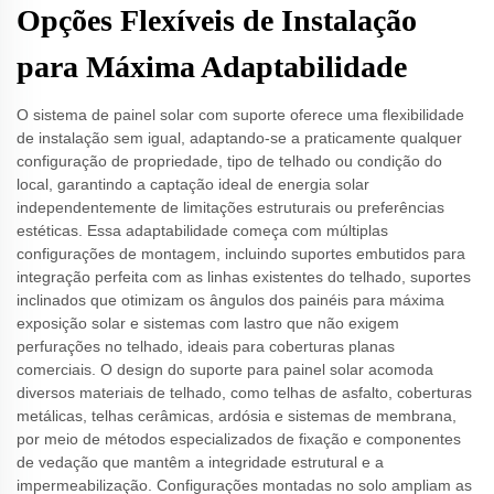
Opções Flexíveis de Instalação
para Máxima Adaptabilidade
O sistema de painel solar com suporte oferece uma flexibilidade
de instalação sem igual, adaptando-se a praticamente qualquer
configuração de propriedade, tipo de telhado ou condição do
local, garantindo a captação ideal de energia solar
independentemente de limitações estruturais ou preferências
estéticas. Essa adaptabilidade começa com múltiplas
configurações de montagem, incluindo suportes embutidos para
integração perfeita com as linhas existentes do telhado, suportes
inclinados que otimizam os ângulos dos painéis para máxima
exposição solar e sistemas com lastro que não exigem
perfurações no telhado, ideais para coberturas planas
comerciais. O design do suporte para painel solar acomoda
diversos materiais de telhado, como telhas de asfalto, coberturas
metálicas, telhas cerâmicas, ardósia e sistemas de membrana,
por meio de métodos especializados de fixação e componentes
de vedação que mantêm a integridade estrutural e a
impermeabilização. Configurações montadas no solo ampliam as