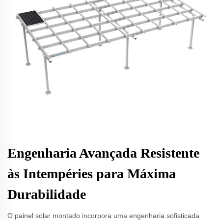
Engenharia Avançada Resistente
às Intempéries para Máxima
Durabilidade
O painel solar montado incorpora uma engenharia sofisticada