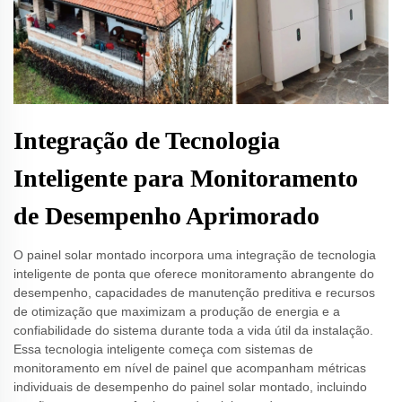
Integração de Tecnologia
Inteligente para Monitoramento
de Desempenho Aprimorado
O painel solar montado incorpora uma integração de tecnologia
inteligente de ponta que oferece monitoramento abrangente do
desempenho, capacidades de manutenção preditiva e recursos
de otimização que maximizam a produção de energia e a
confiabilidade do sistema durante toda a vida útil da instalação.
Essa tecnologia inteligente começa com sistemas de
monitoramento em nível de painel que acompanham métricas
individuais de desempenho do painel solar montado, incluindo