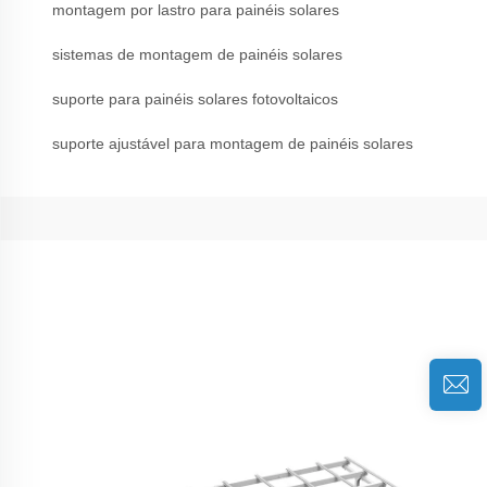
montagem por lastro para painéis solares
sistemas de montagem de painéis solares
suporte para painéis solares fotovoltaicos
suporte ajustável para montagem de painéis solares