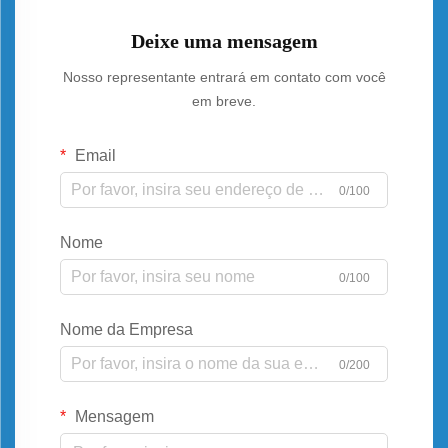
Deixe uma mensagem
Nosso representante entrará em contato com você
em breve.
Email
0/100
Nome
0/100
Nome da Empresa
0/200
Mensagem