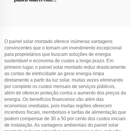
inclinação para
solo/telhado/quintal
O painel solar montado oferece inúmeras vantagens
convincentes que o tornam um investimento excepcional
para proprietários que buscam soluções de energia
sustentável e economia de custos a longo prazo. Em
primeiro lugar, o painel solar montado reduz drasticamente
as contas de eletricidade ao gerar energia limpa
diretamente a partir da luz solar, muitas vezes eliminando
por completo os custos mensais de serviços públicos,
além de oferecer proteção contra o aumento dos preços da
energia. Os benefícios financeiros vão além das
economias imediatas, pois muitas regiões oferecem
incentivos fiscais, reembolsos e tarifas de alimentação que
podem compensar de 30 a 50 por cento dos custos iniciais
de instalação. As vantagens ambientais do painel solar