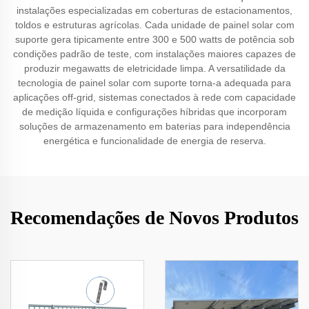
instalações especializadas em coberturas de estacionamentos,
toldos e estruturas agrícolas. Cada unidade de painel solar com
suporte gera tipicamente entre 300 e 500 watts de potência sob
condições padrão de teste, com instalações maiores capazes de
produzir megawatts de eletricidade limpa. A versatilidade da
tecnologia de painel solar com suporte torna-a adequada para
aplicações off-grid, sistemas conectados à rede com capacidade
de medição líquida e configurações híbridas que incorporam
soluções de armazenamento em baterias para independência
energética e funcionalidade de energia de reserva.
Recomendações de Novos Produtos