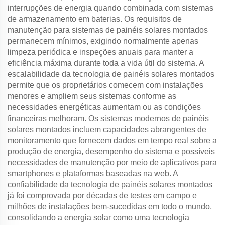
interrupções de energia quando combinada com sistemas
de armazenamento em baterias. Os requisitos de
manutenção para sistemas de painéis solares montados
permanecem mínimos, exigindo normalmente apenas
limpeza periódica e inspeções anuais para manter a
eficiência máxima durante toda a vida útil do sistema. A
escalabilidade da tecnologia de painéis solares montados
permite que os proprietários comecem com instalações
menores e ampliem seus sistemas conforme as
necessidades energéticas aumentam ou as condições
financeiras melhoram. Os sistemas modernos de painéis
solares montados incluem capacidades abrangentes de
monitoramento que fornecem dados em tempo real sobre a
produção de energia, desempenho do sistema e possíveis
necessidades de manutenção por meio de aplicativos para
smartphones e plataformas baseadas na web. A
confiabilidade da tecnologia de painéis solares montados
já foi comprovada por décadas de testes em campo e
milhões de instalações bem-sucedidas em todo o mundo,
consolidando a energia solar como uma tecnologia