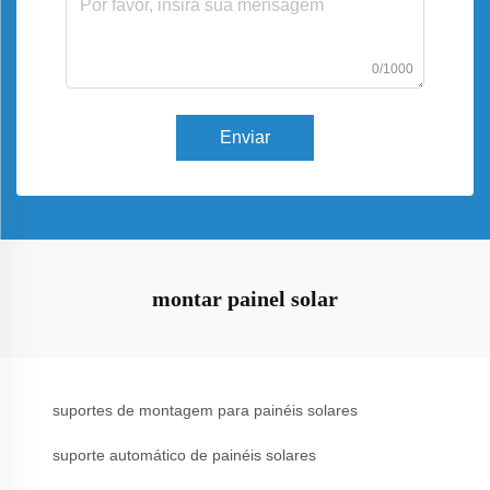
0/1000
Enviar
montar painel solar
suportes de montagem para painéis solares
suporte automático de painéis solares