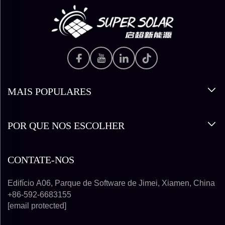
MAIS POPULARES
POR QUE NOS ESCOLHER
CONTATE-NOS
Edifício A06, Parque de Software de Jimei, Xiamen, China
+86-592-6683155
[email protected]