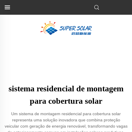
sistema residencial de montagem
para cobertura solar
Um sistema de montagem residencial para cobertura solar
representa uma solução inovadora que combina proteção
veicular com geração de energia renovável, transformando vagas