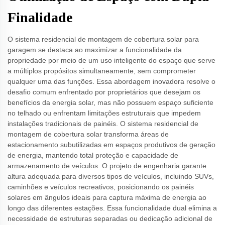
Finalidade
O sistema residencial de montagem de cobertura solar para
garagem se destaca ao maximizar a funcionalidade da
propriedade por meio de um uso inteligente do espaço que serve
a múltiplos propósitos simultaneamente, sem comprometer
qualquer uma das funções. Essa abordagem inovadora resolve o
desafio comum enfrentado por proprietários que desejam os
benefícios da energia solar, mas não possuem espaço suficiente
no telhado ou enfrentam limitações estruturais que impedem
instalações tradicionais de painéis. O sistema residencial de
montagem de cobertura solar transforma áreas de
estacionamento subutilizadas em espaços produtivos de geração
de energia, mantendo total proteção e capacidade de
armazenamento de veículos. O projeto de engenharia garante
altura adequada para diversos tipos de veículos, incluindo SUVs,
caminhões e veículos recreativos, posicionando os painéis
solares em ângulos ideais para captura máxima de energia ao
longo das diferentes estações. Essa funcionalidade dual elimina a
necessidade de estruturas separadas ou dedicação adicional de