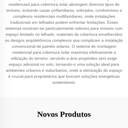
residenciais para cobertura solar abrangem diversos tipos de
imóveis, incluindo casas unifamiliares, sobrados, condomínios e
complexos residenciais multifamiliares, onde instalações
tradicionais em telhados podem enfrentar limitações. Esses
sistemas mostram-se particularmente valiosos para imóveis com
espaço limitado no telhado, materiais de cobertura envelhecidos
ou designs arquitetônicos complexos que complicam a instalação
convencional de painéis solares. O sistema de montagem
residencial para cobertura solar maximiza efetivamente a
utilização do terreno, servindo a dois propósitos sem exigir
espaço adicional no solo, tornando-o uma solução ideal para
ambientes urbanos e suburbanos, onde a otimização do espaço
é crucial para proprietários que buscam soluções energéticas
sustentáveis.
Novos Produtos