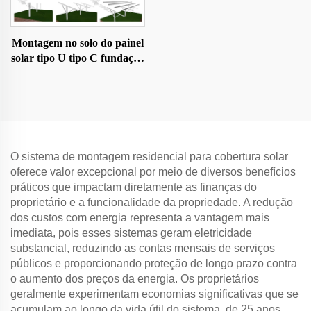
Montagem no solo do painel
solar tipo U tipo C fundação
de estaca
O sistema de montagem residencial para cobertura solar
oferece valor excepcional por meio de diversos benefícios
práticos que impactam diretamente as finanças do
proprietário e a funcionalidade da propriedade. A redução
dos custos com energia representa a vantagem mais
imediata, pois esses sistemas geram eletricidade
substancial, reduzindo as contas mensais de serviços
públicos e proporcionando proteção de longo prazo contra
o aumento dos preços da energia. Os proprietários
geralmente experimentam economias significativas que se
acumulam ao longo da vida útil do sistema, de 25 anos,