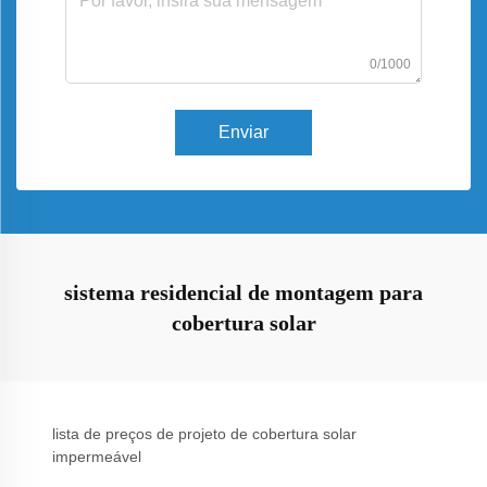
0/1000
Enviar
sistema residencial de montagem para
cobertura solar
lista de preços de projeto de cobertura solar
impermeável