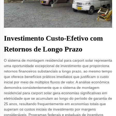
Investimento Custo-Efetivo com
Retornos de Longo Prazo
O sistema de montagem residencial para carport solar representa
uma oportunidade excepcional de investimento que proporciona
retornos financeiros substanciais a longo prazo, ao mesmo tempo
que oferece benefícios práticos imediatos que justificam o custo
inicial por meio de múltiplos fluxos de valor. A análise econômica
demonstra consistentemente que o sistema de montagem
residencial para carport solar gera economias significativas em
eletricidade que se acumulam ao longo do período de garantia de
25 anos, resultando frequentemente em economias totais que
superam os custos iniciais de investimento por margens
consideráveis. Programas federais e estaduais de incentivos