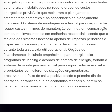
energética protegem os proprietários contra aumentos nas tarifas
de energia e instabilidades na rede, oferecendo custos
energéticos previsíveis que melhoram o planejamento
orçamentário doméstico e as capacidades de planejamento
financeiro. O sistema de montagem residencial para carport solar
requer custos mínimos de manutenção contínua em comparação
com outros investimentos em melhorias residenciais, sendo que a
maioria dos sistemas necessita apenas de limpezas periódicas e
inspeções ocasionais para manter o desempenho máximo
durante toda a sua vida útil operacional. Opções de
financiamento, incluindo empréstimos para energia solar,
programas de leasing e acordos de compra de energia, tornam o
sistema de montagem residencial para carport solar acessível a
proprietários com diferentes situações orçamentárias,
preservando o fluxo de caixa positivo desde o primeiro dia de
operação, garantindo que as economias mensais superem os
pagamentos de financiamento na maioria dos cenários.