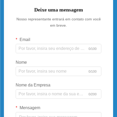
Deixe uma mensagem
Nosso representante entrará em contato com você
em breve.
Email
0/100
Nome
0/100
Nome da Empresa
0/200
Mensagem