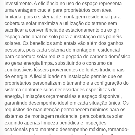
investimento. A eficiência no uso do espaço representa
uma vantagem crucial para proprietários com área
limitada, pois o sistema de montagem residencial para
cobertura solar maximiza a utilização do terreno sem
sacrificar a conveniência de estacionamento ou exigir
espaço adicional no solo para a instalação dos painéis
solares. Os benefícios ambientais vão além dos ganhos
pessoais, pois cada sistema de montagem residencial
para cobertura solar reduz a pegada de carbono doméstica
ao gerar energia limpa, substituindo o consumo de
combustíveis fósseis provenientes de fontes tradicionais
de energia. A flexibilidade na instalação permite que os
proprietários personalizem o tamanho e a configuração do
sistema conforme suas necessidades específicas de
energia, limitações orçamentárias e espaço disponível,
garantindo desempenho ideal em cada situação única. Os
requisitos de manutenção permanecem mínimos para os
sistemas de montagem residencial para cobertura solar,
exigindo apenas limpeza periódica e inspeções
ocasionais para manter o desempenho máximo, tornando-