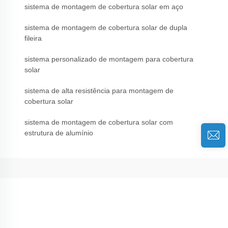
sistema de montagem de cobertura solar em aço
sistema de montagem de cobertura solar de dupla
fileira
sistema personalizado de montagem para cobertura
solar
sistema de alta resistência para montagem de
cobertura solar
sistema de montagem de cobertura solar com
estrutura de alumínio