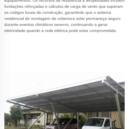
equipamentos. Os recursos de resistência a tempestades incluem
fundações reforçadas e cálculos de carga de vento que superam
os códigos locais de construção, garantindo que o sistema
residencial de montagem de cobertura solar permaneça seguro
durante eventos climáticos severos, continuando a gerar
eletricidade quando a rede elétrica pode estar comprometida.