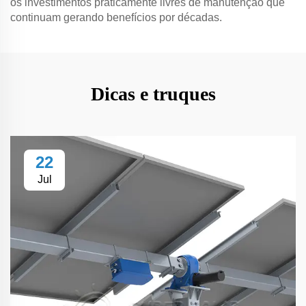
os investimentos praticamente livres de manutenção que
continuam gerando benefícios por décadas.
Dicas e truques
22
Jul