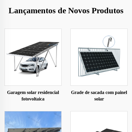
Lançamentos de Novos Produtos
Garagem solar residencial
Grade de sacada com painel
fotovoltaica
solar