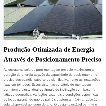
Produção Otimizada de Energia
Através de Posicionamento Preciso
As estruturas solares para montagem em solo maximizam a
geração de energia através da capacidade de posicionamento
preciso dos painéis, superando significativamente as instalações
fixas em telhados. Esses sistemas versáteis de montagem
permitem o ajuste ideal do ângulo de inclinação com base na
latitude geográfica, variações sazonais e condições específicas
do local, garantindo que os painéis captem a máxima radiação
solar disponível ao longo do ano. O design ajustável permite o