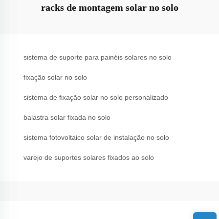
racks de montagem solar no solo
sistema de suporte para painéis solares no solo
fixação solar no solo
sistema de fixação solar no solo personalizado
balastra solar fixada no solo
sistema fotovoltaico solar de instalação no solo
varejo de suportes solares fixados ao solo