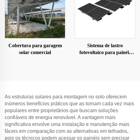
Cobertura para garagem
Sistema de lastro
solar comercial
fotovoltaico para painéis
solares
As estruturas solares para montagem no solo oferecem
inúmeros benefícios práticos que as tornam cada vez mais
populares entre proprietários que buscam soluções
confiáveis de energia renovável. A vantagem mais
significativa envolve uma instalação e manutenção mais
fáceis em comparação com as alternativas em telhados,
pois os técnicos podem acessar os painéis sem precisar