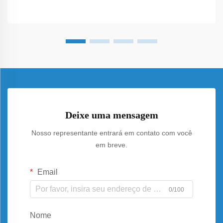
Deixe uma mensagem
Nosso representante entrará em contato com você
em breve.
Email
0/100
Nome