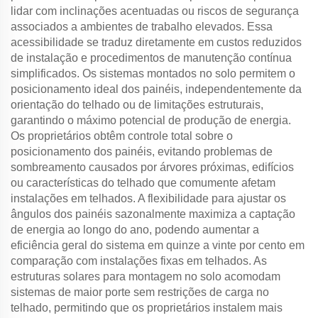
lidar com inclinações acentuadas ou riscos de segurança
associados a ambientes de trabalho elevados. Essa
acessibilidade se traduz diretamente em custos reduzidos
de instalação e procedimentos de manutenção contínua
simplificados. Os sistemas montados no solo permitem o
posicionamento ideal dos painéis, independentemente da
orientação do telhado ou de limitações estruturais,
garantindo o máximo potencial de produção de energia.
Os proprietários obtêm controle total sobre o
posicionamento dos painéis, evitando problemas de
sombreamento causados por árvores próximas, edifícios
ou características do telhado que comumente afetam
instalações em telhados. A flexibilidade para ajustar os
ângulos dos painéis sazonalmente maximiza a captação
de energia ao longo do ano, podendo aumentar a
eficiência geral do sistema em quinze a vinte por cento em
comparação com instalações fixas em telhados. As
estruturas solares para montagem no solo acomodam
sistemas de maior porte sem restrições de carga no
telhado, permitindo que os proprietários instalem mais