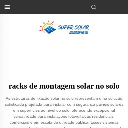
racks de montagem solar no solo
As estruturas de fixação solar no solo representam uma solução
sofisticada projetada para instalar com segurança painéis solares
em superfícies ao nível do solo, oferecendo excepcional
versatilidade para instalações fotovoltaicas residenciais,
comerciais e em escala de utilidade pública. Esses sistemas