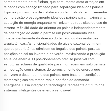
sombreamento entre fileiras, que comumente afeta arranjos em
telhados com espaço limitado para separação ideal dos painéis.
Equipes profissionais de instalação podem calcular e implementar
com precisão o espaçamento ideal dos painéis para maximizar a
captação de energia enquanto minimizam os requisitos de uso de
terreno. A flexibilidade de orientar os painéis independentemente
da orientação do edifício permite um posicionamento ideal,
independentemente da direção do telhado ou das restrições
arquitetônicas. As funcionalidades de ajuste sazonal permitem
que os proprietários otimizem os ângulos dos painéis para as
posições do sol no inverno e no verão, maximizando a produção
anual de energia. O posicionamento preciso possível com
estruturas solares de qualidade para montagem em solo permite
a integração com sistemas de gerenciamento de energia que
otimizam o desempenho dos painéis com base em condições
meteorológicas em tempo real e padrões de demanda
energética. Essa integração tecnológica representa o futuro dos
sistemas inteligentes de energia renovável.