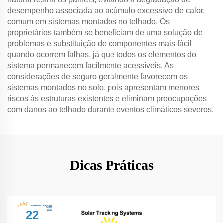
desempenho associada ao acúmulo excessivo de calor,
comum em sistemas montados no telhado. Os
proprietários também se beneficiam de uma solução de
problemas e substituição de componentes mais fácil
quando ocorrem falhas, já que todos os elementos do
sistema permanecem facilmente acessíveis. As
considerações de seguro geralmente favorecem os
sistemas montados no solo, pois apresentam menores
riscos às estruturas existentes e eliminam preocupações
com danos ao telhado durante eventos climáticos severos.
Dicas Práticas
22