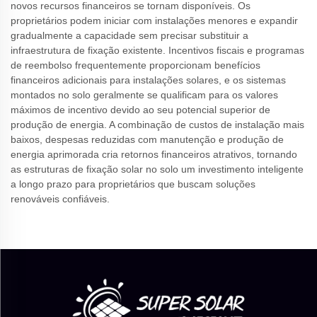
novos recursos financeiros se tornam disponíveis. Os
proprietários podem iniciar com instalações menores e expandir
gradualmente a capacidade sem precisar substituir a
infraestrutura de fixação existente. Incentivos fiscais e programas
de reembolso frequentemente proporcionam benefícios
financeiros adicionais para instalações solares, e os sistemas
montados no solo geralmente se qualificam para os valores
máximos de incentivo devido ao seu potencial superior de
produção de energia. A combinação de custos de instalação mais
baixos, despesas reduzidas com manutenção e produção de
energia aprimorada cria retornos financeiros atrativos, tornando
as estruturas de fixação solar no solo um investimento inteligente
a longo prazo para proprietários que buscam soluções
renováveis confiáveis.