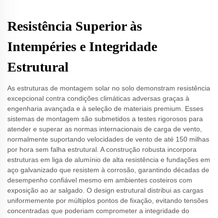
Resistência Superior às
Intempéries e Integridade
Estrutural
As estruturas de montagem solar no solo demonstram resistência
excepcional contra condições climáticas adversas graças à
engenharia avançada e à seleção de materiais premium. Esses
sistemas de montagem são submetidos a testes rigorosos para
atender e superar as normas internacionais de carga de vento,
normalmente suportando velocidades de vento de até 150 milhas
por hora sem falha estrutural. A construção robusta incorpora
estruturas em liga de alumínio de alta resistência e fundações em
aço galvanizado que resistem à corrosão, garantindo décadas de
desempenho confiável mesmo em ambientes costeiros com
exposição ao ar salgado. O design estrutural distribui as cargas
uniformemente por múltiplos pontos de fixação, evitando tensões
concentradas que poderiam comprometer a integridade do