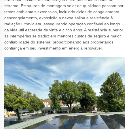
sistema. Estruturas de montagem solar de qualidade passam por
testes ambientais extensivos, incluindo ciclos de congelamento-
descongelamento, exposição a névoa salina e resistência à
radiação ultravioleta, assegurando operação confiável ao longo
da vida útil esperada de vinte e cinco anos. A resistência superior
às intempéries se traduz em menores custos de seguro e maior
confiabilidade do sistema, proporcionando aos proprietários
confiança em seu investimento em energia renovável.