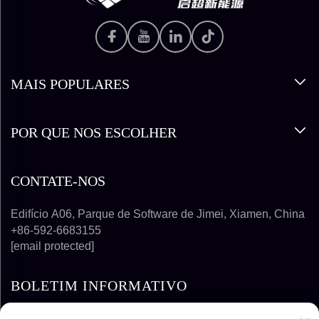
MAIS POPULARES
POR QUE NOS ESCOLHER
CONTATE-NOS
Edifício A06, Parque de Software de Jimei, Xiamen, China
+86-592-6683155
[email protected]
BOLETIM INFORMATIVO