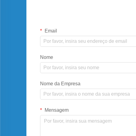
Email
Nome
Nome da Empresa
Mensagem