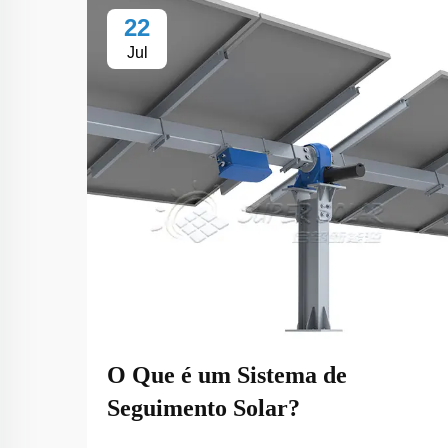
22
Jul
O Que é um Sistema de
Seguimento Solar?