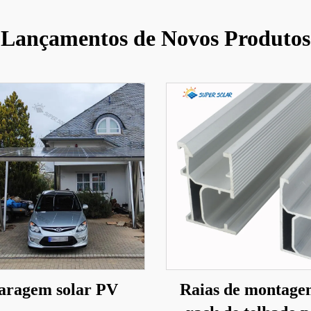
Lançamentos de Novos Produtos
aragem solar PV
Raias de montage