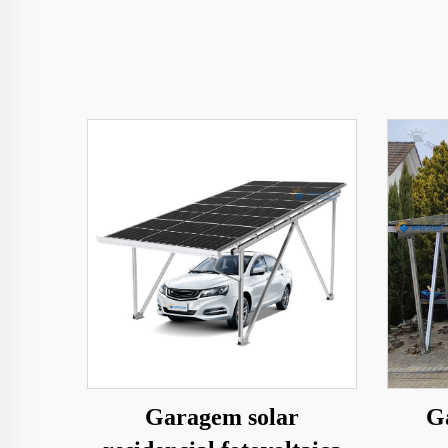
Garagem solar
G