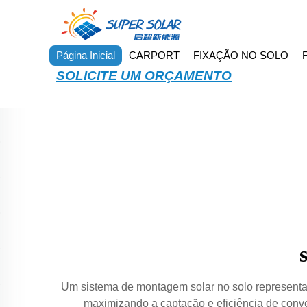
Página Inicial
CARPORT
FIXAÇÃO NO SOLO
SOLICITE UM ORÇAMENTO
Um sistema de montagem solar no solo representa 
maximizando a captação e eficiência de conver