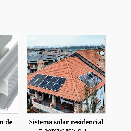
m de
Sistema solar residencial