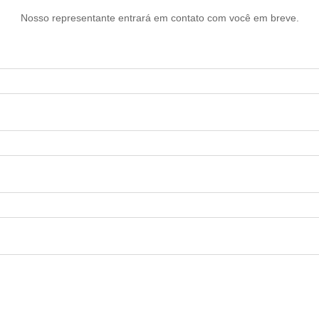
Nosso representante entrará em contato com você em breve.