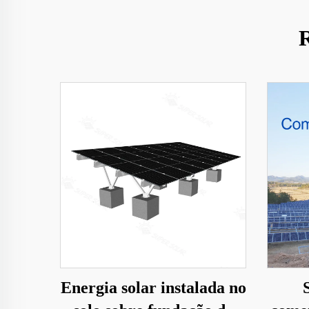
R
Energia solar instalada no