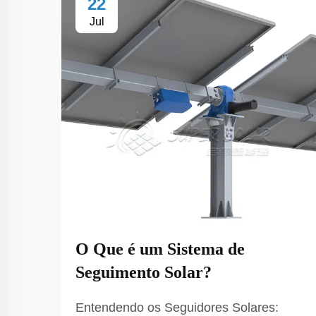
22
Jul
O Que é um Sistema de
Seguimento Solar?
Entendendo os Seguidores Solares: