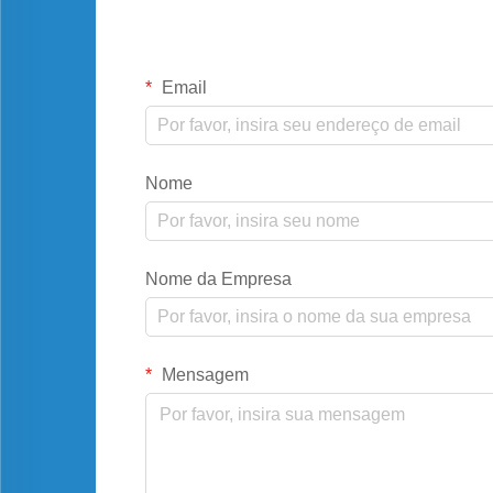
Email
Nome
Nome da Empresa
Mensagem