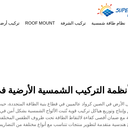
نظام طاقة شمسية
تركيب الشرفة
ROOF MOUNT
تركيب أرض
ظمة التركيب الشمسية الأرضية ف
لأرض في الصين كرواد عالميين في قطاع بنية الطاقة المتجددة، حيث ت
تاج وتوزيع هياكل تركيب قوية تُثبت الألواح الشمسية بشكل آمن في ال
ة مع ضمان أقصى كفاءة لالتقاط الطاقة تحت ظروف الطقس المختلفة
هندسية متقدمة لتطوير منتجات تتناسب مع أنواع مختلفة من التضاريس،