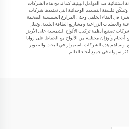
نة استثنائية ضد العوامل البيئية. كما تدمج هذه الشركات
. وتمكّن فلسفة التصميم الوحداتية التي تعتمدها شركات
غيرة في الفناء الخلفي وحتى المزارع الشمسية الضخمة
ة والعمليات الزراعية ومشاريع الطاقة البلدية. وتقلل
مج شركات تصنيع أنظمة تركيب الألواح الشمسية على الأرض
ع أحجام وأوزان مختلفة من الألواح مع الحفاظ على زوايا
يع. وتساهم هذه الشركات باستمرار في البحث والتطوير
ثر سهولة في جميع أنحاء العالم.