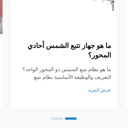
ما هو جهاز تتبع الشمس أحادي
المحور؟
ما هو نظام تتبع الشمس ذو المحور الواحد؟
التعريف والوظيفة الأساسية نظام تتبع
الشمس ذو المحور الواحد هو جهاز متطور
عرض المزيد
يُصمم لتعزيز كفاءة أنظمة الطاقة الشمسية
عن طريق توجيه الألواح الشمسية نحو
الشمس أثناء حركتها عبر السماء...