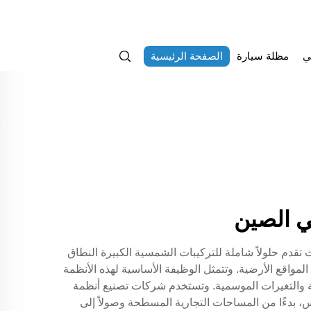
ي
مظلة سيارة
الصفحة الرئيسية
ي الصين
قدم حلولاً شاملة للتركيبات الشمسية الكبيرة النطاق
مواقع الأرضية. وتتمثل الوظيفة الأساسية لهذه الأنظمة
 والتغيرات الموسمية. وتستخدم شركات تصنيع أنظمة
 بدءًا من المساحات التجارية المسطحة وصولاً إلى