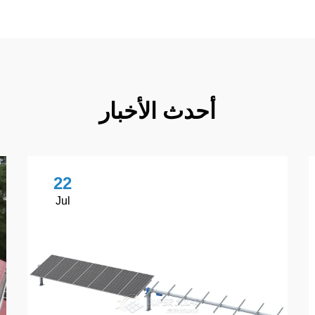
أحدث الأخبار
22
Jul