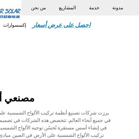
مدونة
خدمة
المشاريع
من نحن
احصل على عرض أسعار
إكسسوارات
مصنعي أن
برزت شركات تصنيع أنظمة تركيب الألواح الشمسية على ا
في جميع أنحاء العالم. تتخصص هذه الشركات في تصميم وإن
في إنشاء أسس مستقرة تُحسّن توجيه الألواح الشمسي
تركيب الألواح الشمسية على الأرض في الصين مبادئ 