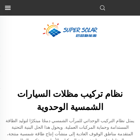
نظام تركيب مظلات السيارات
الشمسية الوحدوية
يمثل نظام التركيب الوحداتي للمرآب الشمسي دمجًا مبتكرًا لتوليد الطاقة
المستدامة وحماية المركبات العملية. ويحول هذا الحل البنية التحتية
المتقدمة مناطق الوقوف العادية إلى منشآت إنتاج طاقة شمسية منتجة،