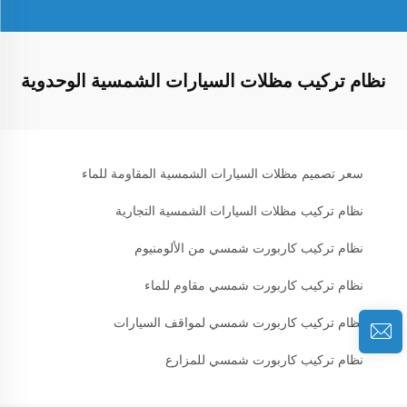
نظام تركيب مظلات السيارات الشمسية الوحدوية
سعر تصميم مظلات السيارات الشمسية المقاومة للماء
نظام تركيب مظلات السيارات الشمسية التجارية
نظام تركيب كاربورت شمسي من الألومنيوم
نظام تركيب كاربورت شمسي مقاوم للماء
نظام تركيب كاربورت شمسي لمواقف السيارات
نظام تركيب كاربورت شمسي للمزارع