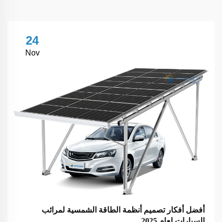
24
Nov
أفضل أفكار تصميم أنظمة الطاقة الشمسية لمرائب
السيارات لعام 2025