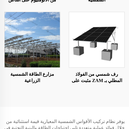
لولبي أرضي
رف شمسي من الفولاذ
مزارع الطاقة الشمسية
المطلي بـ ZAM مثبت على
الزراعية
الأرض
يوفر نظام تركيب الأقواس الشمسية المعيارية قيمة استثنائية من
خلال فوائد عملية متعددة تلبي احتياجات الطاقة والبنية التحتية في