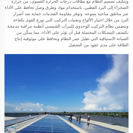
ويتكيف تصميم النظام مع نطاقات درجات الحرارة القصوى، من حرارة
الصحراء إلى البرد القطبي، باستخدام مواد وطرق وصل تحافظ على الأداء
عبر مناطق مناخية متنوعة. وتوفر مقاومة الصدمات حماية ضد أضرار
البرد من خلال اختيار الألواح وتقنيات التركيب التي توزع القوى بكفاءة.
ويتضمن نظام التركيب الوحدوي للمرآب الشمسي أنظمة مراقبة مدمجة
تكتشف المشكلات المحتملة قبل أن تؤثر على الأداء، مما يمكّن من
الصيانة الاستباقية التي تطيل عمر النظام وتحافظ على موثوقية إنتاج
الطاقة على مدى عقود من التشغيل.