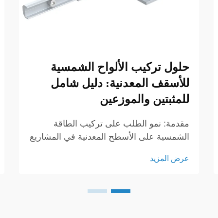
حلول تركيب الألواح الشمسية
للأسقف المعدنية: دليل شامل
للمثبتين والموزعين
مقدمة: نمو الطلب على تركيب الطاقة
الشمسية على الأسطح المعدنية في المشاريع
التجارية والصناعية. ارتفع الطلب على حلول
عرض المزيد
تثبيت الألواح الشمسية للأسقف المعدنية
بسرعة في المشاريع التجارية والصناعية.
توفر الأسطح المعدنية المتانة والقوة...