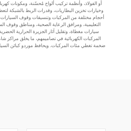
وخيارات تخزين البطاريات، وقدرات الربط بالشبكة لتعظيم
التعليمية، ومرافق الرعاية الصحية، ومناطق وقوف الس
المركبات الكهربائية في تصاميمهم، ما يخلق مراكز شام