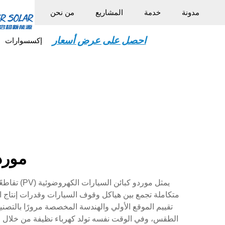
مدونة
خدمة
المشاريع
من نحن
احصل على عرض أسعار
إكسسوارات
مورد
يمثل موردو
تقييم الموقع الأولي والهندسة المخصصة مرورًا بالتصن