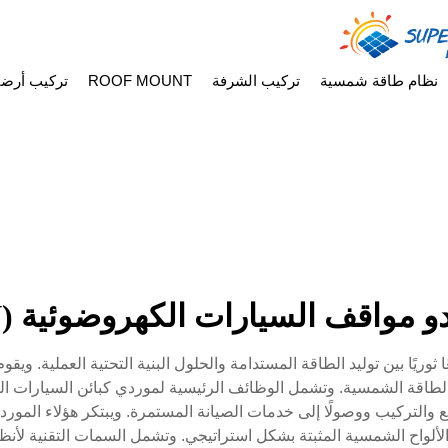
نظام طاقة شمسية
تركيب الشرفة
ROOF MOUNT
تركيب أرض
و مواقف السيارات الكهروضوئية (PV)
 كبائن السيارات الكهروضوئية (PV) تقاطعًا ثوريًا بين توليد الطاقة المستدامة والحلول البنية 
يع والتركيب ووصولًا إلى خدمات الصيانة المستمرة. ويبتكر هؤلاء الم