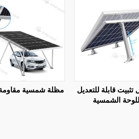
تثبيت قابلة للتعديل
مظلة شمسية مقاومة 
لوحة الشمسية