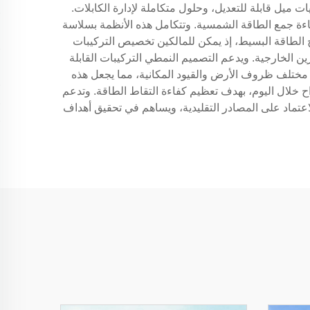
ميل قابلة للتعديل، وحلول متكاملة لإدارة الكابلات.
فاءة جمع الطاقة الشمسية. وتتكامل هذه الأنظمة بسلاسة
تاج الطاقة البسيط، إذ يمكن للمالكين تخصيص التركيبات
ين الخارجية. ويدعم التصميم النمطي التركيبات القابلة
 مختلف ظروف الأرض والقيود المكانية، مما يجعل هذه
واح خلال اليوم، بهدف تعظيم كفاءة التقاط الطاقة. وتدعم
اعتماد على المصادر التقليدية، ويساهم في تحقيق أهداف