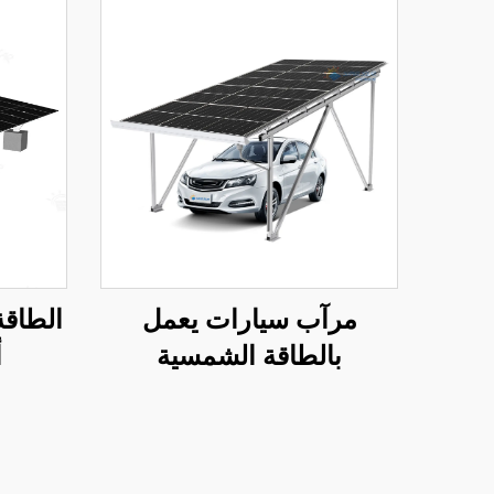
مرآب سيارات يعمل
الطاقة
بالطاقة الشمسية
أ
الكهروضوئية