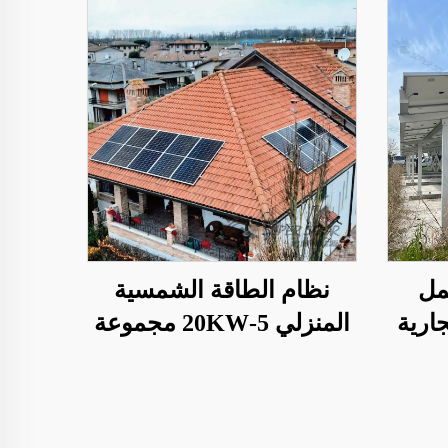
مل
نظام الطاقة الشمسية
ارية
المنزلي 5-20KW مجموعة
الطاقة الشمسية