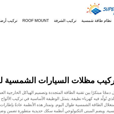
نظام طاقة شمسية
تركيب الشرفة
ROOF MOUNT
تركيب أرض
ركيب مظلات السيارات الشمسية لل
ًا مبتكرًا بين تقنية الطاقة المتجددة وتصميم الهياكل الخارجية العملي
ي تُولّد فيه كهرباء نظيفة. يتمثل الوظيفة الأساسية في تركيب الأل
تغلال الطاقة الشمسية طوال اليوم. وتمتاز هذه الأنظمة عادةً بإطارا
سية. ويضم المبنى التكنولوجي أنظمة سكك حديدية متطورة تضمن وضع