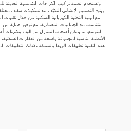
وتستخدم أنظمة تركيب الكراجات الشمسية الحديثة للمنا
ويتيح التصميم الإنشائي التكيّف مع تشكيلات سقف مختلفة
مع البنية التحتية الكهربائية السكنية من خلال تقنيات 
لتتناسب مع الجماليات المعمارية، مع توفير حماية من ال
للتوسع، ما يمكن أصحاب المنازل من البدء بتكوينات أ
الأنظمة مناسبة لمجموعة واسعة من العقارات السكنية. وتشم
هذه التقنية تطبيقات الربط بالشبكة وكذلك التطبيقات ال