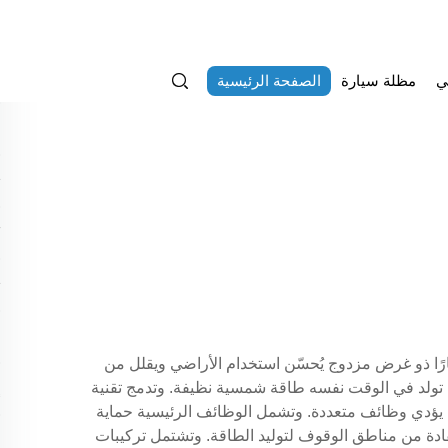
ي
مظلة سيارة
الصفحة الرئيسية
مارًا ذو غرض مزدوج يُحسّن استخدام الأراضي ويقلل من
ما تولد في الوقت نفسه طاقة شمسية نظيفة. وتدمج تقنية
 يؤدي وظائف متعددة. وتشمل الوظائف الرئيسية حماية
دة من مناطق الوقوف لتوليد الطاقة. وتشتمل تركيبات