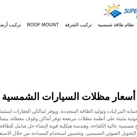
نظام طاقة شمسية
تركيب الشرفة
ROOF MOUNT
تركيب أرض
أسعار مظلات السيارات الشمسية
حماية المركبات وتوليد الطاقة المتجددة، ويوفر لمالكي العقارات استث
اح ضوئية مثبتة على أنظمة مظلات مرتفعة توفر أماكن وقوف مغطاة، بين
 شمسية عالية الكفاءة، وهندسة هيكلية قوية لإنشاء حل شامل للطاقة
ل التحويل الضوئي الشمسي، وتحسين استخدام المساحة من خلال الاستفا