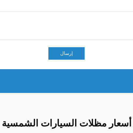
إرسال
أسعار مظلات السيارات الشمسية