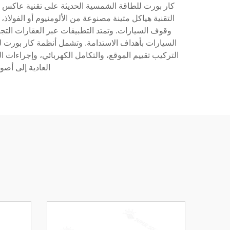
كار بورت للطاقة الشمسية الحديثة على تقنية عاكس ذك
التقنية هياكل متينة مصنوعة من الألومنيوم أو الفول
وقوف السيارات. وتمتد التطبيقات عبر العقارات التج
السيارات بأهداف الاستدامة. وتشمل أنظمة كار بورت ل
التركيب تقييم الموقع، والتكامل الكهربائي، وإجراءات ا
العادية إلى أص