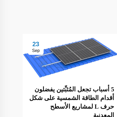
23
Sep
5 أسباب تجعل المُثبِّتين يفضلون
أقدام الطاقة الشمسية على شكل
حرف L لمشاريع الأسطح
المعدنية