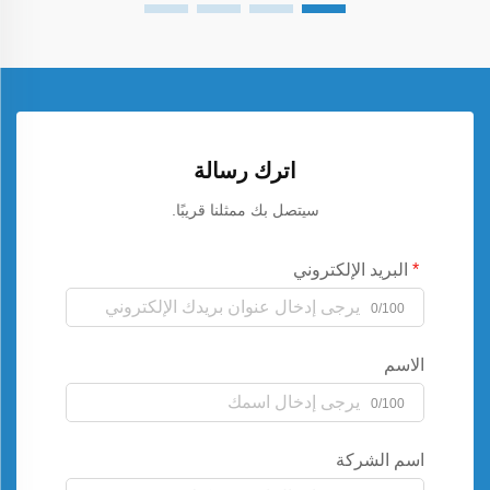
اترك رسالة
سيتصل بك ممثلنا قريبًا.
البريد الإلكتروني
0/100
الاسم
0/100
اسم الشركة