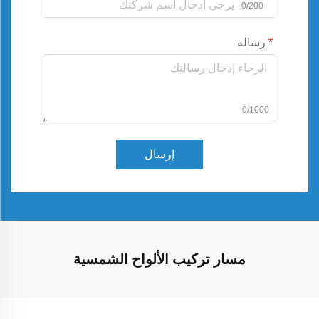
0/200
رسالة
0/1000
إرسال
مسار تركيب الألواح الشمسية