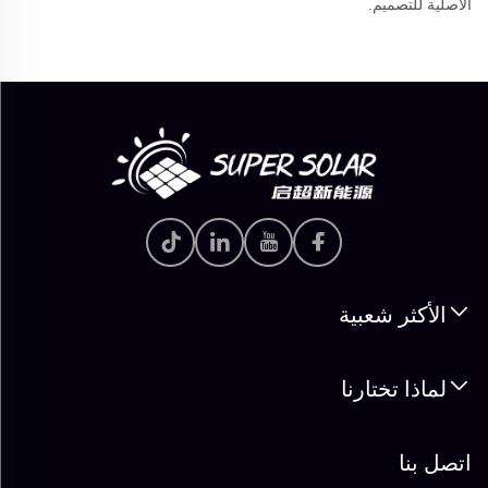
الأصلية للتصميم.
الأكثر شعبية
لماذا تختارنا
اتصل بنا