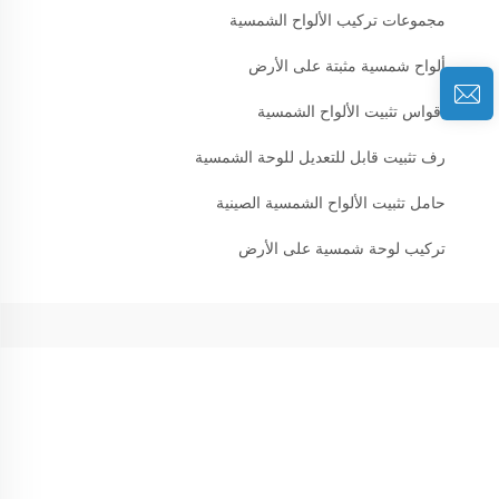
مجموعات تركيب الألواح الشمسية
ألواح شمسية مثبتة على الأرض
أقواس تثبيت الألواح الشمسية
رف تثبيت قابل للتعديل للوحة الشمسية
حامل تثبيت الألواح الشمسية الصينية
تركيب لوحة شمسية على الأرض