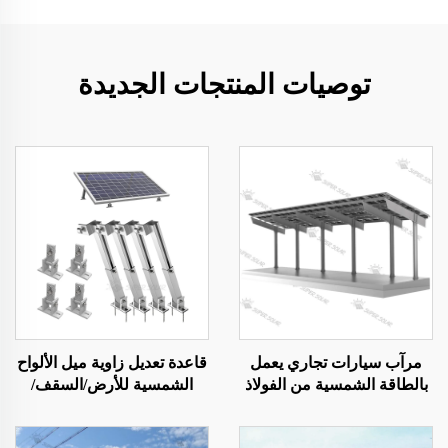
توصيات المنتجات الجديدة
مرآب سيارات تجاري يعمل
قاعدة تعديل زاوية ميل الألواح
بالطاقة الشمسية من الفولاذ
الشمسية للأرض/السقف/
الحديقة