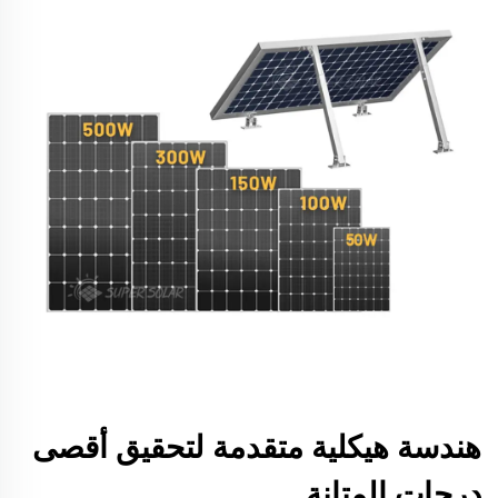
هندسة هيكلية متقدمة لتحقيق أقصى
درجات المتانة