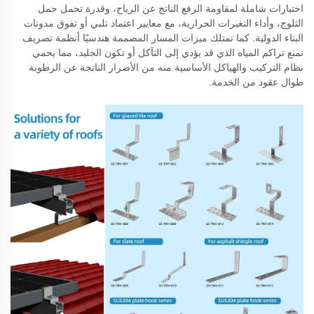
اختبارات شاملة لمقاومة الرفع الناتج عن الرياح، وقدرة تحمل حمل
الثلوج، وأداء التغيرات الحرارية، مع معايير اعتماد تلبي أو تفوق مدونات
البناء الدولية. كما تمتلك ميزات المسار المصممة هندسيًا أنظمة تصريف
تمنع تراكم المياه الذي قد يؤدي إلى التآكل أو تكون الجليد، مما يحمي
نظام التركيب والهياكل الأساسية منه من الأضرار الناتجة عن الرطوبة
طوال عقود من الخدمة.