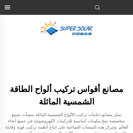
مصانع أقواس تركيب ألواح الطاقة
الشمسية المائلة
تمثل مصانع دعامات تركيب الألواح الشمسية المائلة منشآت تصنيع
متخصصة تنتج مكونات أساسية للتركيبات الكهروضوئية في جميع أنحاء
العالم. وتتركز هذه المنشآت الصناعية على إنتاج أنظمة تركيب قوية وقابلة