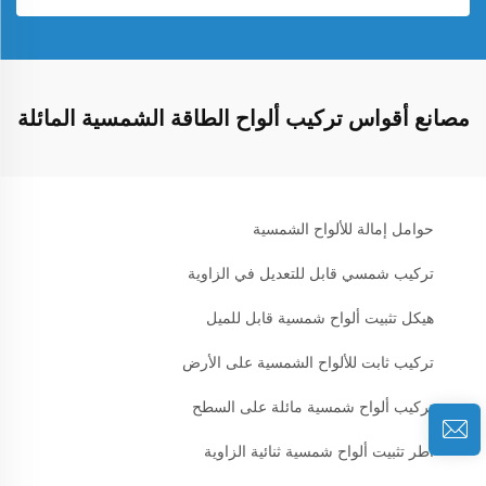
مصانع أقواس تركيب ألواح الطاقة الشمسية المائلة
حوامل إمالة للألواح الشمسية
تركيب شمسي قابل للتعديل في الزاوية
هيكل تثبيت ألواح شمسية قابل للميل
تركيب ثابت للألواح الشمسية على الأرض
تركيب ألواح شمسية مائلة على السطح
أطر تثبيت ألواح شمسية ثنائية الزاوية