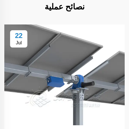
نصائح عملية
22
Jul