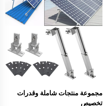
مجموعة منتجات شاملة وقدرات
تخصيص