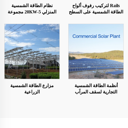
Rails لتركيب رفوف ألواح
نظام الطاقة الشمسية
الطاقة الشمسية على السطح
المنزلي 5-20KW مجموعة
الطاقة الشمسية
أنظمة الطاقة الشمسية
مزارع الطاقة الشمسية
التجارية لسقف المرآب
الزراعية
الأرضي