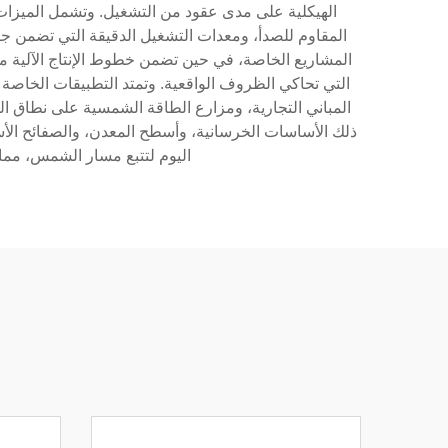
الهيكلية على مدى عقود من التشغيل. وتشمل الميزات ا
المقاوم للصدأ، ومعدات التشغيل الدقيقة التي تضمن
المشاريع الخاصة، في حين تضمن خطوط الإنتاج الآلية مع
التي تحاكي الظروف الواقعية. وتمتد التطبيقات الخاصة
المباني التجارية، ومزارع الطاقة الشمسية على نطاق ا
ذلك الأساسات الخرسانية، وأسطح المعدن، والصفائح الأسفلتي
اليوم لتتبع مسار الشمس، مما 