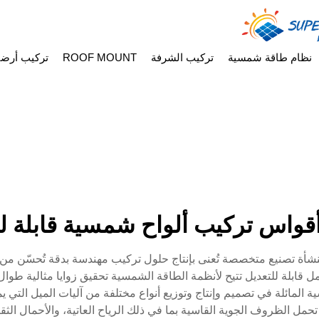
نظام طاقة شمسية
تركيب الشرفة
ROOF MOUNT
تركيب أرض
قواس تركيب ألواح شمسية قابلة للا
نشأة تصنيع متخصصة تُعنى بإنتاج حلول تركيب مهندسة بدقة تُحسّن م
ل قابلة للتعديل تتيح لأنظمة الطاقة الشمسية تحقيق زوايا مثالية طوال
المائلة في تصميم وإنتاج وتوزيع أنواع مختلفة من آليات الميل التي يم
حمل الظروف الجوية القاسية بما في ذلك الرياح العاتية، والأحمال الثقي