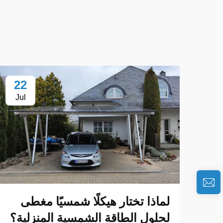
22
Jul
لماذا تختار هيكلًا شمسيًا مغطى
لحلول الطاقة الشمسية المنزلية؟