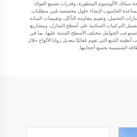
 سبائك الألومنيوم المتطورة، وقدرات تصنيع الفولاذ
بمساعدة الحاسوب لإنشاء حلول مخصصة تلبي متطلبات
ات التحميل، وتقييم مقاومة التآكل، وتقييمات المتانة
لتشمل التركيبات السكنية على أسطح المنازل، ومشاريع
تستوعب الحوامل مختلف الأسطح المثبتة عليها، بما في
مة التتبع التي تقوم تلقائيًا بتعديل زوايا الألواح خلال
طاقة الشمسية بجميع أحجامها.