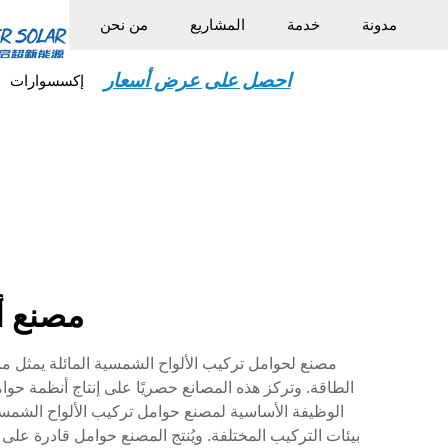
مدونة
خدمة
المشاريع
من نحن
احصل على عرض أسعار
إكسسوارات
مصنع أ
مصنع لحوامل تركيب الألواح الشمسية المائلة يمثل م
الطاقة. وتركز هذه المصانع حصريًا على إنتاج أنظمة حوام
الوظيفة الأساسية لمصنع حوامل تركيب الألواح الشمسية 
بيئات التركيب المختلفة. ويُنتج المصنع حوامل قادرة على ت