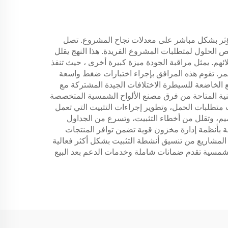
 يؤثر بشكل مباشر على معدلات نجاح المشروع. تصل
 الحلول لمتطلبات المشروع الفريدة. هذا النهج يقلل
ئهم. يمثل مراقبة الجودة ميزة كبيرة أخرى ، حيث تنفذ
ر. تقوم هذه المرافق بإجراء اختبارات ضغط واسعة
يع الخاضعة للسيطرة الاختلافات الجيدة المشتركة مع
قنية المتاحة من فرق مصنع الألواح الشمسية المتخصصة
 متطلبات الحمل، وتطوير إجراءات التثبيت التي تعمل
ميم، وتقلل من أخطاء التثبيت، وتسرع من الجداول
ة بأنظمة إدارة مخزون قوية تضمن توافر المنتجات
المشاريع من تنسيق أنشطة التثبيت بشكل أكثر فعالية
الشمسية تقدم ضمانات شاملة وخدمات الدعم بعد البيع