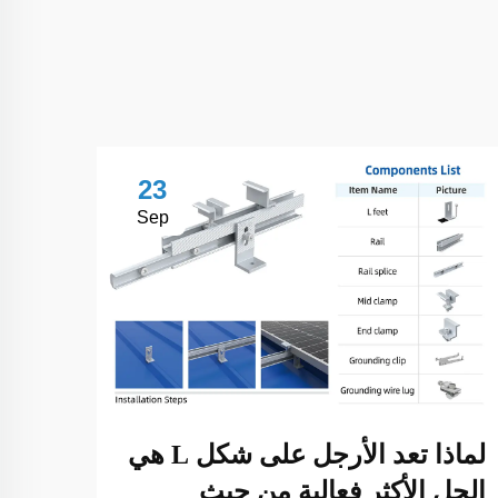
23
Sep
لماذا تعد الأرجل على شكل L هي
الحل الأكثر فعالية من حيث