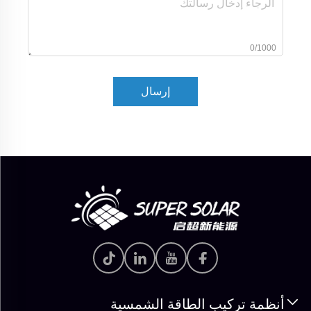
0/1000
إرسال
أنظمة تركيب الطاقة الشمسية