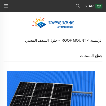
AR
الرئيسية >
ROOF MOUNT
>
حلول السقف المعدني
جميع المنتجات