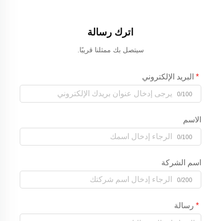
اترك رسالة
سيتصل بك ممثلنا قريبًا.
البريد الإلكتروني
0/100
الاسم
0/100
اسم الشركة
0/200
رسالة