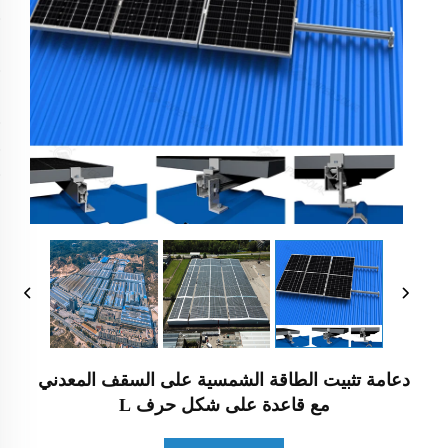
دعامة تثبيت الطاقة الشمسية على السقف المعدني
مع قاعدة على شكل حرف L