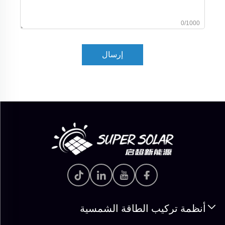
0/1000
إرسال
أنظمة تركيب الطاقة الشمسية