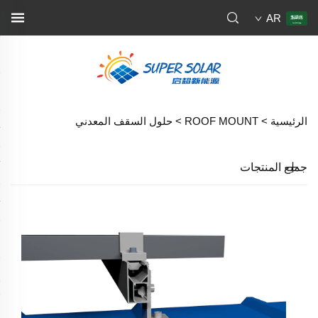
AR
الرئيسية >
ROOF MOUNT
>
حلول السقف المعدني
جميع المنتجات