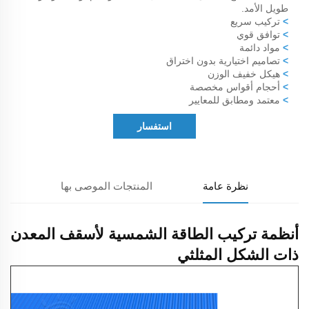
طويل الأمد.
>
تركيب سريع
>
توافق قوي
>
مواد دائمة
>
تصاميم اختيارية بدون اختراق
>
هيكل خفيف الوزن
>
أحجام أقواس مخصصة
>
معتمد ومطابق للمعايير
استفسار
نظرة عامة
المنتجات الموصى بها
أنظمة تركيب الطاقة الشمسية لأسقف المعدن
ذات الشكل المثلثي