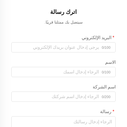
اترك رسالة
سيتصل بك ممثلنا قريبًا.
البريد الإلكتروني
0/100
الاسم
0/100
اسم الشركة
0/200
رسالة