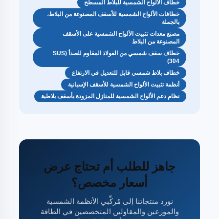
خطاف الألواح الشمسية للبلاط المسطّح
خطافات الألواح الشمسية للأسقف المصنوعة من البلاط،
بالجملة
مصنع معدات تثبيت الألواح الشمسية على الأسقف
المصنوعة من البلاط
خطاف سقف شمسي من الفولاذ المقاوم للصدأ (SUS
304)
خطاف بلاط شمسي قابل للتعديل في الارتفاع
أنظمة تثبيت الألواح الشمسية للأسقف الإسبانية
نظام دعم الألواح الشمسية للمنازل المزودة بأسقف بلاطية
جاهز للطلب أم تحتاج عرض
أسعار مخصص؟
نورد منتجاتنا إلى مُركِّبي الأنظمة الشمسية
والموزعين والمقاولين المتخصصين في الطاقة