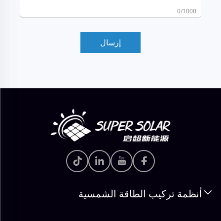
0/1000
إرسال
أنظمة تركيب الطاقة الشمسية