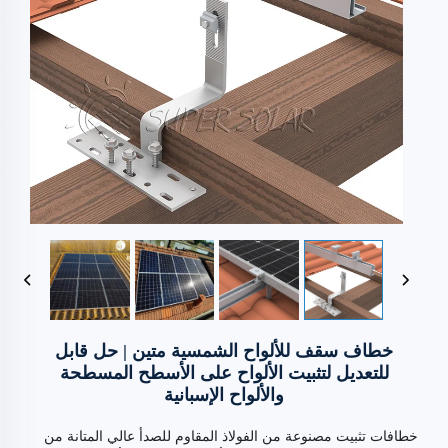
خطاف سقف للألواح الشمسية متين | حل قابل
للتعديل لتثبيت الألواح على الأسطح المسطحة
والألواح الإسبانية
خطافات تثبيت مصنوعة من الفولاذ المقاوم للصدأ عالي المتانة من