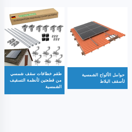
طقم خطافات سقف شمسي
حوامل الألواح الشمسية
من قطعتين لأنظمة التسقيف
لأسقف البلاط
الشمسية