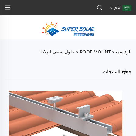
AR
الرئيسية >
ROOF MOUNT
>
حلول سقف البلاط
جميع المنتجات