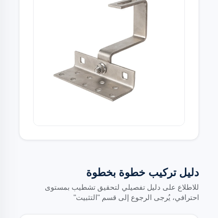
دليل تركيب خطوة بخطوة
للاطلاع على دليل تفصيلي لتحقيق تشطيب بمستوى
احترافي، يُرجى الرجوع إلى قسم "التثبيت"