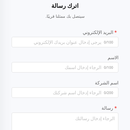
اترك رسالة
سيتصل بك ممثلنا قريبًا.
البريد الإلكتروني
0/100
الاسم
0/100
اسم الشركة
0/200
رسالة