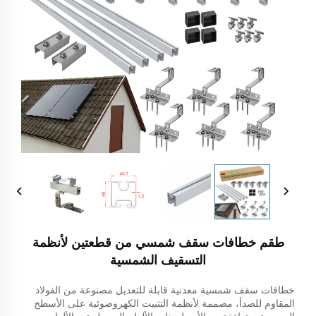
طقم خطافات سقف شمسي من قطعتين لأنظمة
التسقيف الشمسية
خطافات سقف شمسية معدنية قابلة للتعديل مصنوعة من الفولاذ
المقاوم للصدأ، مصممة لأنظمة التثبيت الكهروضوئية على الأسطح