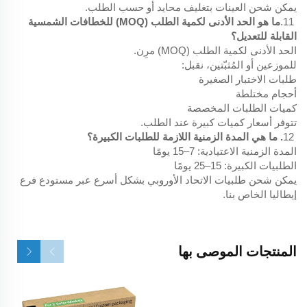
يمكن شحن العينات بتغليف محايد أو حسب الطلب.
11.
ما هو الحد الأدنى لكمية الطلب (MOQ) للخطافات الشمسية
القابلة للتعديل؟
الحد الأدنى لكمية الطلب (MOQ) مرِن.
للموزعين أو المُثبّتين، نقبل:
طلبات الاختبار الصغيرة
أحجام مختلطة
كميات الطلبات المخصصة
تتوفر أسعار كميات كبيرة عند الطلب.
12
. ما هي المدة الزمنية اللازمة للطلبات الكبيرة؟
المدة الزمنية الاعتيادية: 7–15 يومًا
الطلبيات الكبيرة: 15–25 يومًا
يمكن شحن طلبيات الاتحاد الأوروبي بشكل أسرع عبر مستودع فرع
إيطاليا الخاص بنا.
المنتجات الموصى بها