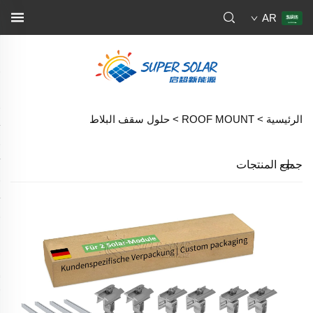
AR
الرئيسية >
ROOF MOUNT
>
حلول سقف البلاط
جميع المنتجات