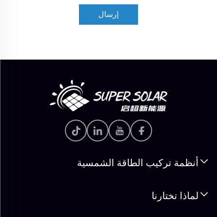
إرسال
أنظمة تركيب الطاقة الشمسية
لماذا تختارنا