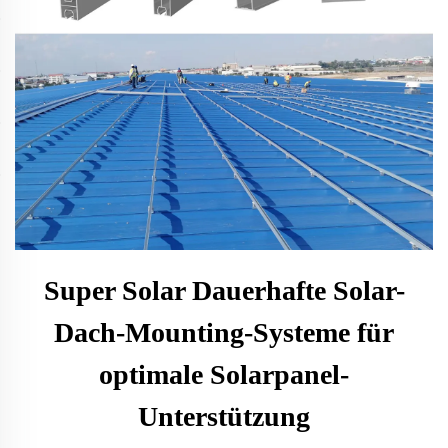
Super Solar Dauerhafte Solar-
Dach-Mounting-Systeme für
optimale Solarpanel-
Unterstützung