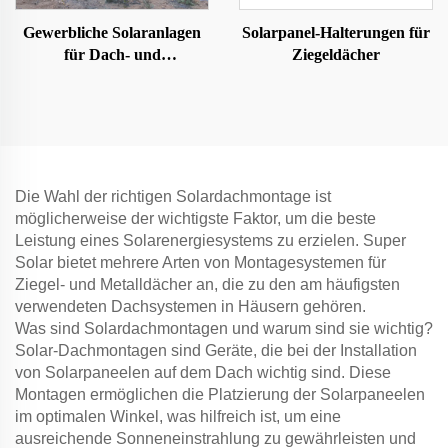
Gewerbliche Solaranlagen
Solarpanel-Halterungen für
für Dach- und
Ziegeldächer
Bodencarports
Die Wahl der richtigen Solardachmontage ist
möglicherweise der wichtigste Faktor, um die beste
Leistung eines Solarenergiesystems zu erzielen. Super
Solar bietet mehrere Arten von Montagesystemen für
Ziegel- und Metalldächer an, die zu den am häufigsten
verwendeten Dachsystemen in Häusern gehören.
Was sind Solardachmontagen und warum sind sie wichtig?
Solar-Dachmontagen sind Geräte, die bei der Installation
von Solarpaneelen auf dem Dach wichtig sind. Diese
Montagen ermöglichen die Platzierung der Solarpaneelen
im optimalen Winkel, was hilfreich ist, um eine
ausreichende Sonneneinstrahlung zu gewährleisten und