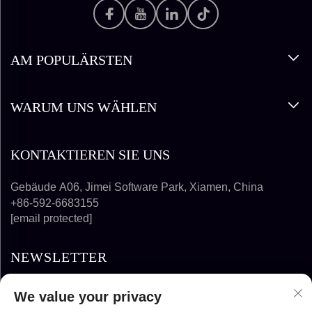
AM POPULÄRSTEN
WARUM UNS WÄHLEN
KONTAKTIEREN SIE UNS
Gebäude A06, Jimei Software Park, Xiamen, China
+86-592-6683155
[email protected]
NEWSLETTER
We value your privacy
ABONNIEREN