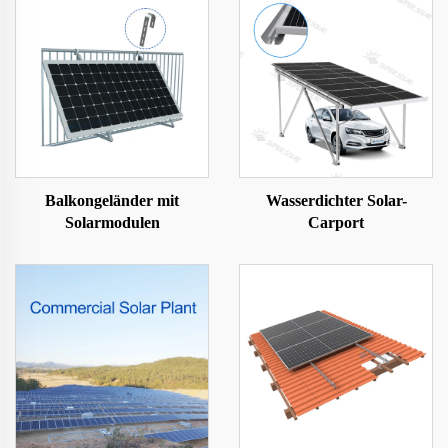
Balkongeländer mit
Wasserdichter Solar-
Solarmodulen
Carport