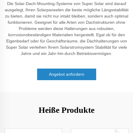
Die Solar-Dach-Mounting-Systeme von Super Solar sind darauf
ausgelegt, Ihren Solarpaneelen die beste mögliche Längsstabilität
zu bieten, damit sie nicht nur intakt bleiben, sondern auch optimal
funktionieren. Geeignet für alle Arten von Dachstrukturen ohne
Probleme werden diese Halterungen aus robusten,
korrosionsbeständigen Materialien hergestellt. Egal ob für den
Eigenbedarf oder für Geschäftsräume, die Dachhalterungen von
Super Solar verleihen Ihrem Solarstromsystem Stabilität für viele
Jahre und ein Jahr-hin-durch Betriebsvermögen.
Angebot anfordern
Heiße Produkte