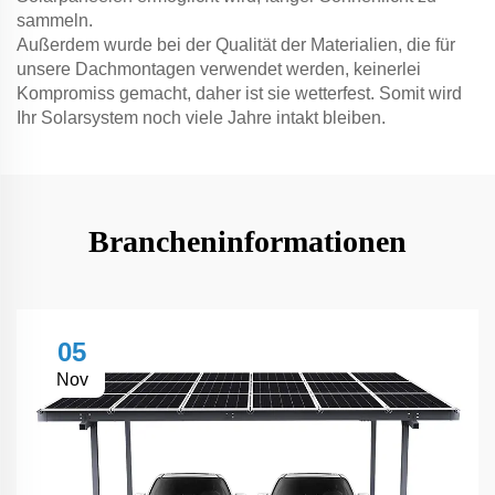
sammeln.
Außerdem wurde bei der Qualität der Materialien, die für
unsere Dachmontagen verwendet werden, keinerlei
Kompromiss gemacht, daher ist sie wetterfest. Somit wird
Ihr Solarsystem noch viele Jahre intakt bleiben.
Brancheninformationen
05
Nov