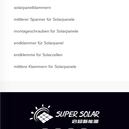
solarpanelklammern
mittlerer Spanner für Solarpanele
montageschrauben für Solarpanele
endklammer für Solarpanel
endklemme für Solarzellen
mittlere Klammern für Solarpanele