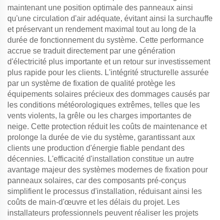
maintenant une position optimale des panneaux ainsi
qu'une circulation d'air adéquate, évitant ainsi la surchauffe
et préservant un rendement maximal tout au long de la
durée de fonctionnement du système. Cette performance
accrue se traduit directement par une génération
d'électricité plus importante et un retour sur investissement
plus rapide pour les clients. L'intégrité structurelle assurée
par un système de fixation de qualité protège les
équipements solaires précieux des dommages causés par
les conditions météorologiques extrêmes, telles que les
vents violents, la grêle ou les charges importantes de
neige. Cette protection réduit les coûts de maintenance et
prolonge la durée de vie du système, garantissant aux
clients une production d'énergie fiable pendant des
décennies. L'efficacité d'installation constitue un autre
avantage majeur des systèmes modernes de fixation pour
panneaux solaires, car des composants pré-conçus
simplifient le processus d'installation, réduisant ainsi les
coûts de main-d'œuvre et les délais du projet. Les
installateurs professionnels peuvent réaliser les projets