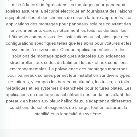
mise à la terre intégrés dans les montages pour panneaux
solaires assurent la sécurité électrique en fournissant des liaisons
équipotentielles et des chemins de mise à la terre appropriés. Les
applications des montages pour panneaux solaires couvrent des
environnements variés, notamment les toits résidentiels, les
bâtiments commerciaux, les installations au sol, ainsi que des
configurations spécifiques telles que les abris pour voitures et les
systèmes à suivi solaire. Chaque application nécessite des
solutions de montage spécifiques adaptées aux exigences
structurelles, aux codes du bâtiment locaux et aux conditions
environnementales. La polyvalence des montages modernes
pour panneaux solaires permet leur installation sur divers types
de toitures, y compris les bardeaux bitumés, les tuiles, les toits
métalliques et les systèmes d'étanchéité pour toitures plates. Les
applications en montage au sol utilisent des fondations allant des
poteaux en béton aux pieux hélicoïdaux, s'adaptant à différentes
conditions de sol et exigences de charge, tout en assurant la
stabilité et la longévité du système.