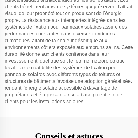
clients bénéficient ainsi de systèmes qui préservent l'attrait
visuel de leur propriété tout en produisant de l'énergie
propre. La résistance aux intempéries intégrée dans les
systèmes de fixation pour panneaux solaires assure des
performances constantes dans diverses conditions
climatiques, allant de la chaleur désertique aux
environnements côtiers exposés aux embruns salins. Cette
durabilité donne aux clients confiance dans leur
investissement, quel que soit le régime météorologique
local. La compatibilité des systèmes de fixation pour
panneaux solaires avec différents types de toitures et
structures de bâtiments favorise une adoption généralisée,
rendant l'énergie solaire accessible à davantage de
propriétaires et élargissant ainsi la base potentielle de
clients pour les installations solaires.
Conseils et astuces