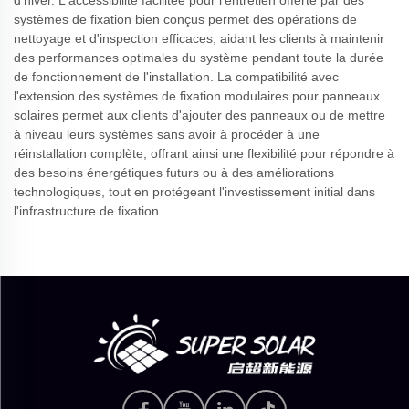
d'hiver. L'accessibilité facilitée pour l'entretien offerte par des
systèmes de fixation bien conçus permet des opérations de
nettoyage et d'inspection efficaces, aidant les clients à maintenir
des performances optimales du système pendant toute la durée
de fonctionnement de l'installation. La compatibilité avec
l'extension des systèmes de fixation modulaires pour panneaux
solaires permet aux clients d'ajouter des panneaux ou de mettre
à niveau leurs systèmes sans avoir à procéder à une
réinstallation complète, offrant ainsi une flexibilité pour répondre à
des besoins énergétiques futurs ou à des améliorations
technologiques, tout en protégeant l'investissement initial dans
l'infrastructure de fixation.