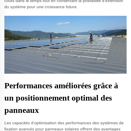
coûts dans le temps tout en conservant la possibilité d'extension
du système pour une croissance future.
Performances améliorées grâce à
un positionnement optimal des
panneaux
Les capacités d'optimisation des performances des systèmes de
fixation avancés pour panneaux solaires offrent des avantages