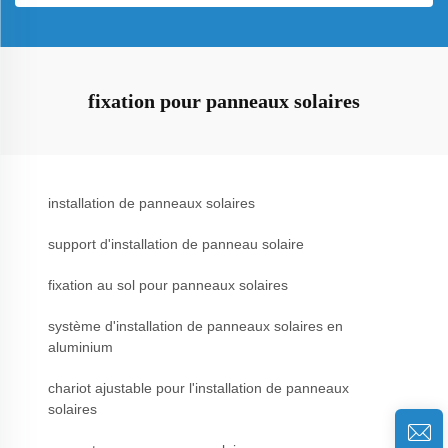
fixation pour panneaux solaires
installation de panneaux solaires
support d'installation de panneau solaire
fixation au sol pour panneaux solaires
système d'installation de panneaux solaires en
aluminium
chariot ajustable pour l'installation de panneaux
solaires