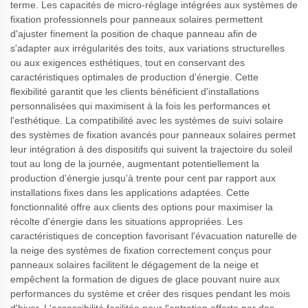
terme. Les capacités de micro-réglage intégrées aux systèmes de
fixation professionnels pour panneaux solaires permettent
d'ajuster finement la position de chaque panneau afin de
s'adapter aux irrégularités des toits, aux variations structurelles
ou aux exigences esthétiques, tout en conservant des
caractéristiques optimales de production d'énergie. Cette
flexibilité garantit que les clients bénéficient d'installations
personnalisées qui maximisent à la fois les performances et
l'esthétique. La compatibilité avec les systèmes de suivi solaire
des systèmes de fixation avancés pour panneaux solaires permet
leur intégration à des dispositifs qui suivent la trajectoire du soleil
tout au long de la journée, augmentant potentiellement la
production d'énergie jusqu'à trente pour cent par rapport aux
installations fixes dans les applications adaptées. Cette
fonctionnalité offre aux clients des options pour maximiser la
récolte d'énergie dans les situations appropriées. Les
caractéristiques de conception favorisant l'évacuation naturelle de
la neige des systèmes de fixation correctement conçus pour
panneaux solaires facilitent le dégagement de la neige et
empêchent la formation de digues de glace pouvant nuire aux
performances du système et créer des risques pendant les mois