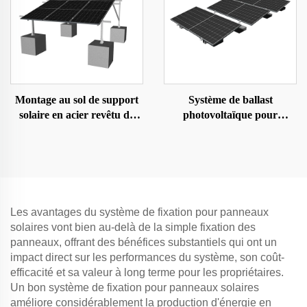
Montage au sol de support
Système de ballast
solaire en acier revêtu de
photovoltaïque pour
ZAM
panneaux solaires
Les avantages du système de fixation pour panneaux
solaires vont bien au-delà de la simple fixation des
panneaux, offrant des bénéfices substantiels qui ont un
impact direct sur les performances du système, son coût-
efficacité et sa valeur à long terme pour les propriétaires.
Un bon système de fixation pour panneaux solaires
améliore considérablement la production d'énergie en