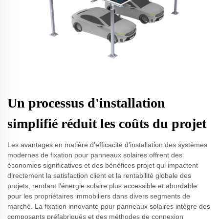
Un processus d'installation
simplifié réduit les coûts du projet
Les avantages en matière d'efficacité d'installation des systèmes
modernes de fixation pour panneaux solaires offrent des
économies significatives et des bénéfices projet qui impactent
directement la satisfaction client et la rentabilité globale des
projets, rendant l'énergie solaire plus accessible et abordable
pour les propriétaires immobiliers dans divers segments de
marché. La fixation innovante pour panneaux solaires intègre des
composants préfabriqués et des méthodes de connexion