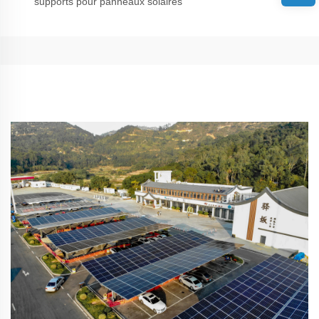
supports pour panneaux solaires