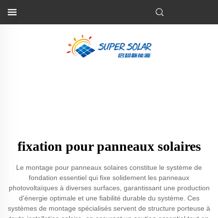
fixation pour panneaux solaires
Le montage pour panneaux solaires constitue le système de
fondation essentiel qui fixe solidement les panneaux
photovoltaïques à diverses surfaces, garantissant une production
d'énergie optimale et une fiabilité durable du système. Ces
systèmes de montage spécialisés servent de structure porteuse à