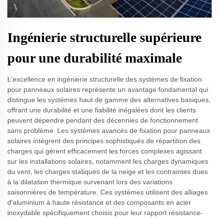
Ingénierie structurelle supérieure
pour une durabilité maximale
L'excellence en ingénierie structurelle des systèmes de fixation
pour panneaux solaires représente un avantage fondamental qui
distingue les systèmes haut de gamme des alternatives basiques,
offrant une durabilité et une fiabilité inégalées dont les clients
peuvent dépendre pendant des décennies de fonctionnement
sans problème. Les systèmes avancés de fixation pour panneaux
solaires intègrent des principes sophistiqués de répartition des
charges qui gèrent efficacement les forces complexes agissant
sur les installations solaires, notamment les charges dynamiques
du vent, les charges statiques de la neige et les contraintes dues
à la dilatation thermique survenant lors des variations
saisonnières de température. Ces systèmes utilisent des alliages
d'aluminium à haute résistance et des composants en acier
inoxydable spécifiquement choisis pour leur rapport résistance-