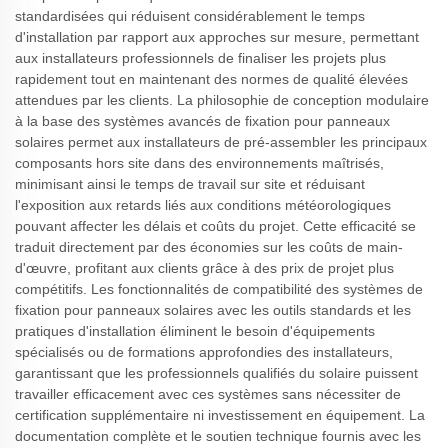
standardisées qui réduisent considérablement le temps
d'installation par rapport aux approches sur mesure, permettant
aux installateurs professionnels de finaliser les projets plus
rapidement tout en maintenant des normes de qualité élevées
attendues par les clients. La philosophie de conception modulaire
à la base des systèmes avancés de fixation pour panneaux
solaires permet aux installateurs de pré-assembler les principaux
composants hors site dans des environnements maîtrisés,
minimisant ainsi le temps de travail sur site et réduisant
l'exposition aux retards liés aux conditions météorologiques
pouvant affecter les délais et coûts du projet. Cette efficacité se
traduit directement par des économies sur les coûts de main-
d'œuvre, profitant aux clients grâce à des prix de projet plus
compétitifs. Les fonctionnalités de compatibilité des systèmes de
fixation pour panneaux solaires avec les outils standards et les
pratiques d'installation éliminent le besoin d'équipements
spécialisés ou de formations approfondies des installateurs,
garantissant que les professionnels qualifiés du solaire puissent
travailler efficacement avec ces systèmes sans nécessiter de
certification supplémentaire ni investissement en équipement. La
documentation complète et le soutien technique fournis avec les