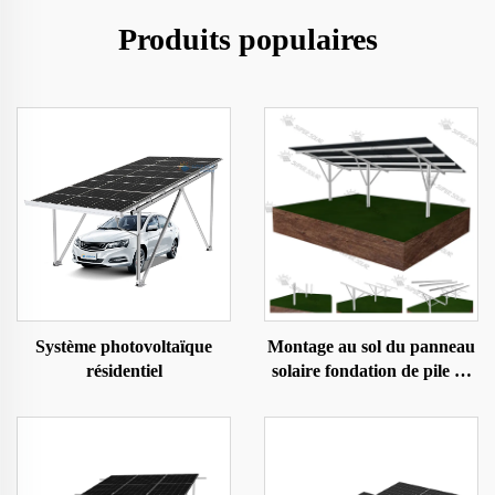
Produits populaires
Système photovoltaïque
Montage au sol du panneau
résidentiel
solaire fondation de pile de
type U type C