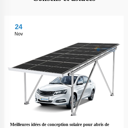
24
Nov
Meilleures idées de conception solaire pour abris de