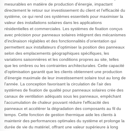
mesurables en matière de production d'énergie, impactant
directement le retour sur investissement du client et l'efficacité du
système, ce qui rend ces systèmes essentiels pour maximiser la
valeur des installations solaires dans les applications
résidentielles et commerciales. Les systèmes de fixation conçus
avec précision pour panneaux solaires intègrent des mécanismes
d'inclinaison réglables et des fonctionnalités d'orientation qui
permettent aux installateurs d'optimiser la position des panneaux
selon des emplacements géographiques spécifiques, les
variations saisonnières et les conditions propres au site, telles
que les ombres ou les contraintes architecturales. Cette capacité
d'optimisation garantit que les clients obtiennent une production
d'énergie maximale de leur investissement solaire tout au long de
l'année. La conception favorisant la circulation de l'air des
systèmes de fixation de qualité pour panneaux solaires crée des
canaux de ventilation adéquats sous les panneaux, empêchant
l'accumulation de chaleur pouvant réduire l'efficacité des
panneaux et accélérer la dégradation des composants au fil du
temps. Cette fonction de gestion thermique aide les clients à
maintenir des performances optimales du système et prolonge la
durée de vie du matériel, offrant une valeur supérieure à long