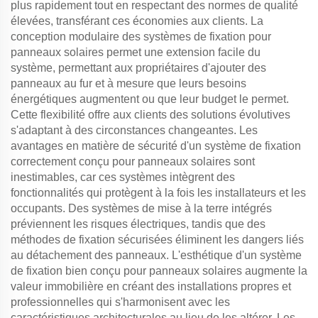
plus rapidement tout en respectant des normes de qualité
élevées, transférant ces économies aux clients. La
conception modulaire des systèmes de fixation pour
panneaux solaires permet une extension facile du
système, permettant aux propriétaires d'ajouter des
panneaux au fur et à mesure que leurs besoins
énergétiques augmentent ou que leur budget le permet.
Cette flexibilité offre aux clients des solutions évolutives
s'adaptant à des circonstances changeantes. Les
avantages en matière de sécurité d'un système de fixation
correctement conçu pour panneaux solaires sont
inestimables, car ces systèmes intègrent des
fonctionnalités qui protègent à la fois les installateurs et les
occupants. Des systèmes de mise à la terre intégrés
préviennent les risques électriques, tandis que des
méthodes de fixation sécurisées éliminent les dangers liés
au détachement des panneaux. L'esthétique d'un système
de fixation bien conçu pour panneaux solaires augmente la
valeur immobilière en créant des installations propres et
professionnelles qui s'harmonisent avec les
caractéristiques architecturales au lieu de les altérer. Les