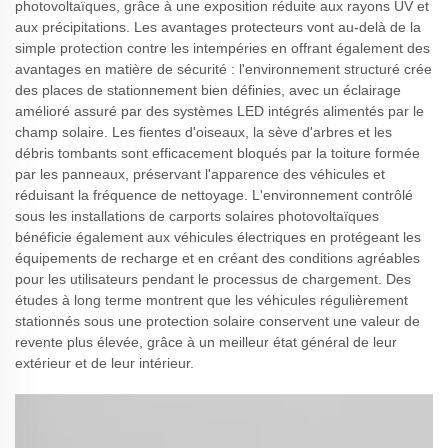
photovoltaïques, grâce à une exposition réduite aux rayons UV et
aux précipitations. Les avantages protecteurs vont au-delà de la
simple protection contre les intempéries en offrant également des
avantages en matière de sécurité : l'environnement structuré crée
des places de stationnement bien définies, avec un éclairage
amélioré assuré par des systèmes LED intégrés alimentés par le
champ solaire. Les fientes d'oiseaux, la sève d'arbres et les
débris tombants sont efficacement bloqués par la toiture formée
par les panneaux, préservant l'apparence des véhicules et
réduisant la fréquence de nettoyage. L'environnement contrôlé
sous les installations de carports solaires photovoltaïques
bénéficie également aux véhicules électriques en protégeant les
équipements de recharge et en créant des conditions agréables
pour les utilisateurs pendant le processus de chargement. Des
études à long terme montrent que les véhicules régulièrement
stationnés sous une protection solaire conservent une valeur de
revente plus élevée, grâce à un meilleur état général de leur
extérieur et de leur intérieur.