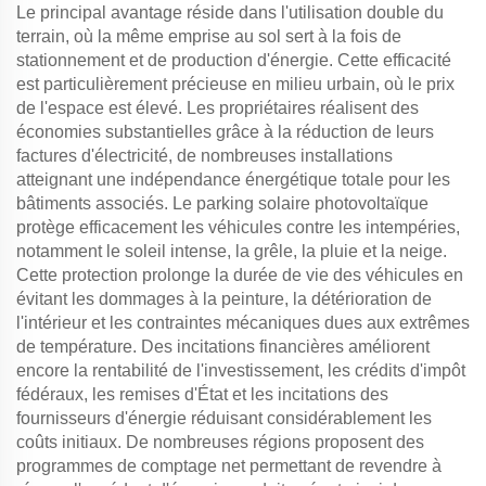
Le principal avantage réside dans l'utilisation double du
terrain, où la même emprise au sol sert à la fois de
stationnement et de production d'énergie. Cette efficacité
est particulièrement précieuse en milieu urbain, où le prix
de l'espace est élevé. Les propriétaires réalisent des
économies substantielles grâce à la réduction de leurs
factures d'électricité, de nombreuses installations
atteignant une indépendance énergétique totale pour les
bâtiments associés. Le parking solaire photovoltaïque
protège efficacement les véhicules contre les intempéries,
notamment le soleil intense, la grêle, la pluie et la neige.
Cette protection prolonge la durée de vie des véhicules en
évitant les dommages à la peinture, la détérioration de
l'intérieur et les contraintes mécaniques dues aux extrêmes
de température. Des incitations financières améliorent
encore la rentabilité de l'investissement, les crédits d'impôt
fédéraux, les remises d'État et les incitations des
fournisseurs d'énergie réduisant considérablement les
coûts initiaux. De nombreuses régions proposent des
programmes de comptage net permettant de revendre à