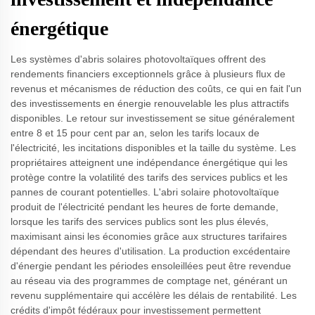
énergétique
Les systèmes d'abris solaires photovoltaïques offrent des
rendements financiers exceptionnels grâce à plusieurs flux de
revenus et mécanismes de réduction des coûts, ce qui en fait l'un
des investissements en énergie renouvelable les plus attractifs
disponibles. Le retour sur investissement se situe généralement
entre 8 et 15 pour cent par an, selon les tarifs locaux de
l'électricité, les incitations disponibles et la taille du système. Les
propriétaires atteignent une indépendance énergétique qui les
protège contre la volatilité des tarifs des services publics et les
pannes de courant potentielles. L'abri solaire photovoltaïque
produit de l'électricité pendant les heures de forte demande,
lorsque les tarifs des services publics sont les plus élevés,
maximisant ainsi les économies grâce aux structures tarifaires
dépendant des heures d'utilisation. La production excédentaire
d'énergie pendant les périodes ensoleillées peut être revendue
au réseau via des programmes de comptage net, générant un
revenu supplémentaire qui accélère les délais de rentabilité. Les
crédits d'impôt fédéraux pour investissement permettent