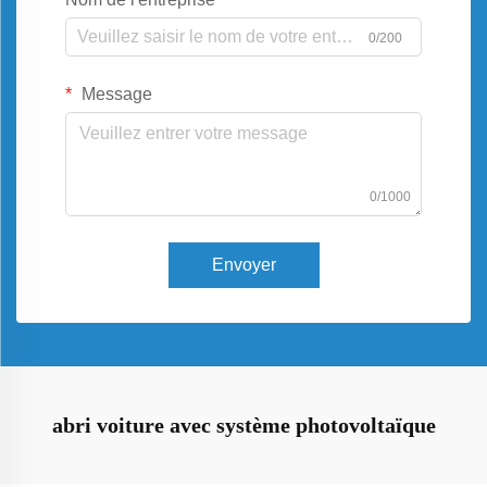
0/200
Message
0/1000
Envoyer
abri voiture avec système photovoltaïque