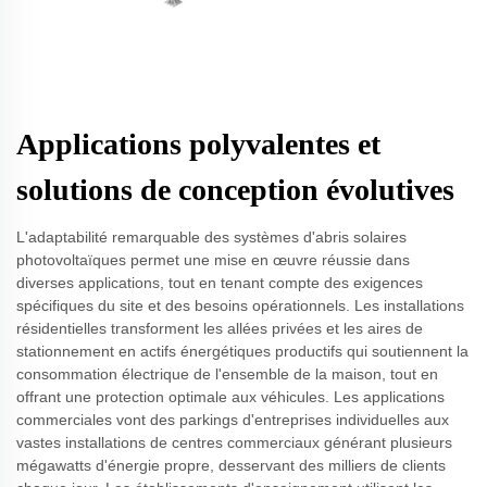
Applications polyvalentes et
solutions de conception évolutives
L'adaptabilité remarquable des systèmes d'abris solaires
photovoltaïques permet une mise en œuvre réussie dans
diverses applications, tout en tenant compte des exigences
spécifiques du site et des besoins opérationnels. Les installations
résidentielles transforment les allées privées et les aires de
stationnement en actifs énergétiques productifs qui soutiennent la
consommation électrique de l'ensemble de la maison, tout en
offrant une protection optimale aux véhicules. Les applications
commerciales vont des parkings d'entreprises individuelles aux
vastes installations de centres commerciaux générant plusieurs
mégawatts d'énergie propre, desservant des milliers de clients