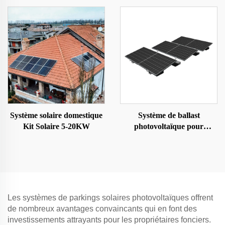
Système solaire domestique
Système de ballast
Kit Solaire 5-20KW
photovoltaïque pour
panneaux solaires
Les systèmes de parkings solaires photovoltaïques offrent
de nombreux avantages convaincants qui en font des
investissements attrayants pour les propriétaires fonciers.