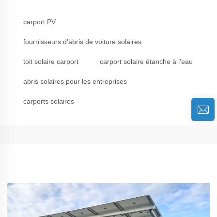
carport PV
fournisseurs d'abris de voiture solaires
toit solaire carport
carport solaire étanche à l'eau
abris solaires pour les entreprises
carports solaires