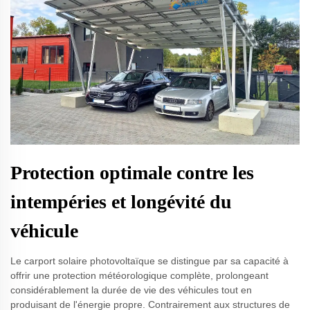
Protection optimale contre les
intempéries et longévité du
véhicule
Le carport solaire photovoltaïque se distingue par sa capacité à
offrir une protection météorologique complète, prolongeant
considérablement la durée de vie des véhicules tout en
produisant de l'énergie propre. Contrairement aux structures de