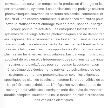
permettant de suivre en temps réel la production d'énergie et les
performances du système. Les applications des parkings solaires
photovoltaïques couvrent les secteurs résidentiel, commercial et
industriel. Les centres commerciaux utilisent ces structures pour
offrir un stationnement ombragé tout en produisant de l'énergie
propre pour leurs activités. Les entreprises installent des
systèmes de parkings solaires photovoltaïques afin de démontrer
leur responsabilité environnementale tout en réduisant leurs coûts
opérationnels. Les établissements d'enseignement tirent parti de
ces installations en créant des opportunités d'apprentissage en
plein air sur les énergies renouvelables. Les parkings municipaux
adoptent de plus en plus fréquemment des solutions de parkings
solaires photovoltaïques pour compenser la consommation
énergétique des équipements publics. La polyvalence de ces
systèmes permet une personnalisation selon les exigences
spécifiques du site, les besoins en hauteur libre pour véhicules et
les préférences esthétiques. L'intégration avec des bornes de
recharge pour véhicules électriques crée des hubs de transport
durable complets, soutenant ainsi le marché en pleine croissance
des véhicules électriques.