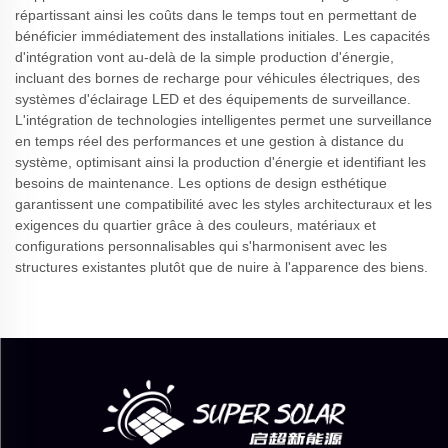
répartissant ainsi les coûts dans le temps tout en permettant de
bénéficier immédiatement des installations initiales. Les capacités
d'intégration vont au-delà de la simple production d'énergie,
incluant des bornes de recharge pour véhicules électriques, des
systèmes d'éclairage LED et des équipements de surveillance.
L'intégration de technologies intelligentes permet une surveillance
en temps réel des performances et une gestion à distance du
système, optimisant ainsi la production d'énergie et identifiant les
besoins de maintenance. Les options de design esthétique
garantissent une compatibilité avec les styles architecturaux et les
exigences du quartier grâce à des couleurs, matériaux et
configurations personnalisables qui s'harmonisent avec les
structures existantes plutôt que de nuire à l'apparence des biens.