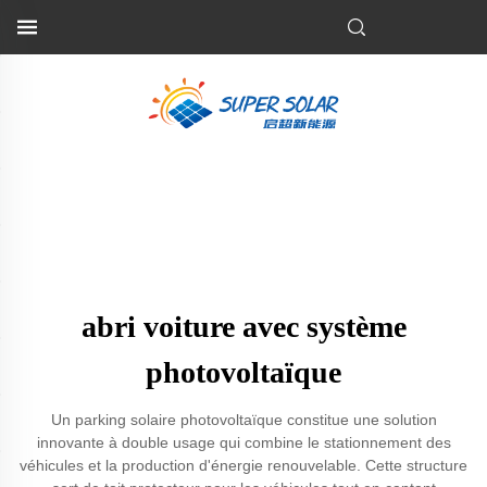
abri voiture avec système
photovoltaïque
Un parking solaire photovoltaïque constitue une solution
innovante à double usage qui combine le stationnement des
véhicules et la production d'énergie renouvelable. Cette structure