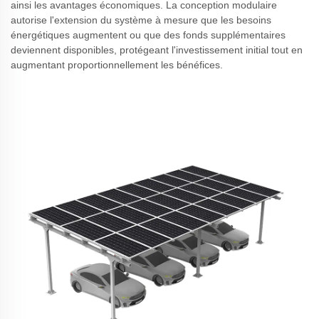
ainsi les avantages économiques. La conception modulaire
autorise l'extension du système à mesure que les besoins
énergétiques augmentent ou que des fonds supplémentaires
deviennent disponibles, protégeant l'investissement initial tout en
augmentant proportionnellement les bénéfices.