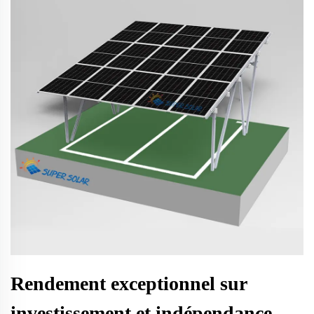
Rendement exceptionnel sur
investissement et indépendance