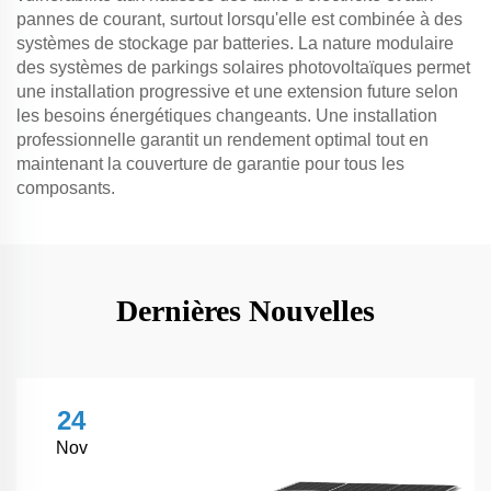
pannes de courant, surtout lorsqu'elle est combinée à des
systèmes de stockage par batteries. La nature modulaire
des systèmes de parkings solaires photovoltaïques permet
une installation progressive et une extension future selon
les besoins énergétiques changeants. Une installation
professionnelle garantit un rendement optimal tout en
maintenant la couverture de garantie pour tous les
composants.
Dernières Nouvelles
24
Nov