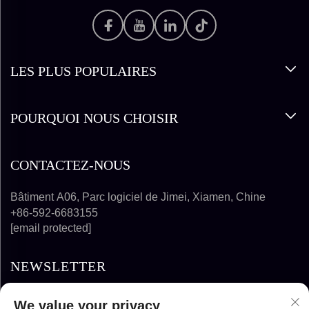
LES PLUS POPULAIRES
POURQUOI NOUS CHOISIR
CONTACTEZ-NOUS
Bâtiment A06, Parc logiciel de Jimei, Xiamen, Chine
+86-592-6683155
[email protected]
NEWSLETTER
We value your privacy
S'ABONNER