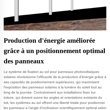
Production d'énergie améliorée
grâce à un positionnement optimal
des panneaux
Le système de fixation au sol pour panneaux photovoltaïques
solaires révolutionne l'efficacité de la production d'énergie grâce à
ses capacités de positionnement supérieures, qui maximisent
l'exposition des panneaux solaires à la lumière du soleil tout au
long de la journée. Contrairement aux installations fixes sur
toiture, qui doivent suivre les angles et orientations existants du
toit, les systèmes au sol offrent une liberté totale pour positionner
les panneaux à l'angle d'inclinaison scientifiquement optimal selon