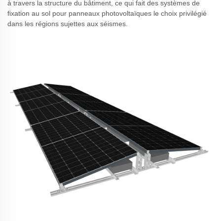
à travers la structure du bâtiment, ce qui fait des systèmes de
fixation au sol pour panneaux photovoltaïques le choix privilégié
dans les régions sujettes aux séismes.