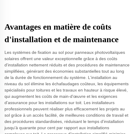
Avantages en matière de coûts
d'installation et de maintenance
Les systèmes de fixation au sol pour panneaux photovoltaïques
solaires offrent une valeur exceptionnelle grâce à des coûts
d'installation nettement réduits et des procédures de maintenance
simplifiées, générant des économies substantielles tout au long
de la durée de fonctionnement du système. L'installation au
niveau du sol élimine les échafaudages coûteux, les équipements
spécialisés pour toitures et les travaux en hauteur à risque élevé,
qui augmentent les coûts de main-d'œuvre et les exigences
d'assurance pour les installations sur toit. Les installateurs
professionnels peuvent réaliser plus efficacement les projets au
sol grâce à un accès facilité, de meilleures conditions de travail et
des procédures standardisées, réduisant le temps d'installation
jusqu'à quarante pour cent par rapport aux installations