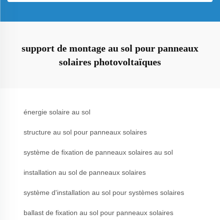
support de montage au sol pour panneaux
solaires photovoltaïques
énergie solaire au sol
structure au sol pour panneaux solaires
système de fixation de panneaux solaires au sol
installation au sol de panneaux solaires
système d'installation au sol pour systèmes solaires
ballast de fixation au sol pour panneaux solaires