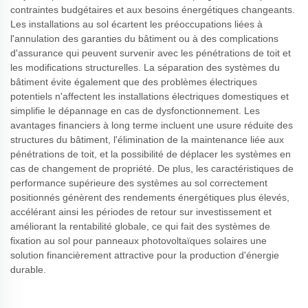
contraintes budgétaires et aux besoins énergétiques changeants.
Les installations au sol écartent les préoccupations liées à
l'annulation des garanties du bâtiment ou à des complications
d'assurance qui peuvent survenir avec les pénétrations de toit et
les modifications structurelles. La séparation des systèmes du
bâtiment évite également que des problèmes électriques
potentiels n'affectent les installations électriques domestiques et
simplifie le dépannage en cas de dysfonctionnement. Les
avantages financiers à long terme incluent une usure réduite des
structures du bâtiment, l'élimination de la maintenance liée aux
pénétrations de toit, et la possibilité de déplacer les systèmes en
cas de changement de propriété. De plus, les caractéristiques de
performance supérieure des systèmes au sol correctement
positionnés génèrent des rendements énergétiques plus élevés,
accélérant ainsi les périodes de retour sur investissement et
améliorant la rentabilité globale, ce qui fait des systèmes de
fixation au sol pour panneaux photovoltaïques solaires une
solution financièrement attractive pour la production d'énergie
durable.