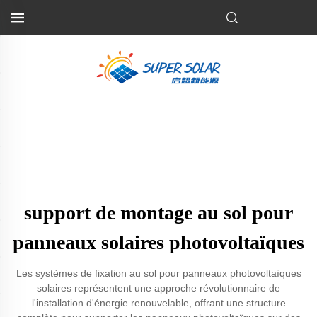
support de montage au sol pour
panneaux solaires photovoltaïques
Les systèmes de fixation au sol pour panneaux photovoltaïques
solaires représentent une approche révolutionnaire de
l'installation d'énergie renouvelable, offrant une structure