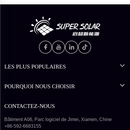
LES PLUS POPULAIRES
POURQUOI NOUS CHOISIR
CONTACTEZ-NOUS
Bâtiment A06, Parc logiciel de Jimei, Xiamen, Chine
+86-592-6683155