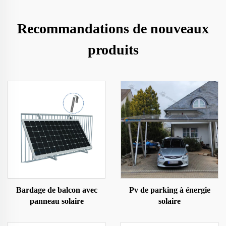
Recommandations de nouveaux
produits
Bardage de balcon avec
Pv de parking à énergie
panneau solaire
solaire