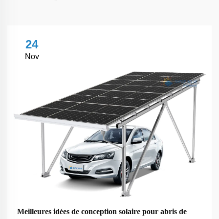
24
Nov
Meilleures idées de conception solaire pour abris de