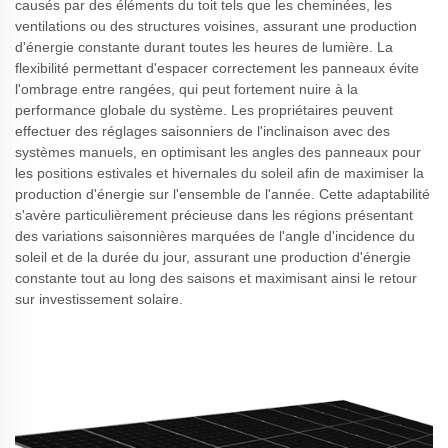
causés par des éléments du toit tels que les cheminées, les
ventilations ou des structures voisines, assurant une production
d'énergie constante durant toutes les heures de lumière. La
flexibilité permettant d'espacer correctement les panneaux évite
l'ombrage entre rangées, qui peut fortement nuire à la
performance globale du système. Les propriétaires peuvent
effectuer des réglages saisonniers de l'inclinaison avec des
systèmes manuels, en optimisant les angles des panneaux pour
les positions estivales et hivernales du soleil afin de maximiser la
production d'énergie sur l'ensemble de l'année. Cette adaptabilité
s'avère particulièrement précieuse dans les régions présentant
des variations saisonnières marquées de l'angle d'incidence du
soleil et de la durée du jour, assurant une production d'énergie
constante tout au long des saisons et maximisant ainsi le retour
sur investissement solaire.