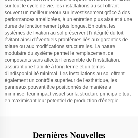
sur tout le cycle de vie, les installations au sol offrant
souvent un meilleur retour sur investissement grâce à des
performances améliorées, à un entretien plus aisé et à une
durée de fonctionnement plus longue. En outre, les
systèmes de fixation au sol préservent l'intégrité du toit,
évitant ainsi d'éventuels problèmes liés aux garanties de
toiture ou aux modifications structurelles. La nature
modulaire du système permet le remplacement de
composants sans affecter l'ensemble de l'installation,
assurant une fiabilité à long terme et un temps
d'indisponibilité minimal. Les installations au sol offrent
également un contrôle supérieur de l'esthétique, les
panneaux pouvant être positionnés de manière à
minimiser leur impact visuel sur la structure principale tout
en maximisant leur potentiel de production d'énergie.
Dernières Nouvelles