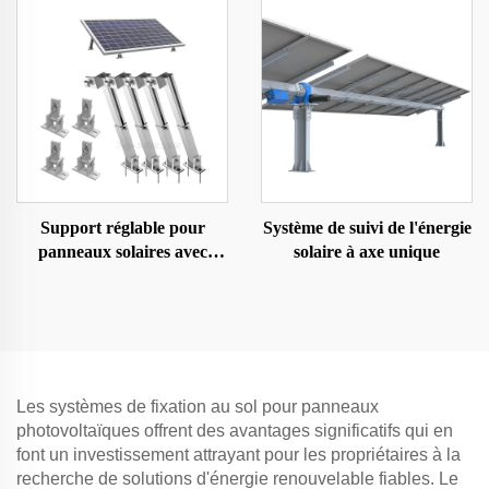
Support réglable pour
Système de suivi de l'énergie
panneaux solaires avec
solaire à axe unique
inclinaison pour sol/toit/cour
Les systèmes de fixation au sol pour panneaux
photovoltaïques offrent des avantages significatifs qui en
font un investissement attrayant pour les propriétaires à la
recherche de solutions d'énergie renouvelable fiables. Le