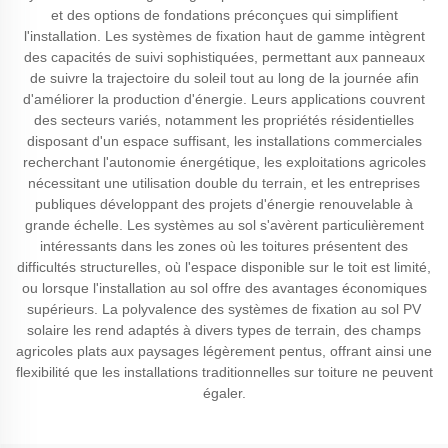
et des options de fondations préconçues qui simplifient
l'installation. Les systèmes de fixation haut de gamme intègrent
des capacités de suivi sophistiquées, permettant aux panneaux
de suivre la trajectoire du soleil tout au long de la journée afin
d'améliorer la production d'énergie. Leurs applications couvrent
des secteurs variés, notamment les propriétés résidentielles
disposant d'un espace suffisant, les installations commerciales
recherchant l'autonomie énergétique, les exploitations agricoles
nécessitant une utilisation double du terrain, et les entreprises
publiques développant des projets d'énergie renouvelable à
grande échelle. Les systèmes au sol s'avèrent particulièrement
intéressants dans les zones où les toitures présentent des
difficultés structurelles, où l'espace disponible sur le toit est limité,
ou lorsque l'installation au sol offre des avantages économiques
supérieurs. La polyvalence des systèmes de fixation au sol PV
solaire les rend adaptés à divers types de terrain, des champs
agricoles plats aux paysages légèrement pentus, offrant ainsi une
flexibilité que les installations traditionnelles sur toiture ne peuvent
égaler.