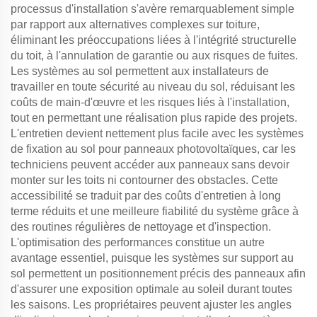
processus d'installation s'avère remarquablement simple
par rapport aux alternatives complexes sur toiture,
éliminant les préoccupations liées à l'intégrité structurelle
du toit, à l'annulation de garantie ou aux risques de fuites.
Les systèmes au sol permettent aux installateurs de
travailler en toute sécurité au niveau du sol, réduisant les
coûts de main-d'œuvre et les risques liés à l'installation,
tout en permettant une réalisation plus rapide des projets.
L'entretien devient nettement plus facile avec les systèmes
de fixation au sol pour panneaux photovoltaïques, car les
techniciens peuvent accéder aux panneaux sans devoir
monter sur les toits ni contourner des obstacles. Cette
accessibilité se traduit par des coûts d'entretien à long
terme réduits et une meilleure fiabilité du système grâce à
des routines régulières de nettoyage et d'inspection.
L'optimisation des performances constitue un autre
avantage essentiel, puisque les systèmes sur support au
sol permettent un positionnement précis des panneaux afin
d'assurer une exposition optimale au soleil durant toutes
les saisons. Les propriétaires peuvent ajuster les angles