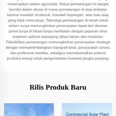
menerapkan sistem agrovoltai. Solusi pemasangan ini sangat
bernilai dalam situasi di mana pemasangan di atap terbatas
karena masalah struktural, masalah bayangan, atau luas atap
yang tidak mencukupi. Teknologi pemasangan di tanah untuk
sistem surya memungkinkan penempatan tepat dari deretan
panel surya di lokasi tanpa hambatan dengan paparan sinar
matahari optimal sepanjang siklus harian dan musiman.
Fleksibilitas pemasangan memungkinkan penempatan strategis
dengan mempertimbangkan topografi lokal, persyaratan zonasi,
dan preferensi estetika, sekaligus memaksimalkan potensi
produksi energi untuk pengembalian investasi jangka panjang.
Rilis Produk Baru