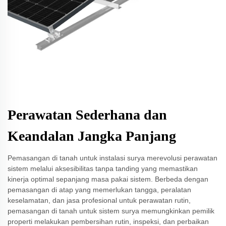
Perawatan Sederhana dan
Keandalan Jangka Panjang
Pemasangan di tanah untuk instalasi surya merevolusi perawatan
sistem melalui aksesibilitas tanpa tanding yang memastikan
kinerja optimal sepanjang masa pakai sistem. Berbeda dengan
pemasangan di atap yang memerlukan tangga, peralatan
keselamatan, dan jasa profesional untuk perawatan rutin,
pemasangan di tanah untuk sistem surya memungkinkan pemilik
properti melakukan pembersihan rutin, inspeksi, dan perbaikan