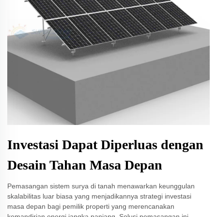
Investasi Dapat Diperluas dengan
Desain Tahan Masa Depan
Pemasangan sistem surya di tanah menawarkan keunggulan
skalabilitas luar biasa yang menjadikannya strategi investasi
masa depan bagi pemilik properti yang merencanakan
kemandirian energi jangka panjang. Solusi pemasangan ini