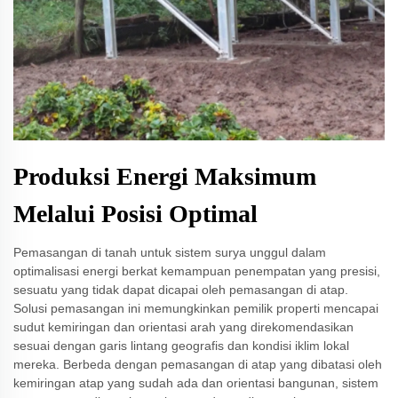
Produksi Energi Maksimum
Melalui Posisi Optimal
Pemasangan di tanah untuk sistem surya unggul dalam
optimalisasi energi berkat kemampuan penempatan yang presisi,
sesuatu yang tidak dapat dicapai oleh pemasangan di atap.
Solusi pemasangan ini memungkinkan pemilik properti mencapai
sudut kemiringan dan orientasi arah yang direkomendasikan
sesuai dengan garis lintang geografis dan kondisi iklim lokal
mereka. Berbeda dengan pemasangan di atap yang dibatasi oleh
kemiringan atap yang sudah ada dan orientasi bangunan, sistem