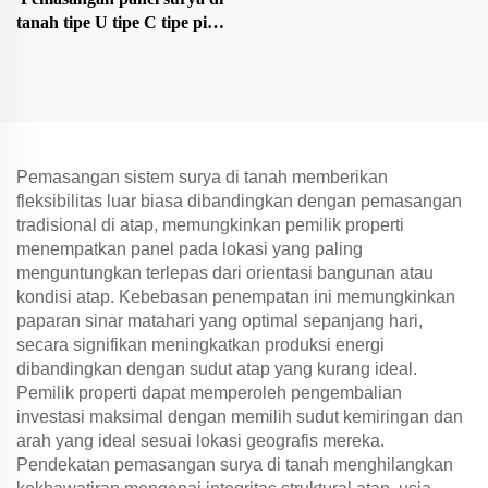
tanah tipe U tipe C tipe pilar
dasar
Pemasangan sistem surya di tanah memberikan
fleksibilitas luar biasa dibandingkan dengan pemasangan
tradisional di atap, memungkinkan pemilik properti
menempatkan panel pada lokasi yang paling
menguntungkan terlepas dari orientasi bangunan atau
kondisi atap. Kebebasan penempatan ini memungkinkan
paparan sinar matahari yang optimal sepanjang hari,
secara signifikan meningkatkan produksi energi
dibandingkan dengan sudut atap yang kurang ideal.
Pemilik properti dapat memperoleh pengembalian
investasi maksimal dengan memilih sudut kemiringan dan
arah yang ideal sesuai lokasi geografis mereka.
Pendekatan pemasangan surya di tanah menghilangkan