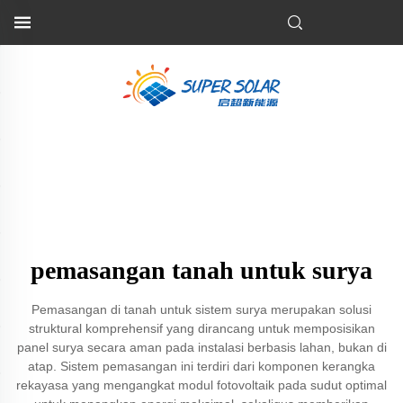
pemasangan tanah untuk surya
Pemasangan di tanah untuk sistem surya merupakan solusi
struktural komprehensif yang dirancang untuk memposisikan
panel surya secara aman pada instalasi berbasis lahan, bukan di
atap. Sistem pemasangan ini terdiri dari komponen kerangka
rekayasa yang mengangkat modul fotovoltaik pada sudut optimal