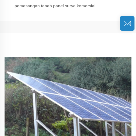
pemasangan tanah panel surya komersial