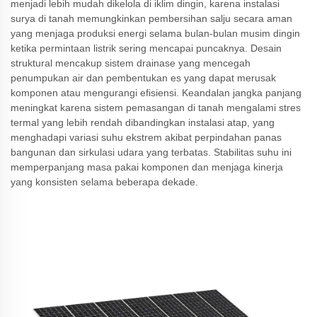
menjadi lebih mudah dikelola di iklim dingin, karena instalasi
surya di tanah memungkinkan pembersihan salju secara aman
yang menjaga produksi energi selama bulan-bulan musim dingin
ketika permintaan listrik sering mencapai puncaknya. Desain
struktural mencakup sistem drainase yang mencegah
penumpukan air dan pembentukan es yang dapat merusak
komponen atau mengurangi efisiensi. Keandalan jangka panjang
meningkat karena sistem pemasangan di tanah mengalami stres
termal yang lebih rendah dibandingkan instalasi atap, yang
menghadapi variasi suhu ekstrem akibat perpindahan panas
bangunan dan sirkulasi udara yang terbatas. Stabilitas suhu ini
memperpanjang masa pakai komponen dan menjaga kinerja
yang konsisten selama beberapa dekade.