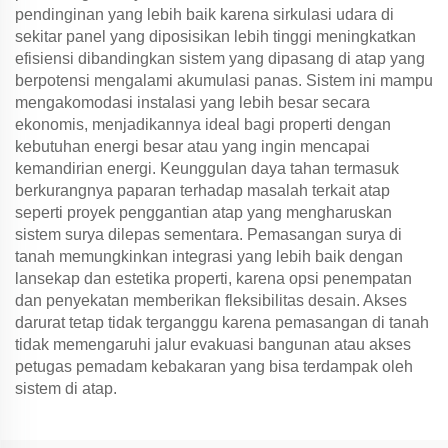
pendinginan yang lebih baik karena sirkulasi udara di
sekitar panel yang diposisikan lebih tinggi meningkatkan
efisiensi dibandingkan sistem yang dipasang di atap yang
berpotensi mengalami akumulasi panas. Sistem ini mampu
mengakomodasi instalasi yang lebih besar secara
ekonomis, menjadikannya ideal bagi properti dengan
kebutuhan energi besar atau yang ingin mencapai
kemandirian energi. Keunggulan daya tahan termasuk
berkurangnya paparan terhadap masalah terkait atap
seperti proyek penggantian atap yang mengharuskan
sistem surya dilepas sementara. Pemasangan surya di
tanah memungkinkan integrasi yang lebih baik dengan
lansekap dan estetika properti, karena opsi penempatan
dan penyekatan memberikan fleksibilitas desain. Akses
darurat tetap tidak terganggu karena pemasangan di tanah
tidak memengaruhi jalur evakuasi bangunan atau akses
petugas pemadam kebakaran yang bisa terdampak oleh
sistem di atap.