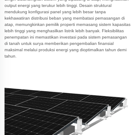
output energi yang terukur lebih tinggi. Desain struktural
mendukung konfigurasi panel yang lebih besar tanpa
kekhawatiran distribusi beban yang membatasi pemasangan di
atap, memungkinkan pemilik properti memasang sistem kapasitas
lebih tinggi yang menghasilkan listrik lebih banyak. Fleksibilitas
penempatan ini memastikan investasi pada sistem pemasangan
di tanah untuk surya memberikan pengembalian finansial
maksimal melalui produksi energi yang dioptimalkan tahun demi
tahun.