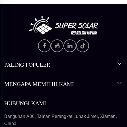
PALING POPULER
MENGAPA MEMILIH KAMI
HUBUNGI KAMI
Bangunan A06, Taman Perangkat Lunak Jimei, Xiamen,
China