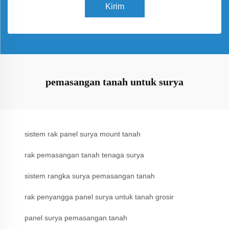
Kirim
pemasangan tanah untuk surya
sistem rak panel surya mount tanah
rak pemasangan tanah tenaga surya
sistem rangka surya pemasangan tanah
rak penyangga panel surya untuk tanah grosir
panel surya pemasangan tanah