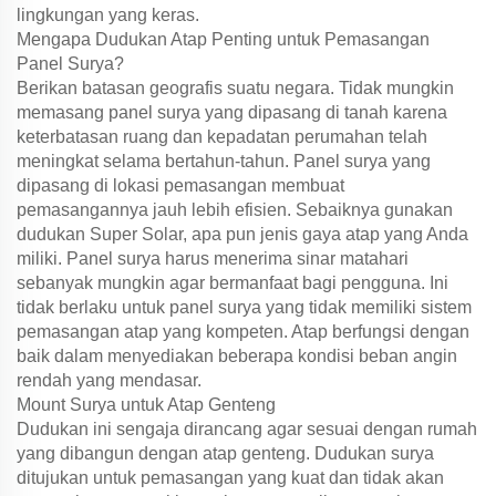
lingkungan yang keras.
Mengapa Dudukan Atap Penting untuk Pemasangan
Panel Surya?
Berikan batasan geografis suatu negara. Tidak mungkin
memasang panel surya yang dipasang di tanah karena
keterbatasan ruang dan kepadatan perumahan telah
meningkat selama bertahun-tahun. Panel surya yang
dipasang di lokasi pemasangan membuat
pemasangannya jauh lebih efisien. Sebaiknya gunakan
dudukan Super Solar, apa pun jenis gaya atap yang Anda
miliki. Panel surya harus menerima sinar matahari
sebanyak mungkin agar bermanfaat bagi pengguna. Ini
tidak berlaku untuk panel surya yang tidak memiliki sistem
pemasangan atap yang kompeten. Atap berfungsi dengan
baik dalam menyediakan beberapa kondisi beban angin
rendah yang mendasar.
Mount Surya untuk Atap Genteng
Dudukan ini sengaja dirancang agar sesuai dengan rumah
yang dibangun dengan atap genteng. Dudukan surya
ditujukan untuk pemasangan yang kuat dan tidak akan