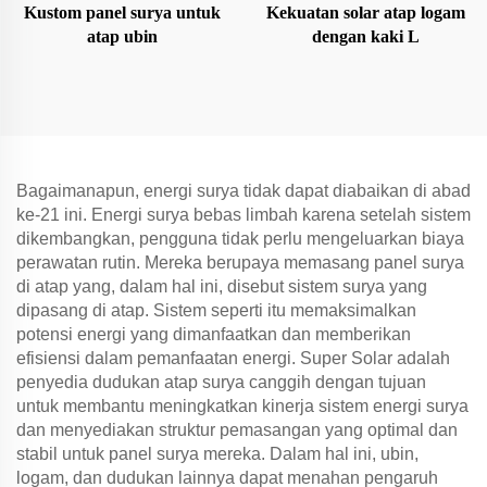
Kustom panel surya untuk
Kekuatan solar atap logam
atap ubin
dengan kaki L
Bagaimanapun, energi surya tidak dapat diabaikan di abad
ke-21 ini. Energi surya bebas limbah karena setelah sistem
dikembangkan, pengguna tidak perlu mengeluarkan biaya
perawatan rutin. Mereka berupaya memasang panel surya
di atap yang, dalam hal ini, disebut sistem surya yang
dipasang di atap. Sistem seperti itu memaksimalkan
potensi energi yang dimanfaatkan dan memberikan
efisiensi dalam pemanfaatan energi. Super Solar adalah
penyedia dudukan atap surya canggih dengan tujuan
untuk membantu meningkatkan kinerja sistem energi surya
dan menyediakan struktur pemasangan yang optimal dan
stabil untuk panel surya mereka. Dalam hal ini, ubin,
logam, dan dudukan lainnya dapat menahan pengaruh