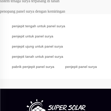
sistem tenaga surya terpasang di tanah
penopang panel surya dengan kemiringan
penjepit tengah untuk panel surya
penjepit untuk panel surya
penjepit ujung untuk panel surya
penjepit tanah untuk panel surya
pabrik penjepit panel surya
penjepit panel surya