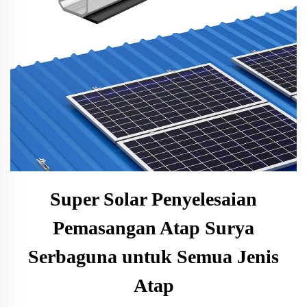
Super Solar Penyelesaian
Pemasangan Atap Surya
Serbaguna untuk Semua Jenis
Atap