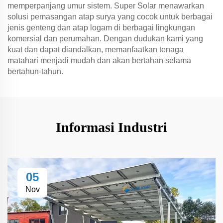
memperpanjang umur sistem. Super Solar menawarkan
solusi pemasangan atap surya yang cocok untuk berbagai
jenis genteng dan atap logam di berbagai lingkungan
komersial dan perumahan. Dengan dudukan kami yang
kuat dan dapat diandalkan, memanfaatkan tenaga
matahari menjadi mudah dan akan bertahan selama
bertahun-tahun.
Informasi Industri
05
Nov