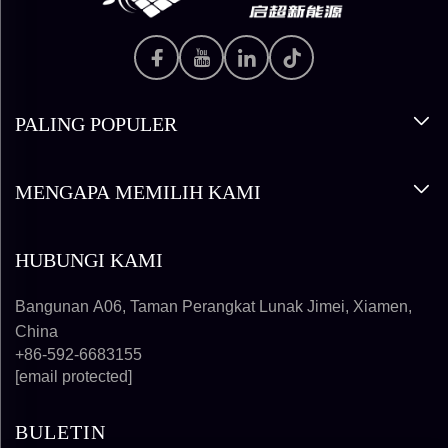
PALING POPULER
MENGAPA MEMILIH KAMI
HUBUNGI KAMI
Bangunan A06, Taman Perangkat Lunak Jimei, Xiamen,
China
+86-592-6683155
[email protected]
BULETIN