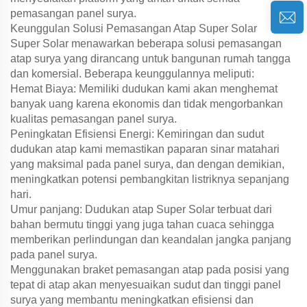
pemasangan panel surya.
Keunggulan Solusi Pemasangan Atap Super Solar
Super Solar menawarkan beberapa solusi pemasangan
atap surya yang dirancang untuk bangunan rumah tangga
dan komersial. Beberapa keunggulannya meliputi:
Hemat Biaya: Memiliki dudukan kami akan menghemat
banyak uang karena ekonomis dan tidak mengorbankan
kualitas pemasangan panel surya.
Peningkatan Efisiensi Energi: Kemiringan dan sudut
dudukan atap kami memastikan paparan sinar matahari
yang maksimal pada panel surya, dan dengan demikian,
meningkatkan potensi pembangkitan listriknya sepanjang
hari.
Umur panjang: Dudukan atap Super Solar terbuat dari
bahan bermutu tinggi yang juga tahan cuaca sehingga
memberikan perlindungan dan keandalan jangka panjang
pada panel surya.
Menggunakan braket pemasangan atap pada posisi yang
tepat di atap akan menyesuaikan sudut dan tinggi panel
surya yang membantu meningkatkan efisiensi dan