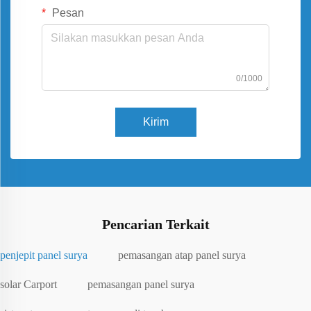
Pesan
0/1000
Kirim
Pencarian Terkait
penjepit panel surya
pemasangan atap panel surya
solar Carport
pemasangan panel surya