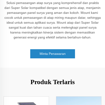
Solusi pemasangan atap surya yang komprehensif dan praktis
dari Super Solar kompatibel dengan semua jenis atap, menjamin
pemasangan panel surya yang aman dan kokoh. Mount kami
cocok untuk pemasangan di atap miring maupun datar, sehingga
ideal untuk semua aplikasi surya. Mount atap dari Super Solar
sangat kuat dan tahan cuaca serta melengkapi panel surya
karena meningkatkan kinerja sistem dengan memastikan
generasi energi yang efektif selama bertahun-tahun.
Minta Penawaran
Produk Terlaris