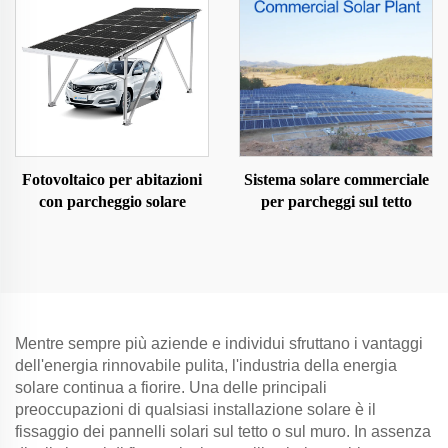
Fotovoltaico per abitazioni
Sistema solare commerciale
con parcheggio solare
per parcheggi sul tetto
Mentre sempre più aziende e individui sfruttano i vantaggi
dell'energia rinnovabile pulita, l'industria della energia
solare continua a fiorire. Una delle principali
preoccupazioni di qualsiasi installazione solare è il
fissaggio dei pannelli solari sul tetto o sul muro. In assenza