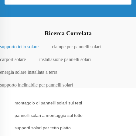
Ricerca Correlata
supporto tetto solare
clampe per pannelli solari
carport solare
installazione pannelli solari
energia solare installata a terra
supporto inclinabile per pannelli solari
montaggio di pannelli solari sui tetti
pannelli solari a montaggio sul tetto
supporti solari per tetto piatto