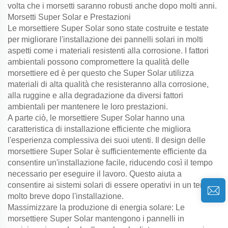
volta che i morsetti saranno robusti anche dopo molti anni.
Morsetti Super Solar e Prestazioni
Le morsettiere Super Solar sono state costruite e testate
per migliorare l'installazione dei pannelli solari in molti
aspetti come i materiali resistenti alla corrosione. I fattori
ambientali possono compromettere la qualità delle
morsettiere ed è per questo che Super Solar utilizza
materiali di alta qualità che resisteranno alla corrosione,
alla ruggine e alla degradazione da diversi fattori
ambientali per mantenere le loro prestazioni.
A parte ciò, le morsettiere Super Solar hanno una
caratteristica di installazione efficiente che migliora
l'esperienza complessiva dei suoi utenti. Il design delle
morsettiere Super Solar è sufficientemente efficiente da
consentire un'installazione facile, riducendo così il tempo
necessario per eseguire il lavoro. Questo aiuta a
consentire ai sistemi solari di essere operativi in un tempo
molto breve dopo l'installazione.
Massimizzare la produzione di energia solare: Le
morsettiere Super Solar mantengono i pannelli in