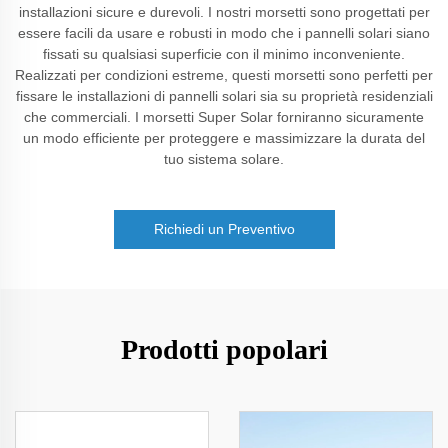
installazioni sicure e durevoli. I nostri morsetti sono progettati per
essere facili da usare e robusti in modo che i pannelli solari siano
fissati su qualsiasi superficie con il minimo inconveniente.
Realizzati per condizioni estreme, questi morsetti sono perfetti per
fissare le installazioni di pannelli solari sia su proprietà residenziali
che commerciali. I morsetti Super Solar forniranno sicuramente
un modo efficiente per proteggere e massimizzare la durata del
tuo sistema solare.
Richiedi un Preventivo
Prodotti popolari