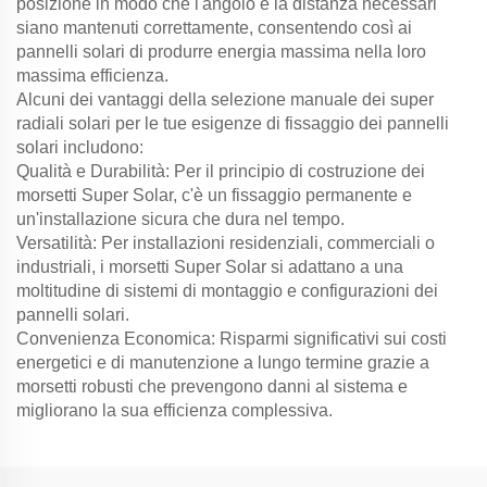
posizione in modo che l'angolo e la distanza necessari
siano mantenuti correttamente, consentendo così ai
pannelli solari di produrre energia massima nella loro
massima efficienza.
Alcuni dei vantaggi della selezione manuale dei super
radiali solari per le tue esigenze di fissaggio dei pannelli
solari includono:
Qualità e Durabilità: Per il principio di costruzione dei
morsetti Super Solar, c'è un fissaggio permanente e
un'installazione sicura che dura nel tempo.
Versatilità: Per installazioni residenziali, commerciali o
industriali, i morsetti Super Solar si adattano a una
moltitudine di sistemi di montaggio e configurazioni dei
pannelli solari.
Convenienza Economica: Risparmi significativi sui costi
energetici e di manutenzione a lungo termine grazie a
morsetti robusti che prevengono danni al sistema e
migliorano la sua efficienza complessiva.