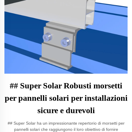
## Super Solar Robusti morsetti
per pannelli solari per installazioni
sicure e durevoli
## Super Solar ha un impressionante repertorio di morsetti per
pannelli solari che raggiungono il loro obiettivo di fornire