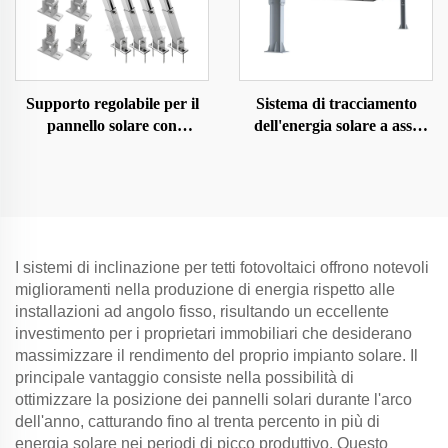
Supporto regolabile per il
Sistema di tracciamento
pannello solare con
dell'energia solare a asse
inclinazione per
singolo
terra/tetto/cortile
I sistemi di inclinazione per tetti fotovoltaici offrono notevoli
miglioramenti nella produzione di energia rispetto alle
installazioni ad angolo fisso, risultando un eccellente
investimento per i proprietari immobiliari che desiderano
massimizzare il rendimento del proprio impianto solare. Il
principale vantaggio consiste nella possibilità di
ottimizzare la posizione dei pannelli solari durante l'arco
dell'anno, catturando fino al trenta percento in più di
energia solare nei periodi di picco produttivo. Questo