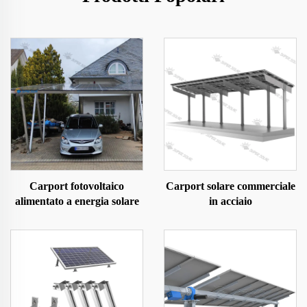
Carport fotovoltaico
Carport solare commerciale
alimentato a energia solare
in acciaio