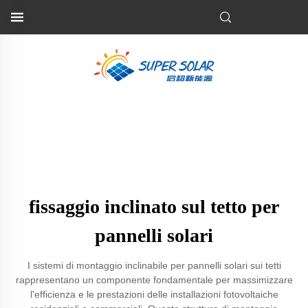
fissaggio inclinato sul tetto per
pannelli solari
I sistemi di montaggio inclinabile per pannelli solari sui tetti
rappresentano un componente fondamentale per massimizzare
l'efficienza e le prestazioni delle installazioni fotovoltaiche