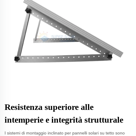
Resistenza superiore alle
intemperie e integrità strutturale
I sistemi di montaggio inclinato per pannelli solari su tetto sono