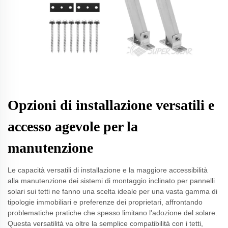
Opzioni di installazione versatili e
accesso agevole per la
manutenzione
Le capacità versatili di installazione e la maggiore accessibilità
alla manutenzione dei sistemi di montaggio inclinato per pannelli
solari sui tetti ne fanno una scelta ideale per una vasta gamma di
tipologie immobiliari e preferenze dei proprietari, affrontando
problematiche pratiche che spesso limitano l'adozione del solare.
Questa versatilità va oltre la semplice compatibilità con i tetti,