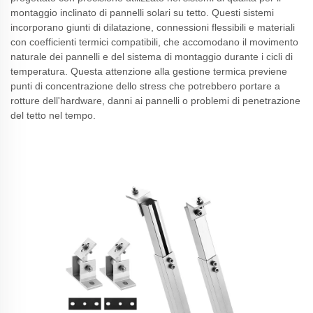
montaggio inclinato di pannelli solari su tetto. Questi sistemi
incorporano giunti di dilatazione, connessioni flessibili e materiali
con coefficienti termici compatibili, che accomodano il movimento
naturale dei pannelli e del sistema di montaggio durante i cicli di
temperatura. Questa attenzione alla gestione termica previene
punti di concentrazione dello stress che potrebbero portare a
rotture dell'hardware, danni ai pannelli o problemi di penetrazione
del tetto nel tempo.