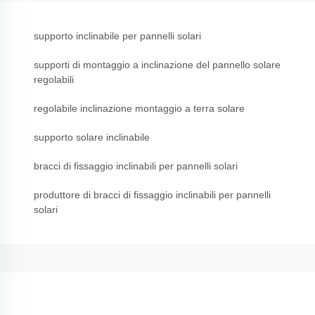
supporto inclinabile per pannelli solari
supporti di montaggio a inclinazione del pannello solare
regolabili
regolabile inclinazione montaggio a terra solare
supporto solare inclinabile
bracci di fissaggio inclinabili per pannelli solari
produttore di bracci di fissaggio inclinabili per pannelli
solari