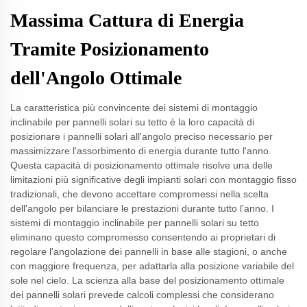
Massima Cattura di Energia
Tramite Posizionamento
dell'Angolo Ottimale
La caratteristica più convincente dei sistemi di montaggio
inclinabile per pannelli solari su tetto è la loro capacità di
posizionare i pannelli solari all'angolo preciso necessario per
massimizzare l'assorbimento di energia durante tutto l'anno.
Questa capacità di posizionamento ottimale risolve una delle
limitazioni più significative degli impianti solari con montaggio fisso
tradizionali, che devono accettare compromessi nella scelta
dell'angolo per bilanciare le prestazioni durante tutto l'anno. I
sistemi di montaggio inclinabile per pannelli solari su tetto
eliminano questo compromesso consentendo ai proprietari di
regolare l'angolazione dei pannelli in base alle stagioni, o anche
con maggiore frequenza, per adattarla alla posizione variabile del
sole nel cielo. La scienza alla base del posizionamento ottimale
dei pannelli solari prevede calcoli complessi che considerano