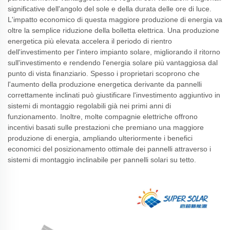
significative dell'angolo del sole e della durata delle ore di luce.
L'impatto economico di questa maggiore produzione di energia va
oltre la semplice riduzione della bolletta elettrica. Una produzione
energetica più elevata accelera il periodo di rientro
dell'investimento per l'intero impianto solare, migliorando il ritorno
sull'investimento e rendendo l'energia solare più vantaggiosa dal
punto di vista finanziario. Spesso i proprietari scoprono che
l'aumento della produzione energetica derivante da pannelli
correttamente inclinati può giustificare l'investimento aggiuntivo in
sistemi di montaggio regolabili già nei primi anni di
funzionamento. Inoltre, molte compagnie elettriche offrono
incentivi basati sulle prestazioni che premiano una maggiore
produzione di energia, ampliando ulteriormente i benefici
economici del posizionamento ottimale dei pannelli attraverso i
sistemi di montaggio inclinabile per pannelli solari su tetto.