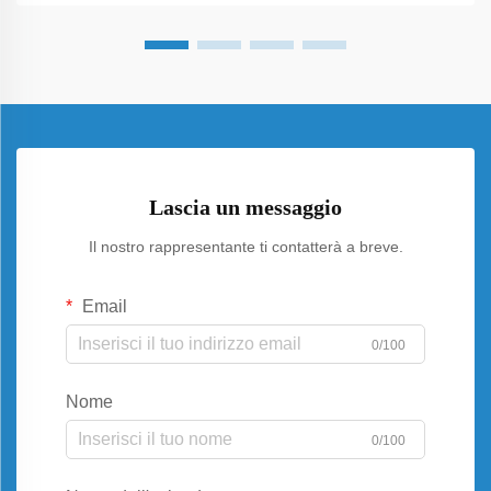
Lascia un messaggio
Il nostro rappresentante ti contatterà a breve.
Email
0/100
Nome
0/100