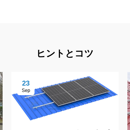
ヒントとコツ
23
Sep