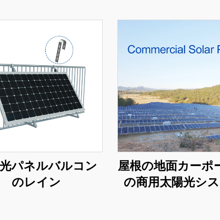
光パネルバルコン
屋根の地面カーポ
のレイン
の商用太陽光シス