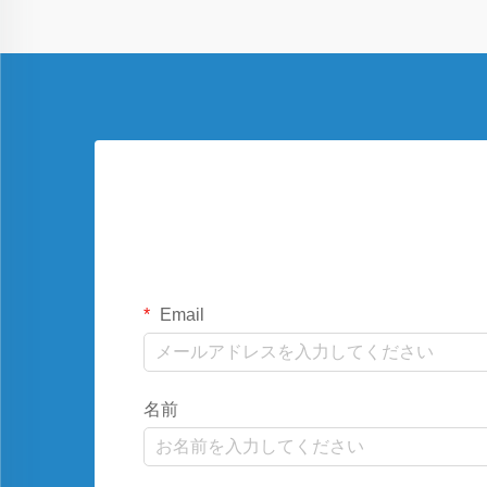
Email
名前