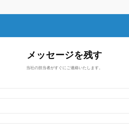
メッセージを残す
当社の担当者がすぐにご連絡いたします。