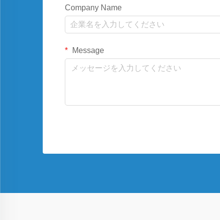
Company Name
Message