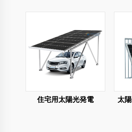
住宅用太陽光発電
太陽