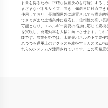
射量を得るために正確な位置決めを可能にするこ
まざまなパネルサイズ、向き、傾斜角に対応でき
使用しており、長期間屋外に設置されても構造的
でさまざまな土壌条件に適応し、信頼性の高い長
可能となり、エネルギー需要の増加に応じて規模
を実現し、発電効率を大幅に向上させます。これ
能です。農業分野では、太陽光パネルの下で農作
れつつも運用上のアクセスを維持するカスタム構
れらのシステムが活用されています。この高精度