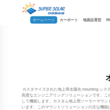
ホームページ
カーポート
地面設置型
R
カスタマイズされた地上用太陽光 mountin
高度なエンジニアリングソリューションです。こ
して機能します。カスタム地上用ソーラーマウン
います。このマウントソリューションの主な機能