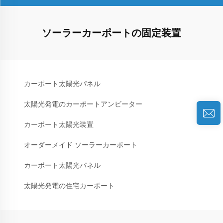
ソーラーカーポートの固定装置
カーポート太陽光パネル
太陽光発電のカーポートアンビーター
カーポート太陽光装置
オーダーメイド ソーラーカーポート
カーポート太陽光パネル
太陽光発電の住宅カーポート