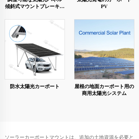
傾斜式マウントブレーキッ
PV
ト
防水太陽光カーポート
屋根の地面カーポート用の
商用太陽光システム
ソーラーカーポートマウントは、追加の土地資源を必要と