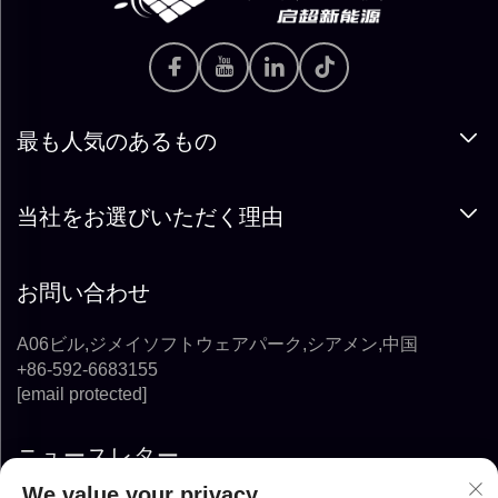
最も人気のあるもの
当社をお選びいただく理由
お問い合わせ
A06ビル,ジメイソフトウェアパーク,シアメン,中国
+86-592-6683155
[email protected]
ニュースレター
We value your privacy