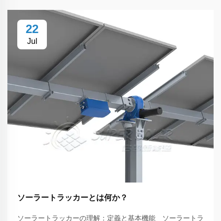
22
Jul
ソーラートラッカーとは何か？
ソーラートラッカーの理解：定義と基本機能 ソーラートラ