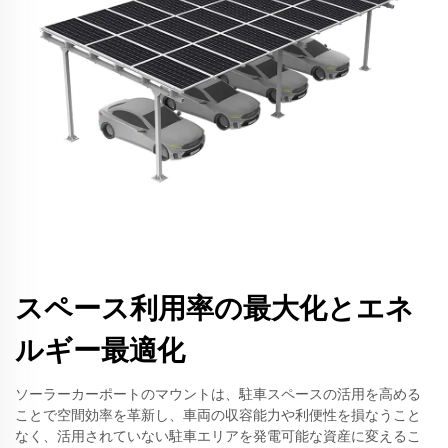
スペース利用率の最大化とエネ
ルギー最適化
ソーラーカーポートのマウントは、駐車スペースの活用を高める
ことで空間効率を革新し、車両の収容能力や利便性を損なうこと
なく、活用されていない駐車エリアを発電可能な資産に変えるこ