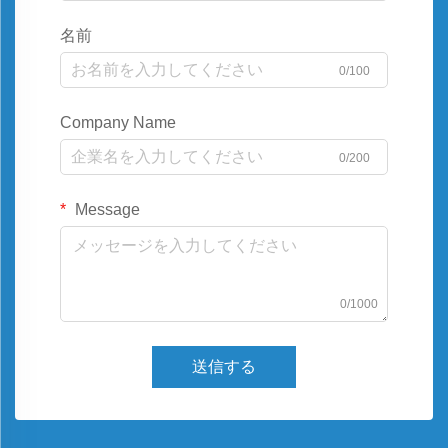
名前
0/100
Company Name
0/200
Message
0/1000
送信する