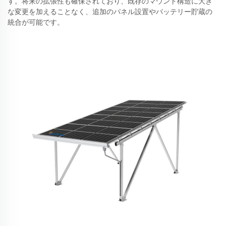
す。将来の拡張性も確保されており、既存のマウント構造に大き
な変更を加えることなく、追加のパネル設置やバッテリー貯蔵の
統合が可能です。