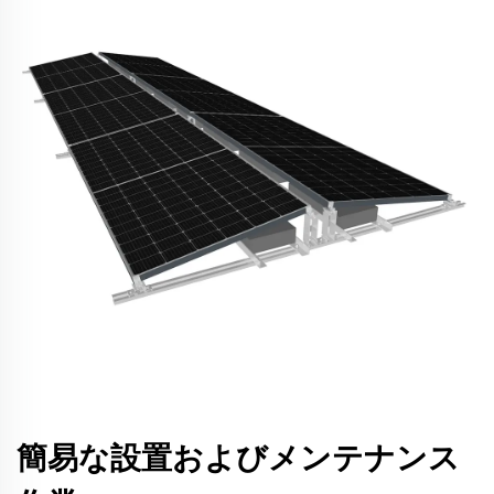
簡易な設置およびメンテナンス