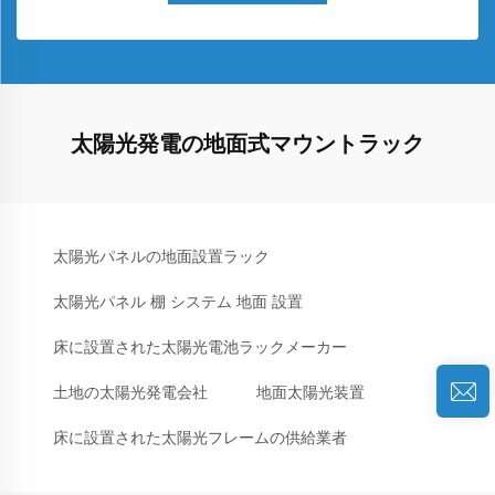
太陽光発電の地面式マウントラック
太陽光パネルの地面設置ラック
太陽光パネル 棚 システム 地面 設置
床に設置された太陽光電池ラックメーカー
土地の太陽光発電会社
地面太陽光装置
床に設置された太陽光フレームの供給業者