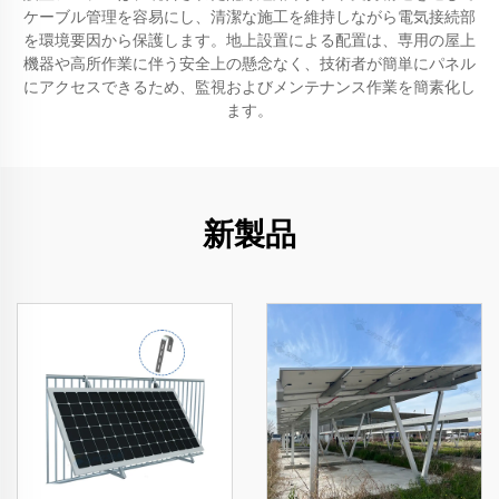
ケーブル管理を容易にし、清潔な施工を維持しながら電気接続部
を環境要因から保護します。地上設置による配置は、専用の屋上
機器や高所作業に伴う安全上の懸念なく、技術者が簡単にパネル
にアクセスできるため、監視およびメンテナンス作業を簡素化し
ます。
新製品