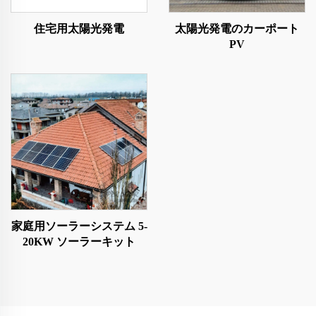
住宅用太陽光発電
太陽光発電のカーポート
PV
家庭用ソーラーシステム 5-
20KW ソーラーキット