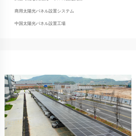
商用太陽光パネル設置システム
中国太陽光パネル設置工場