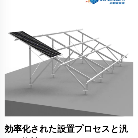
効率化された設置プロセスと汎