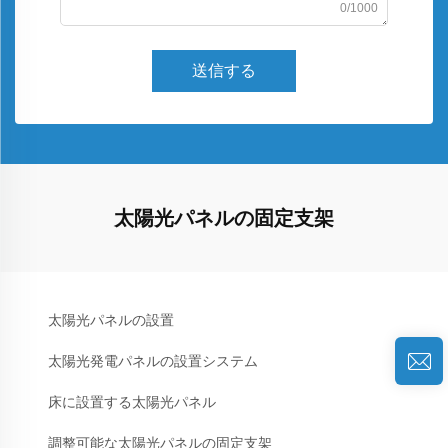
0/1000
送信する
太陽光パネルの固定支架
太陽光パネルの設置
太陽光発電パネルの設置システム
床に設置する太陽光パネル
調整可能な太陽光パネルの固定支架