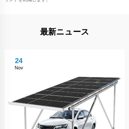
最新ニュース
24
Nov