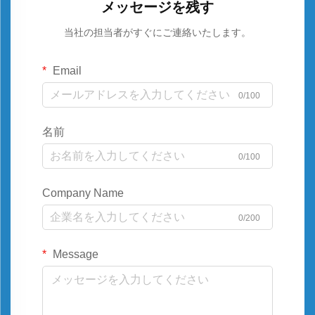
メッセージを残す
当社の担当者がすぐにご連絡いたします。
Email
0/100
名前
0/100
Company Name
0/200
Message