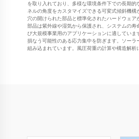
を取り入れており、多様な環境条件下での長期的
ネルの角度をカスタマイズできる可変式傾斜機構
穴の開けられた部品と標準化されたハードウェア
部品は紫外線や湿気から保護され、システムの寿
び大規模事業用のアプリケーションに適していま
損なう可能性のある応力集中を防ぎます。ソーラ
組み込まれています。風圧荷重の計算や構造解析