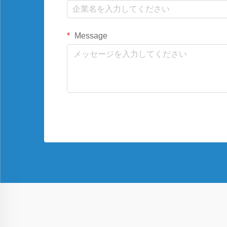
Message