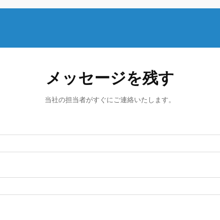
メッセージを残す
当社の担当者がすぐにご連絡いたします。