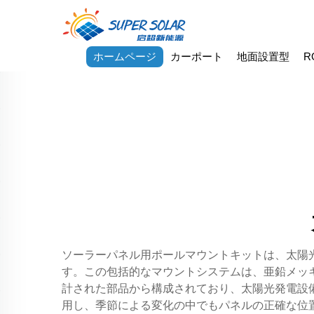
ホームページ
カーポート
地面設置型
R
ソーラーパネル用ポールマウントキットは、太陽
す。この包括的なマウントシステムは、亜鉛メッ
計された部品から構成されており、太陽光発電設
用し、季節による変化の中でもパネルの正確な位