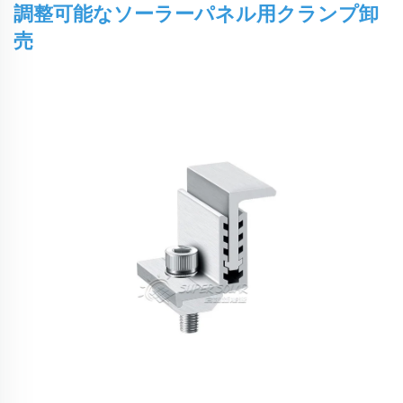
調整可能なソーラーパネル用クランプ卸
売