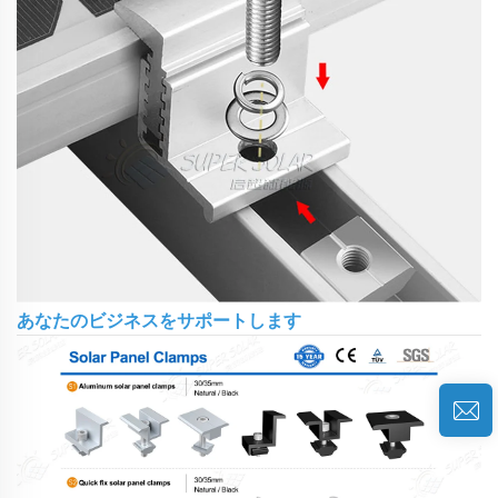
あなたのビジネスをサポートします