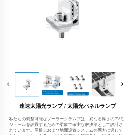
速速太陽光ランプ / 太陽光パネルランプ
私たちの調整可能なソーラークラムプは、異なる厚さのPVモ
ジュールを設置するための柔軟で確実な解決策として設計さ
れています。屋根上および地面設置システムの両方に適して