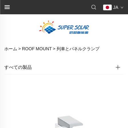
JA
ホーム >
ROOF MOUNT
>
列車とパネルクランプ
すべての製品