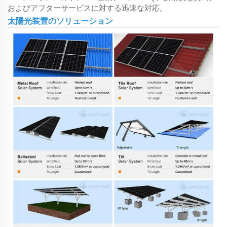
およびアフターサービスに対する迅速な対応。
太陽光装置のソリューション