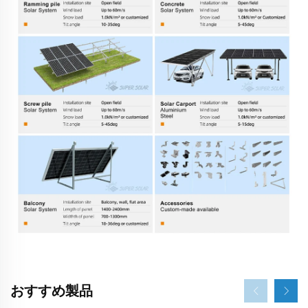
おすすめ製品