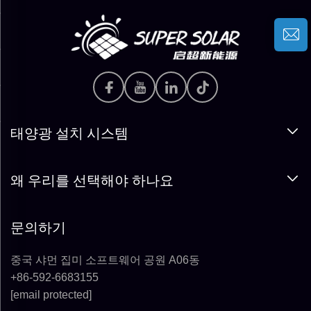
태양광 설치 시스템
왜 우리를 선택해야 하나요
문의하기
중국 샤먼 집미 소프트웨어 공원 A06동
+86-592-6683155
[email protected]