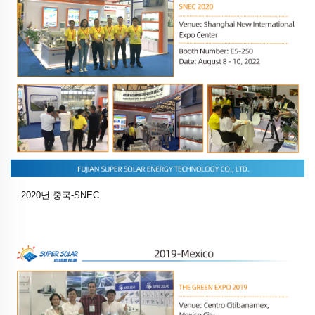
2020년 중국-SNEC