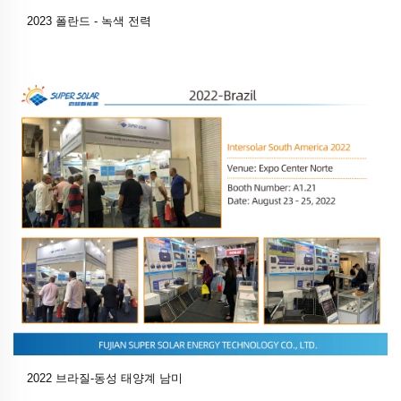
2023 폴란드 - 녹색 전력
2022 브라질-동성 태양계 남미