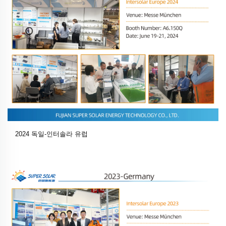
2024 독일-인터솔라 유럽