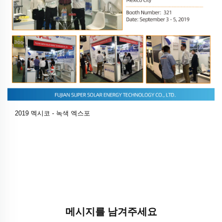
2019 멕시코 - 녹색 엑스포
메시지를 남겨주세요