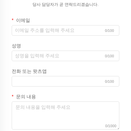
당사 담당자가 곧 연락드리겠습니다.
이메일
0/100
성명
0/100
전화 또는 왓츠앱
0/100
문의 내용
0/1000