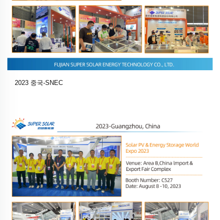
2023 중국-SNEC