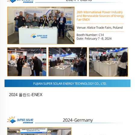
2024 폴란드-ENEX