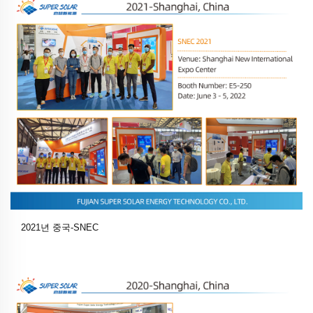
2021년 중국-SNEC