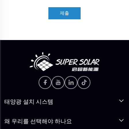
제출
태양광 설치 시스템
왜 우리를 선택해야 하나요