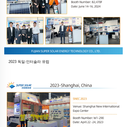
2023 독일-인터솔라 유럽