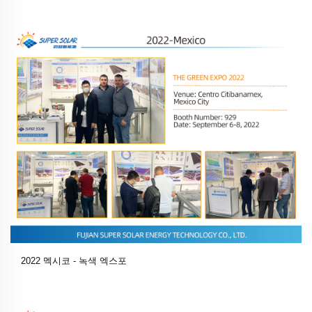
2022 멕시코 - 녹색 엑스포