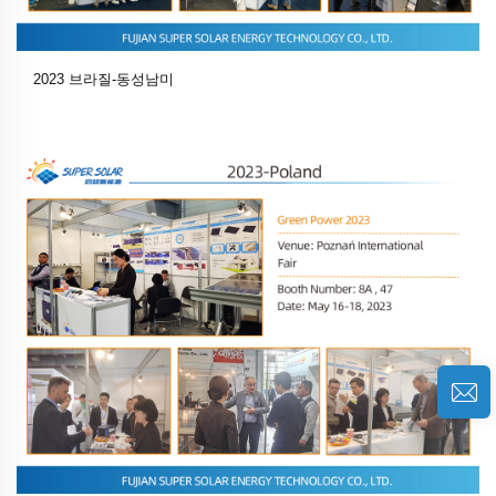
2023 브라질-동성남미