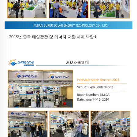
2023년 중국 태양광광 및 에너지 저장 세계 박람회