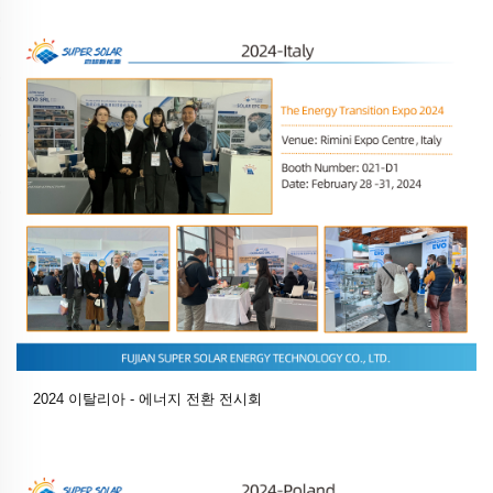
2024 이탈리아 - 에너지 전환 전시회