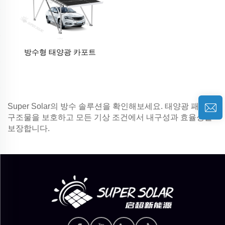
방수형 태양광 카포트
Super Solar의 방수 솔루션을 확인해보세요. 태양광 패널과
구조물을 보호하고 모든 기상 조건에서 내구성과 효율성을
보장합니다.