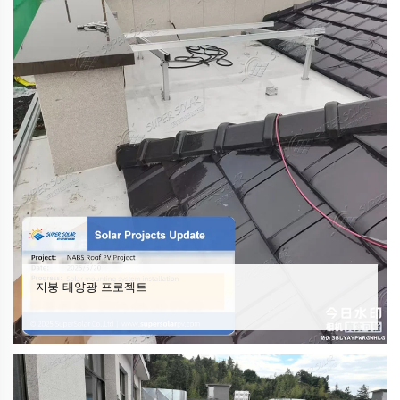
지붕 태양광 프로젝트