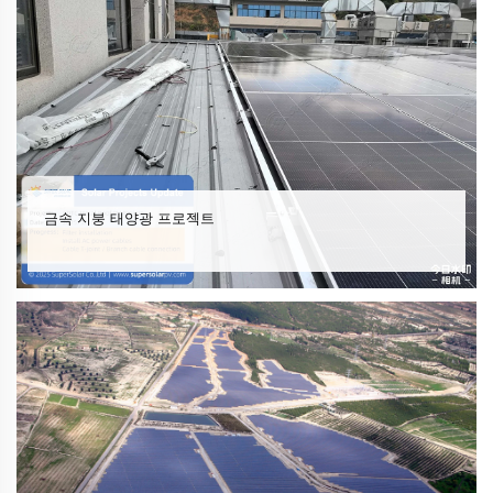
금속 지붕 태양광 프로젝트