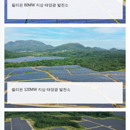
필리핀 80MW 지상 태양광 발전소
필리핀 120MW 지상 태양광 발전소