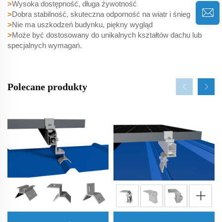
>
Wysoka dostępność, długa żywotność
>
Dobra stabilność, skuteczna odporność na wiatr i śnieg
>
Nie ma uszkodzeń budynku, piękny wygląd
>
Może być dostosowany do unikalnych kształtów dachu lub
specjalnych wymagań.
Polecane produkty