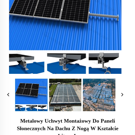
Metalowy Uchwyt Montażowy Do Paneli
Słonecznych Na Dachu Z Nogą W Kształcie