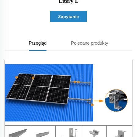
Litery L
Zapytanie
Przegląd
Polecane produkty