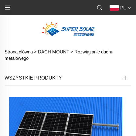
PL
Strona główna >
DACH MOUNT
>
Rozwiązanie dachu
metalowego
WSZYSTKIE PRODUKTY