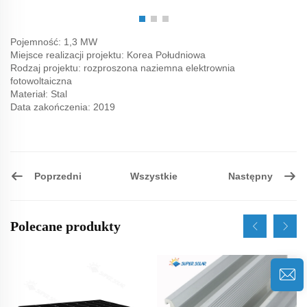
Pojemność: 1,3 MW
Miejsce realizacji projektu: Korea Południowa
Rodzaj projektu: rozproszona naziemna elektrownia
fotowoltaiczna
Materiał: Stal
Data zakończenia: 2019
Poprzedni
Następny
Wszystkie
Polecane produkty