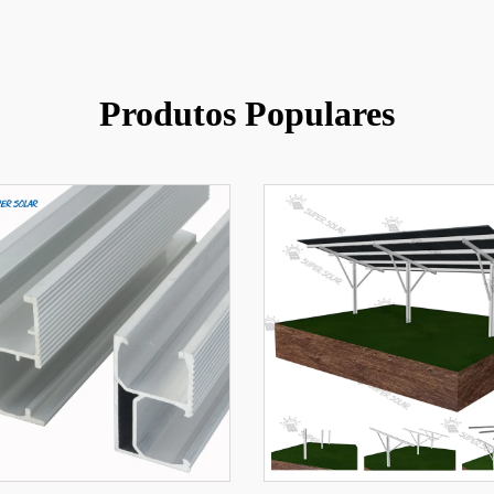
Produtos Populares