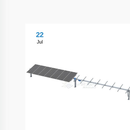
22
Jul