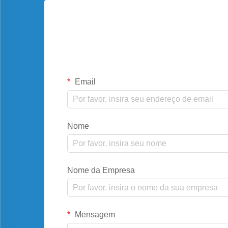
Email
Nome
Nome da Empresa
Mensagem