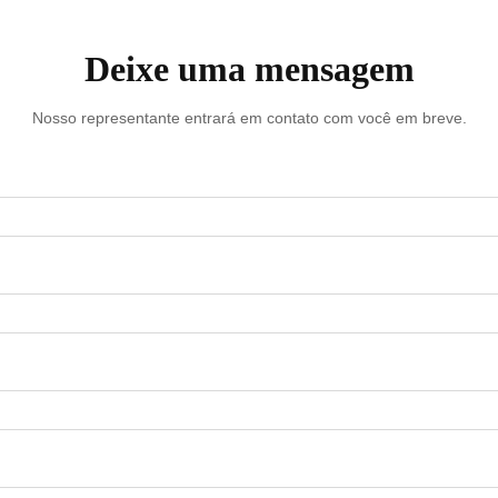
Deixe uma mensagem
Nosso representante entrará em contato com você em breve.