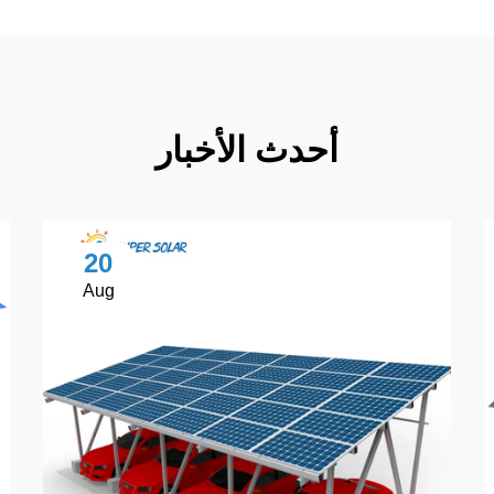
أحدث الأخبار
20
Aug