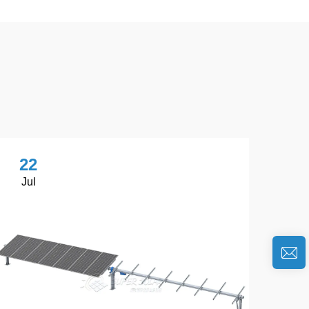
22
Jul