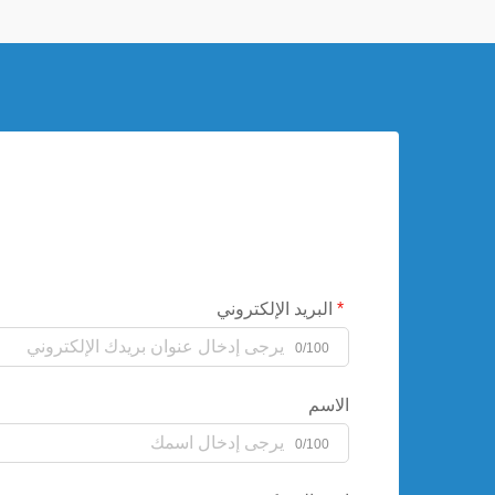
البريد الإلكتروني
0/100
الاسم
0/100