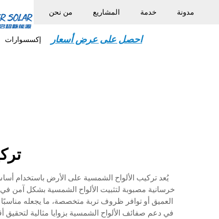
مدونة
خدمة
المشاريع
من نحن
احصل على عرض أسعار
إكسسوارات
ترك
يُعد تركيب الألواح الشمسية على الأرض باستخدام أساس خ
خرسانية مصبوبة لتثبيت الألواح الشمسية بشكل آمن في ال
العميق أو توافر ظروف تربة متخصصة، ما يجعله مناسبًا
في دعم صفائف الألواح الشمسية بزوايا مثالية لتحقيق أ