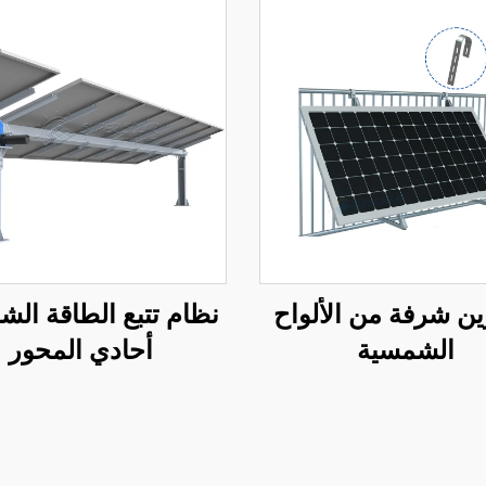
ين شرفة من الألواح
نظام تتبع الطاقة ال
الشمسية
أحادي المحور