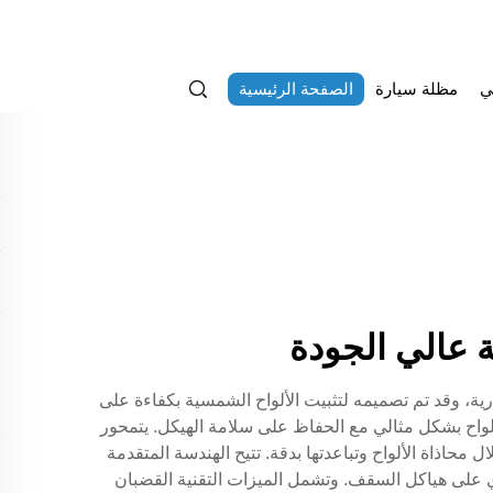
ي
مظلة سيارة
الصفحة الرئيسية
 عالي الجودة
ية، وقد تم تصميمه لتثبيت الألواح الشمسية بكفاءة على
لواح بشكل مثالي مع الحفاظ على سلامة الهيكل. يتمحور
ذاة الألواح وتباعدتها بدقة. تتيح الهندسة المتقدمة
ي على هياكل السقف. وتشمل الميزات التقنية القضبان