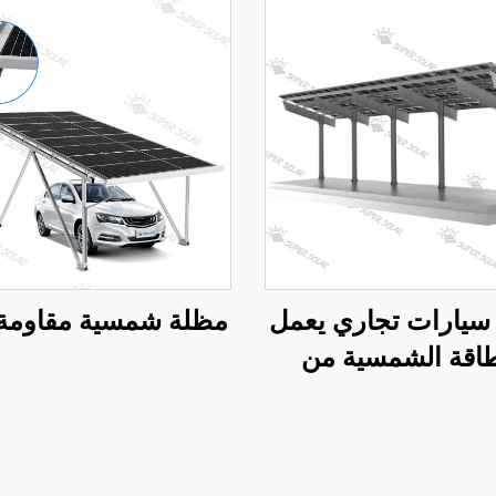
سيارات تجاري يعمل
مظلة شمسية مقاومة 
طاقة الشمسية من
الفولاذ