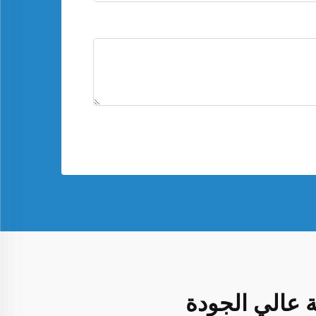
 عالي الجودة