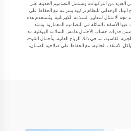
في العديد من التركيبات. وتشتمل التصاميم الحديثة على
 البناء الوحداتي للنظام تركيبه بسرعة مع الحفاظ على
ة الامتثال لمعايير السلامة الكهربائية. وتُستخدم هذه
فيها الأسقف المائلة في التصاميم المعمارية. وتمتد
تضمن قدرات حساب الأحمال هامش السلامة الهيكلية مع
ة القاسية، بما في ذلك الرياح العاتية، وأحمال الثلوج،
ياكل الأسقف الحالية، مع الحفاظ على صلاحية الضمان،