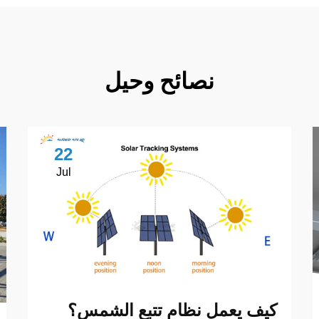
نصائح وحيل
22
Jul
كيف يعمل نظام تتبع الشمس؟