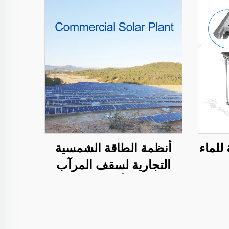
للماء
أنظمة الطاقة الشمسية
التجارية لسقف المرآب
الأرضي