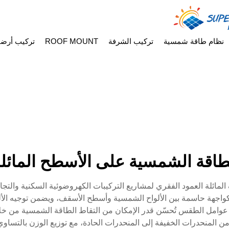
نظام طاقة شمسية
تركيب الشرفة
ROOF MOUNT
تركيب أرض
طاقة الشمسية على الأسطح المائلة
لمائلة العمود الفقري لمشاريع التركيبات الكهروضوئية السكنية والتجار
 كواجهة حاسمة بين الألواح الشمسية وأسطح الأسقف، ويضمن توجيه الأ
ل الطقس تُحسّن قدر الإمكان من التقاط الطاقة الشمسية من خلال محا
 المنحدرات الخفيفة إلى المنحدرات الحادة، مع توزيع الوزن بالتساو