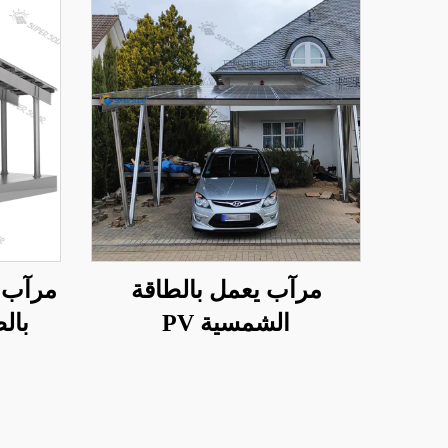
مرآب يعمل بالطاقة
مرآب 
الشمسية PV
بال