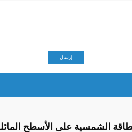
إرسال
طاقة الشمسية على الأسطح المائلة