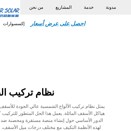
مدونة
خدمة
المشاريع
من نحن
احصل على عرض أسعار
إكسسوارات
نظام تركيب ال
يمثل نظام تركيب الألواح الشمسية عالي الجودة للأسقف ا
هياكل الأسقف المائلة. يعمل هذا الحل المتطور للتركيب
الدور الأساسي حول إنشاء منصة مستقرة ومحصنة ضد عوام
لهذه الأنظمة التكيف مع مختلف درجات ميل الأسقف، من