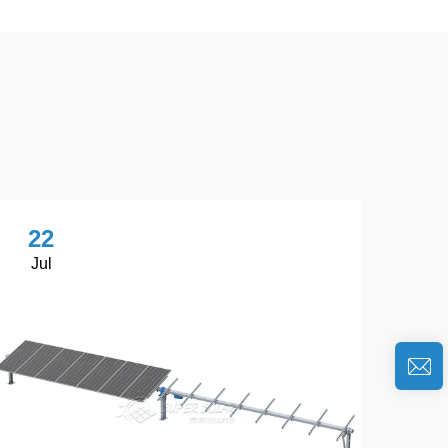
22
Jul