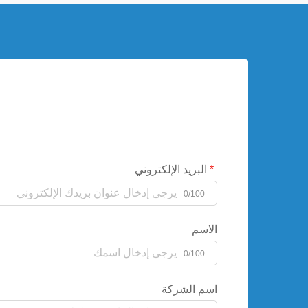
البريد الإلكتروني
0/100
الاسم
0/100
اسم الشركة