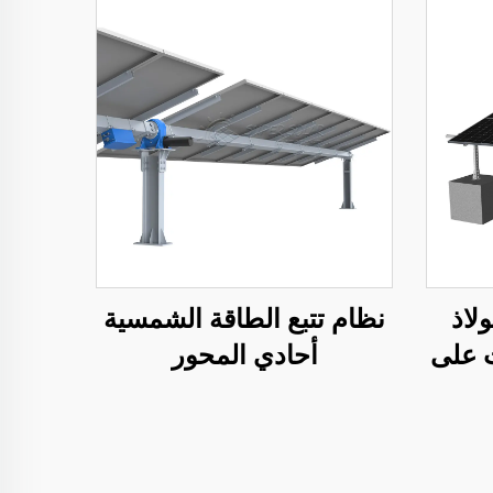
لاذ
نظام تتبع الطاقة الشمسية
ZAM مثبت على
أحادي المحور