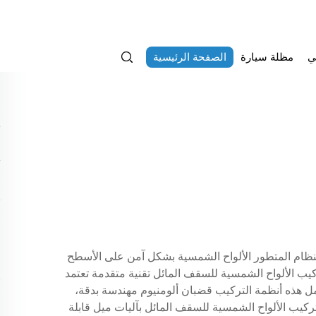
ي
مظلة سيارة
الصفحة الرئيسية
 النظام المتطور الألواح الشمسية بشكل آمن على الأسطح
 يستخدم هيكل تركيب الألواح الشمسية للسقف المائل تقنية متقدمة تعتمد
مل هذه أنظمة التركيب قضبان ألومنيوم مهندسة بدقة،
تركيب الألواح الشمسية للسقف المائل بآليات ميل قابلة