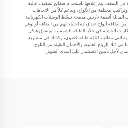
ية في السقف يتم إغلاقها باستخدام صفائح تسقيف عالية
اكيب مختلفة من الألواح، ويدعم كلاً من الاتجاهات
 المائلة أنظمة تأريض مدمجة تبسّط الوصلات الكهربائية
من إضافة ألواح عند زيادة احتياجاتهم من الطاقة أو توفر
تكارات الناشئة في خلايا الطاقة الشمسية. ويتفوق هيكل
ارية التي تتطلب كثافة طاقة قصوى، وكذلك في مشاريع
ي ذلك الرياح العاتية، والأحمال الثقيلة من الثلوج،
ضمان لأجل تأمين الاستثمار على المدى الطويل.