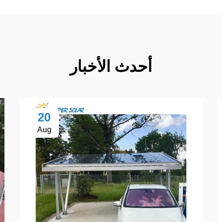
أحدث الأخبار
20
Aug