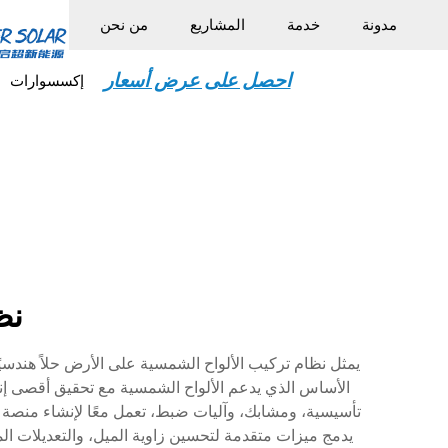
مدونة
خدمة
المشاريع
من نحن
احصل على عرض أسعار
إكسسوارات
نظ
يمثل نظام تركيب الألواح الشمسية على الأرض حلاً هندسيًا
الأساس الذي يدعم الألواح الشمسية مع تحقيق أقصى إنت
تأسيسية، ومشابك، وآليات ضبط، تعمل معًا لإنشاء منصة 
يدمج ميزات متقدمة لتحسين زاوية الميل، والتعديلات الم