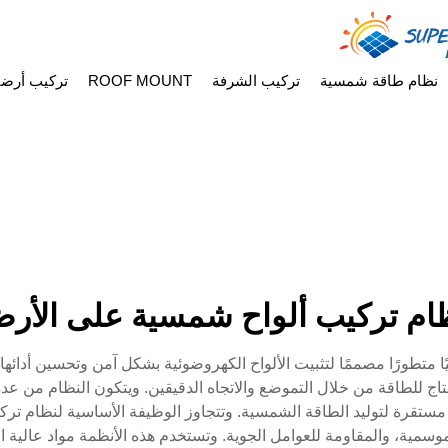
نظام طاقة شمسية
تركيب الشرفة
ROOF MOUNT
تركيب أرض
ام تركيب ألواح شمسية على الأر
 متطورًا مصممًا لتثبيت الألواح الكهروضوئية بشكل آمن وتحسين أدائها 
اج للطاقة من خلال التموضع والاتجاه الدقيقين. ويتكون النظام من 
مستقرة لتوليد الطاقة الشمسية. وتتجاوز الوظيفة الأساسية لنظام ترك
وسمية، والمقاومة للعوامل الجوية. وتستخدم هذه الأنظمة مواد عالية ا