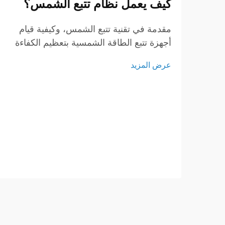
كيف يعمل نظام تتبع الشمس؟
مقدمة في تقنية تتبع الشمس، وكيفية قيام
أجهزة تتبع الطاقة الشمسية بتعظيم الكفاءة
في استخدام الطاقة. تلعب أجهزة تتبع
عرض المزيد
الشمس دوراً محورياً في تعزيز كفاءة أنظمة
الطاقة الشمسية، حيث تعمل على تعديل
اتجاه الألواح الشمسية على مدار اليوم...