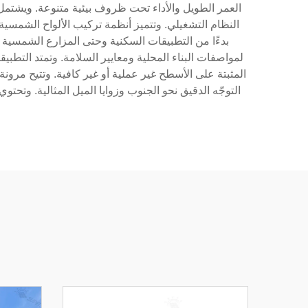
العمر الطويل والأداء تحت ظروف بيئية متنوعة. ويشتم
بدءًا من التطبيقات السكنية وحتى المزارع الشمسية 
لمواصفات البناء المحلية ومعايير السلامة. وتمتد التطب
المثبتة على الأسطح غير عملية أو غير كافية. وتتيح مرونة
التوجّه الدقيق نحو الجنوب وزوايا الميل المثالية. وتح