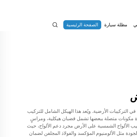
ي
مظلة سيارة
الصفحة الرئيسية
ض
في التركيبات الأرضية. ويُعد هذا الهيكل الشامل للتركيب
عدة مكونات متصلة ببعضها تشمل قضبان هيكلية، ومراسٍ
يب الألواح الشمسية على الأرض مجرد دعم الألواح، حيث
لجودة مثل الألومنيوم المؤكسد والفولاذ المجلفن لضمان