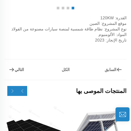
القدرة: 120KW
موقع المشروع: الصين
نوع المشروع: نظام طاقة شمسية لمنصة سيارات مصنوعة من الفولاذ
المواد: الألومنيوم
تاريخ الإنجاز: 2023
السابق
التالي
الكل
المنتجات الموصى بها