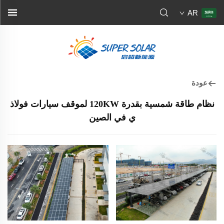
AR
عودة
نظام طاقة شمسية بقدرة 120KW لموقف سيارات فولاذ
ي في الصين