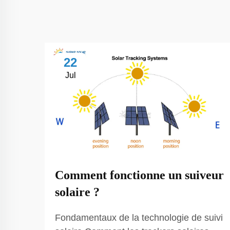
22
Jul
Comment fonctionne un suiveur
solaire ?
Fondamentaux de la technologie de suivi