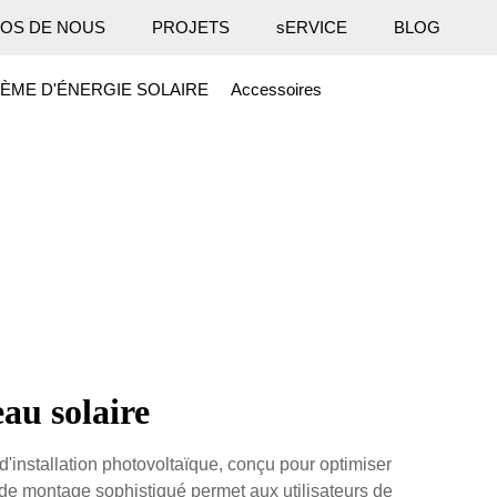
OS DE NOUS
PROJETS
sERVICE
BLOG
ÈME D'ÉNERGIE SOLAIRE
Accessoires
au solaire
'installation photovoltaïque, conçu pour optimiser
 de montage sophistiqué permet aux utilisateurs de