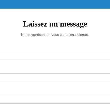
Laissez un message
Notre représentant vous contactera bientôt.