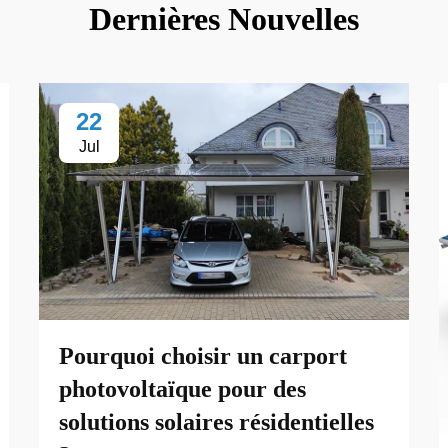
Dernières Nouvelles
22
Jul
Pourquoi choisir un carport
photovoltaïque pour des
solutions solaires résidentielles