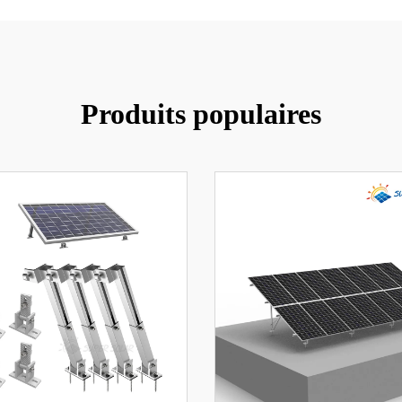
Produits populaires