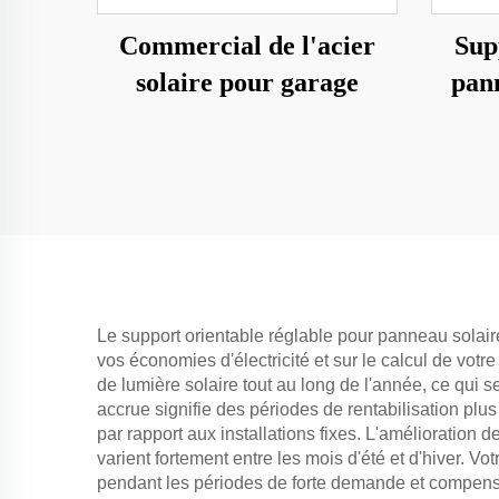
Commercial de l'acier
Sup
solaire pour garage
pann
Le support orientable réglable pour panneau solair
vos économies d'électricité et sur le calcul de vot
de lumière solaire tout au long de l'année, ce qui s
accrue signifie des périodes de rentabilisation plus
par rapport aux installations fixes. L'amélioration
varient fortement entre les mois d'été et d'hiver. 
pendant les périodes de forte demande et compense