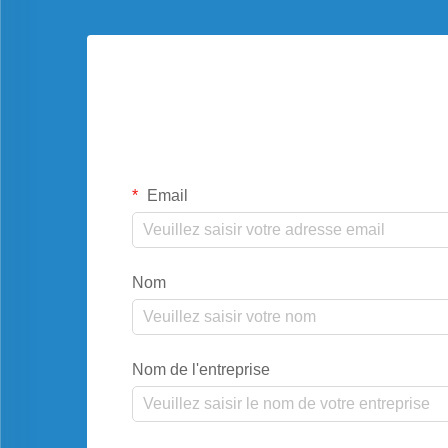
Email
Nom
Nom de l'entreprise