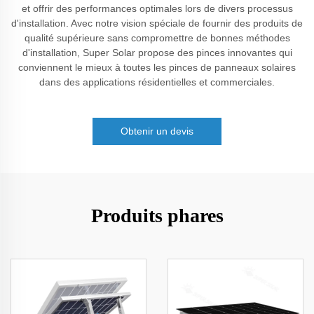
et offrir des performances optimales lors de divers processus
d'installation. Avec notre vision spéciale de fournir des produits de
qualité supérieure sans compromettre de bonnes méthodes
d'installation, Super Solar propose des pinces innovantes qui
conviennent le mieux à toutes les pinces de panneaux solaires
dans des applications résidentielles et commerciales.
Obtenir un devis
Produits phares