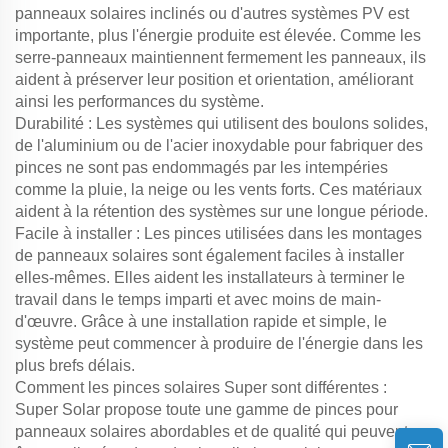
panneaux solaires inclinés ou d'autres systèmes PV est
importante, plus l'énergie produite est élevée. Comme les
serre-panneaux maintiennent fermement les panneaux, ils
aident à préserver leur position et orientation, améliorant
ainsi les performances du système.
Durabilité : Les systèmes qui utilisent des boulons solides,
de l'aluminium ou de l'acier inoxydable pour fabriquer des
pinces ne sont pas endommagés par les intempéries
comme la pluie, la neige ou les vents forts. Ces matériaux
aident à la rétention des systèmes sur une longue période.
Facile à installer : Les pinces utilisées dans les montages
de panneaux solaires sont également faciles à installer
elles-mêmes. Elles aident les installateurs à terminer le
travail dans le temps imparti et avec moins de main-
d'œuvre. Grâce à une installation rapide et simple, le
système peut commencer à produire de l'énergie dans les
plus brefs délais.
Comment les pinces solaires Super sont différentes :
Super Solar propose toute une gamme de pinces pour
panneaux solaires abordables et de qualité qui peuvent