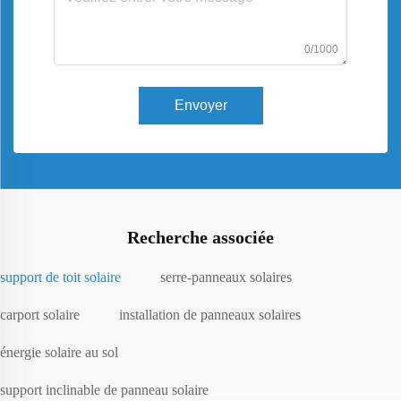
0/1000
Envoyer
Recherche associée
support de toit solaire
serre-panneaux solaires
carport solaire
installation de panneaux solaires
énergie solaire au sol
support inclinable de panneau solaire