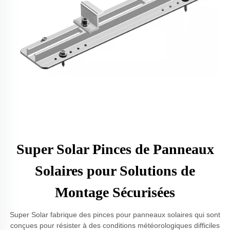
Super Solar Pinces de Panneaux
Solaires pour Solutions de
Montage Sécurisées
Super Solar fabrique des pinces pour panneaux solaires qui sont
conçues pour résister à des conditions météorologiques difficiles