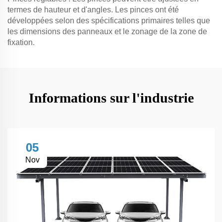
termes de hauteur et d'angles. Les pinces ont été
développées selon des spécifications primaires telles que
les dimensions des panneaux et le zonage de la zone de
fixation.
Informations sur l'industrie
05
Nov