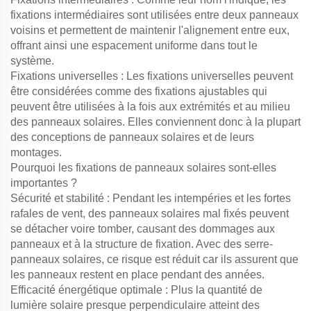
fixations intermédiaires sont utilisées entre deux panneaux
voisins et permettent de maintenir l'alignement entre eux,
offrant ainsi une espacement uniforme dans tout le
système.
Fixations universelles : Les fixations universelles peuvent
être considérées comme des fixations ajustables qui
peuvent être utilisées à la fois aux extrémités et au milieu
des panneaux solaires. Elles conviennent donc à la plupart
des conceptions de panneaux solaires et de leurs
montages.
Pourquoi les fixations de panneaux solaires sont-elles
importantes ?
Sécurité et stabilité : Pendant les intempéries et les fortes
rafales de vent, des panneaux solaires mal fixés peuvent
se détacher voire tomber, causant des dommages aux
panneaux et à la structure de fixation. Avec des serre-
panneaux solaires, ce risque est réduit car ils assurent que
les panneaux restent en place pendant des années.
Efficacité énergétique optimale : Plus la quantité de
lumière solaire presque perpendiculaire atteint des