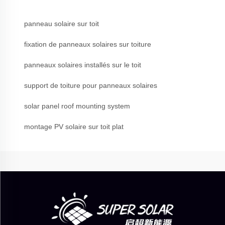
panneau solaire sur toit
fixation de panneaux solaires sur toiture
panneaux solaires installés sur le toit
support de toiture pour panneaux solaires
solar panel roof mounting system
montage PV solaire sur toit plat