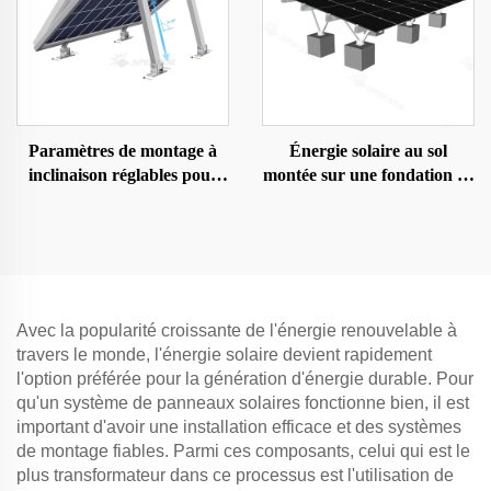
Paramètres de montage à
Énergie solaire au sol
inclinaison réglables pour
montée sur une fondation en
panneaux solaires
béton
Avec la popularité croissante de l'énergie renouvelable à
travers le monde, l'énergie solaire devient rapidement
l'option préférée pour la génération d'énergie durable. Pour
qu'un système de panneaux solaires fonctionne bien, il est
important d'avoir une installation efficace et des systèmes
de montage fiables. Parmi ces composants, celui qui est le
plus transformateur dans ce processus est l'utilisation de