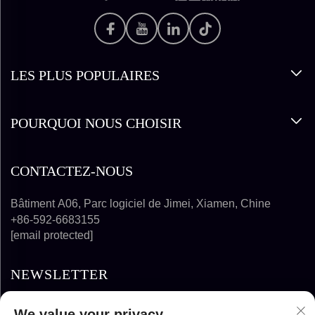
LES PLUS POPULAIRES
POURQUOI NOUS CHOISIR
CONTACTEZ-NOUS
Bâtiment A06, Parc logiciel de Jimei, Xiamen, Chine
+86-592-6683155
[email protected]
NEWSLETTER
We value your privacy