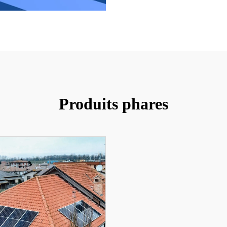
Produits phares