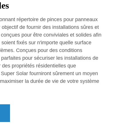
les
onnant répertoire de pinces pour panneaux
 objectif de fournir des installations sûres et
conçues pour être conviviales et solides afin
soient fixés sur n'importe quelle surface
lèmes. Conçues pour des conditions
parfaites pour sécuriser les installations de
 des propriétés résidentielles que
 Super Solar fourniront sûrement un moyen
e maximiser la durée de vie de votre système