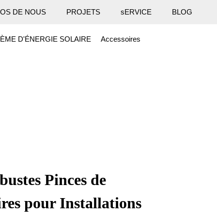
OS DE NOUS
PROJETS
sERVICE
BLOG
ÈME D'ÉNERGIE SOLAIRE
Accessoires
bustes Pinces de
es pour Installations