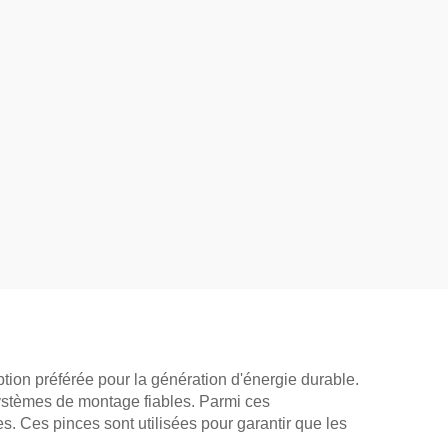
ption préférée pour la génération d'énergie durable.
 systèmes de montage fiables. Parmi ces
s. Ces pinces sont utilisées pour garantir que les