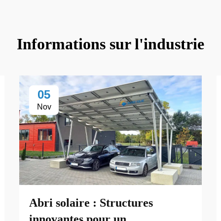
Informations sur l'industrie
05
Nov
Abri solaire : Structures
innovantes pour un