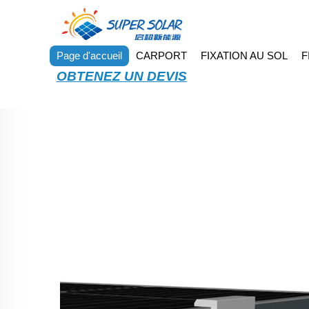
Page d'accueil
CARPORT
FIXATION AU SOL
F
OBTENEZ UN DEVIS